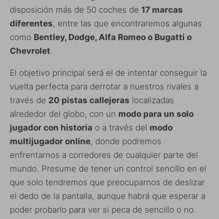
disposición más de 50 coches de
17 marcas
diferentes
, entre las que encontraremos algunas
como
Bentley, Dodge, Alfa Romeo o Bugatti o
Chevrolet
.
El objetivo principal será el de intentar conseguir la
vuelta perfecta para derrotar a nuestros rivales a
través de
20 pistas callejeras
localizadas
alrededor del globo, con un
modo para un solo
jugador con historia
o a través del
modo
multijugador online
, donde podremos
enfrentarnos a corredores de cualquier parte del
mundo. Presume de tener un control sencillo en el
que solo tendremos que preocuparnos de deslizar
el dedo de la pantalla, aunque habrá que esperar a
poder probarlo para ver si peca de sencillo o no.