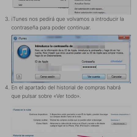
iTunes nos pedirá que volvamos a introducir la
contraseña para poder continuar.
En el apartado del historial de compras habrá
que pulsar sobre «Ver todo».