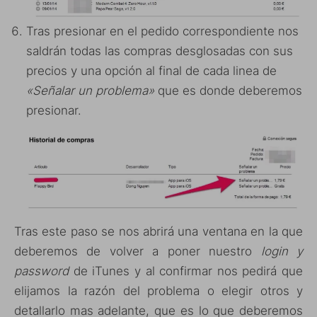
Tras presionar en el pedido correspondiente nos
saldrán todas las compras desglosadas con sus
precios y una opción al final de cada linea de
«Señalar un problema»
que es donde deberemos
presionar.
Tras este paso se nos abrirá una ventana en la que
deberemos de volver a poner nuestro
login y
password
de iTunes y al confirmar nos pedirá que
elijamos la razón del problema o elegir otros y
detallarlo mas adelante, que es lo que deberemos