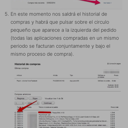
En este momento nos saldrá el historial de
compras y habrá que pulsar sobre el circulo
pequeño que aparece a la izquierda del pedido
(todas las aplicaciones compradas en un mismo
periodo se facturan conjuntamente y bajo el
mismo proceso de compra).