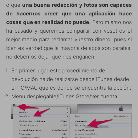
o que
una buena redacción y fotos son capaces
de hacernos creer que una aplicación hace
cosas que en realidad no puede
. Esto mismo nos
ha pasado y queremos compartir con vosotros el
mejor medio para reclamar vuestro dinero, pues si
bien es verdad que la mayoría de apps son baratas,
no debemos dejar que nos engañen.
En primer lugar este procedimiento de
devolución ha de realizarse desde iTunes desde
el PC/MAC que es donde se encuentra la opción.
Menú desplegable/iTunes Store/ver cuenta.