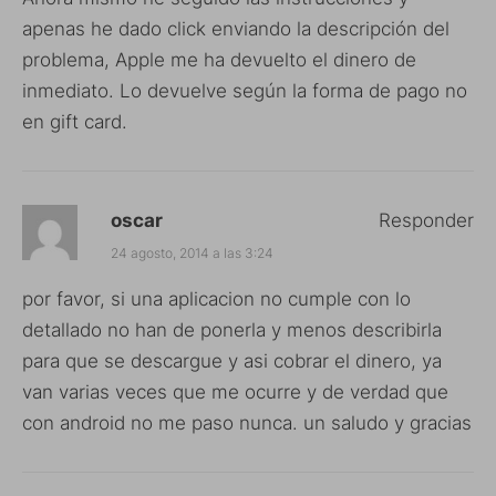
apenas he dado click enviando la descripción del
problema, Apple me ha devuelto el dinero de
inmediato. Lo devuelve según la forma de pago no
en gift card.
oscar
Responder
24 agosto, 2014 a las 3:24
por favor, si una aplicacion no cumple con lo
detallado no han de ponerla y menos describirla
para que se descargue y asi cobrar el dinero, ya
van varias veces que me ocurre y de verdad que
con android no me paso nunca. un saludo y gracias