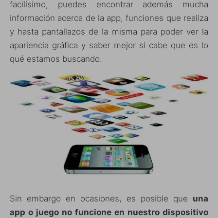
facilísimo, puedes encontrar además mucha
información acerca de la app, funciones que realiza
y hasta pantallazos de la misma para poder ver la
apariencia gráfica y saber mejor si cabe que es lo
qué estamos buscando.
Sin embargo en ocasiones, es posible que
una
app o juego no funcione en nuestro dispositivo