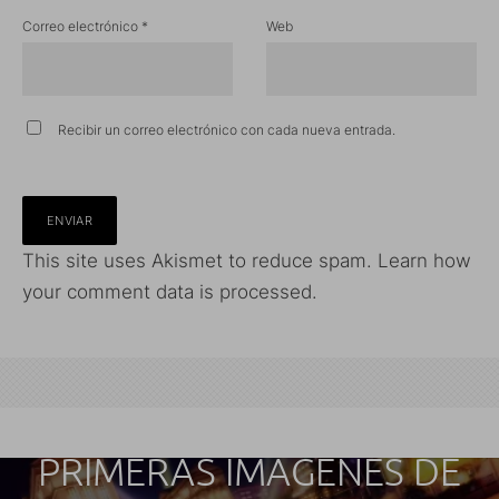
Correo electrónico
*
Web
Recibir un correo electrónico con cada nueva entrada.
This site uses Akismet to reduce spam.
Learn how
your comment data is processed.
PRIMERAS IMÁGENES DE