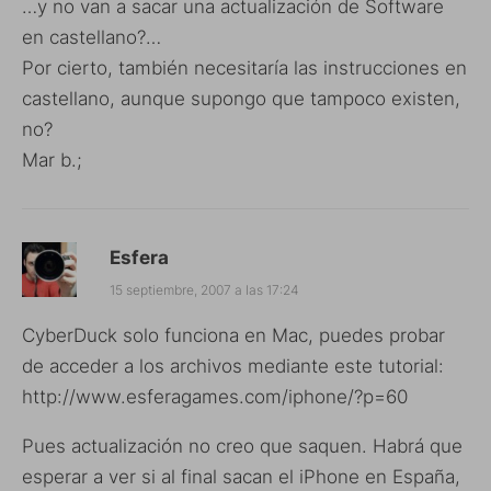
…y no van a sacar una actualización de Software
en castellano?…
Por cierto, también necesitaría las instrucciones en
castellano, aunque supongo que tampoco existen,
no?
Mar b.;
Esfera
15 septiembre, 2007 a las 17:24
CyberDuck solo funciona en Mac, puedes probar
de acceder a los archivos mediante este tutorial:
http://www.esferagames.com/iphone/?p=60
Pues actualización no creo que saquen. Habrá que
esperar a ver si al final sacan el iPhone en España,