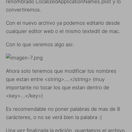
renombrado LocalizedApplicationNames.plist y lo
convertiremos.
Con el nuevo archivo ya podemos editarlo desde
cualquier editor web o el mismo textedit de mac.
Con lo que veremos algo asi:
Ahora solo tenemos que modificar los nombres
que estan entre <string>….</string> (muy
importante no tocar los que estan dentro de
<key>…</key>)
Es recomendable no poner palabras de mas de 8
carácteres, o no se verá bien la palabra :(
Una vez finalizada la edición, guardamos el archivo,