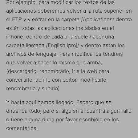
Por ejemplo, para modificar los textos de las
aplicaciones deberemos volver a la ruta superior en
el FTP y y entrar en la carpeta /Applications/ dentro
están todas las aplicaciones instaladas en el
iPhone, dentro de cada una suele haber una
carpeta llamada /English.lproj/ y dentro están los
archivos de lenguaje. Para modificarlos tendreis
que volver a hacer lo mismo que arriba.
(descargarlo, renombrarlo, ir a la web para
convertirlo, abrirlo con editor, modificarlo,
renombrarlo y subirlo)
Y hasta aquí hemos llegado. Espero que se
entienda todo, pero si alguien encuentra algun fallo
o tiene alguna duda por favor escribidlo en los
comentarios.