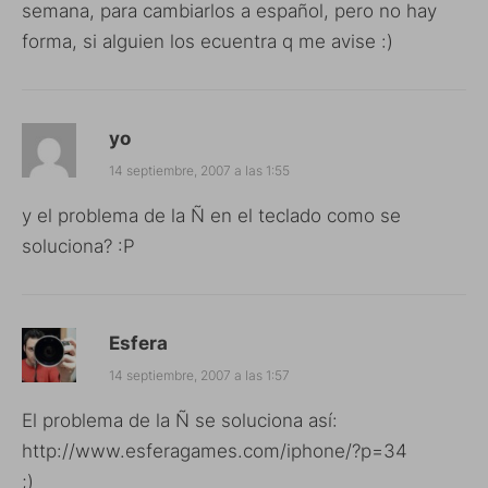
semana, para cambiarlos a español, pero no hay
forma, si alguien los ecuentra q me avise :)
yo
14 septiembre, 2007 a las 1:55
y el problema de la Ñ en el teclado como se
soluciona? :P
Esfera
14 septiembre, 2007 a las 1:57
El problema de la Ñ se soluciona así:
http://www.esferagames.com/iphone/?p=34
;)