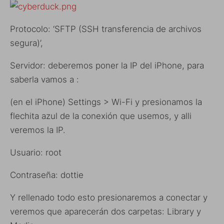
Protocolo: ‘SFTP (SSH transferencia de archivos
segura)’,
Servidor: deberemos poner la IP del iPhone, para
saberla vamos a :
(en el iPhone) Settings > Wi-Fi y presionamos la
flechita azul de la conexión que usemos, y alli
veremos la IP.
Usuario: root
Contraseña: dottie
Y rellenado todo esto presionaremos a conectar y
veremos que aparecerán dos carpetas: Library y