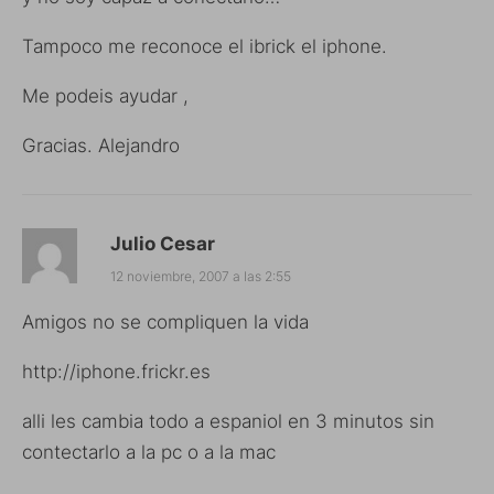
Tampoco me reconoce el ibrick el iphone.
Me podeis ayudar ,
Gracias. Alejandro
Julio Cesar
12 noviembre, 2007 a las 2:55
Amigos no se compliquen la vida
http://iphone.frickr.es
alli les cambia todo a espaniol en 3 minutos sin
contectarlo a la pc o a la mac