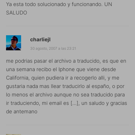
Ya esta todo solucionado y funcionando. UN
SALUDO
charliejl
30 agosto, 2007 a las 23:21
me podrias pasar el archivo a traducido, es que en
una semana recibo el Iphone que viene desde
California, quien pudiera ir a recogerlo alli, y me
gustaria nada mas llear traducirlo al españo, o por
lo menos el archivo aunque no sea traducido para
ir traduciendo, mi email es […], un saludo y gracias
de antemano