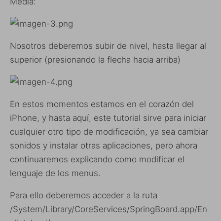
Media:
Nosotros deberemos subir de nivel, hasta llegar al
superior (presionando la flecha hacia arriba)
En estos momentos estamos en el corazón del
iPhone, y hasta aquí, este tutorial sirve para iniciar
cualquier otro tipo de modificación, ya sea cambiar
sonidos y instalar otras aplicaciones, pero ahora
continuaremos explicando como modificar el
lenguaje de los menus.
Para ello deberemos acceder a la ruta
/System/Library/CoreServices/SpringBoard.app/En