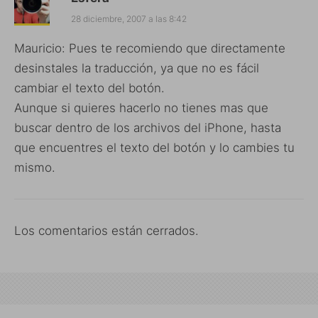
28 diciembre, 2007 a las 8:42
Mauricio: Pues te recomiendo que directamente
desinstales la traducción, ya que no es fácil
cambiar el texto del botón.
Aunque si quieres hacerlo no tienes mas que
buscar dentro de los archivos del iPhone, hasta
que encuentres el texto del botón y lo cambies tu
mismo.
Los comentarios están cerrados.