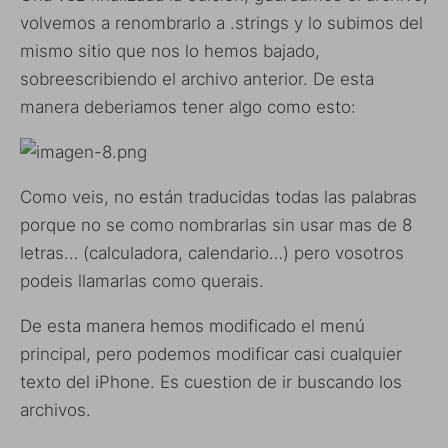
volvemos a renombrarlo a .strings y lo subimos del
mismo sitio que nos lo hemos bajado,
sobreescribiendo el archivo anterior. De esta
manera deberiamos tener algo como esto:
Como veis, no están traducidas todas las palabras
porque no se como nombrarlas sin usar mas de 8
letras… (calculadora, calendario…) pero vosotros
podeis llamarlas como querais.
De esta manera hemos modificado el menú
principal, pero podemos modificar casi cualquier
texto del iPhone. Es cuestion de ir buscando los
archivos.