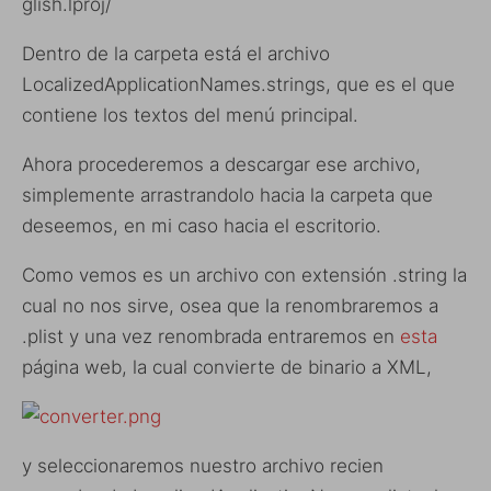
glish.lproj/
Dentro de la carpeta está el archivo
LocalizedApplicationNames.strings, que es el que
contiene los textos del menú principal.
Ahora procederemos a descargar ese archivo,
simplemente arrastrandolo hacia la carpeta que
deseemos, en mi caso hacia el escritorio.
Como vemos es un archivo con extensión .string la
cual no nos sirve, osea que la renombraremos a
.plist y una vez renombrada entraremos en
esta
página web, la cual convierte de binario a XML,
y seleccionaremos nuestro archivo recien