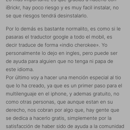
iBrickr, hay poco riesgo y es muy facil instalar, no
se que riesgos tendrá desinstalarlo.
Por lo demás es bastante normalito, es como si le
pasaras el traductor google a todo el mobil, es
decir traduce de forma «indio cherokee». Yo
personalmente lo dejo en ingles, pero puede ser
de ayuda para alguien que no tenga ni papa de
este idioma.
Por último voy a hacer una mención especial al tio
que lo ha creado, ya que es un primer paso para el
multilenguaje en el iphone, y ademas gratuito, no
como otras personas, que aunque estan en su
derecho, nos cobran por algo que, hay gente que
se dedica a hacerlo gratis, simplemente por la
satisfacción de haber sido de ayuda a la comunidad