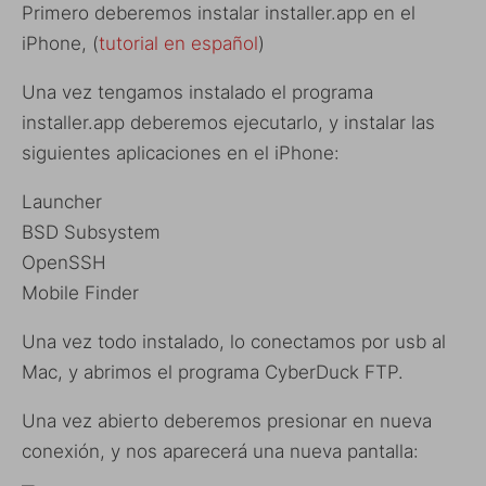
Primero deberemos instalar installer.app en el
iPhone, (
tutorial en español
)
Una vez tengamos instalado el programa
installer.app deberemos ejecutarlo, y instalar las
siguientes aplicaciones en el iPhone:
Launcher
BSD Subsystem
OpenSSH
Mobile Finder
Una vez todo instalado, lo conectamos por usb al
Mac, y abrimos el programa CyberDuck FTP.
Una vez abierto deberemos presionar en nueva
conexión, y nos aparecerá una nueva pantalla: