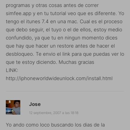
programas y otras cosas antes de correr
simfee.app y en tu tutorial veo que es diferente. Yo
tengo el itunes 7.4 en una mac. Cual es el proceso
que debo seguir, el tuyo o el de ellos, estoy medio
confundido, ya que tu en ningun momento dices
que hay que hacer un restore antes de hacer el
desbloqueo. Te envio el link para que puedas ver lo
que te estoy diciendo. Muchas gracias
LINK:
http://iphoneworldwideunlock.com/install.html
Jose
12 septiembre, 2007 a las 18:18
Yo ando como loco buscando los dias de la