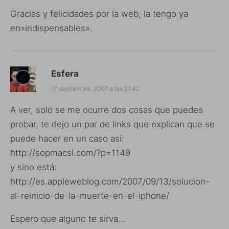
Gracias y felicidades por la web, la tengo ya
en»indispensables».
Esfera
17 septiembre, 2007 a las 21:42
A ver, solo se me ocurre dos cosas que puedes
probar, te dejo un par de links que explican que se
puede hacer en un caso así:
http://sopmacsl.com/?p=1149
y sino está:
http://es.appleweblog.com/2007/09/13/solucion-
al-reinicio-de-la-muerte-en-el-iphone/
Espero que alguno te sirva…