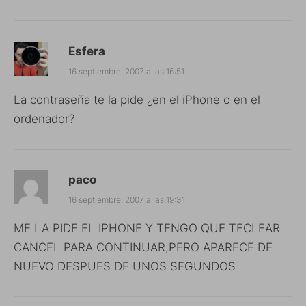
Esfera
16 septiembre, 2007 a las 16:51
La contraseña te la pide ¿en el iPhone o en el
ordenador?
paco
16 septiembre, 2007 a las 19:31
ME LA PIDE EL IPHONE Y TENGO QUE TECLEAR
CANCEL PARA CONTINUAR,PERO APARECE DE
NUEVO DESPUES DE UNOS SEGUNDOS