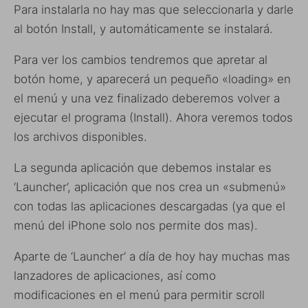
Para instalarla no hay mas que seleccionarla y darle
al botón Install, y automáticamente se instalará.
Para ver los cambios tendremos que apretar al
botón home, y aparecerá un pequeño «loading» en
el menú y una vez finalizado deberemos volver a
ejecutar el programa (Install). Ahora veremos todos
los archivos disponibles.
La segunda aplicación que debemos instalar es
‘Launcher’, aplicación que nos crea un «submenú»
con todas las aplicaciones descargadas (ya que el
menú del iPhone solo nos permite dos mas).
Aparte de ‘Launcher’ a día de hoy hay muchas mas
lanzadores de aplicaciones, así como
modificaciones en el menú para permitir scroll