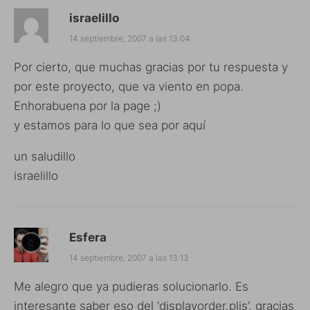
israelillo
14 septiembre, 2007 a las 13:04
Por cierto, que muchas gracias por tu respuesta y
por este proyecto, que va viento en popa.
Enhorabuena por la page ;)
y estamos para lo que sea por aquí
un saludillo
israelillo
Esfera
14 septiembre, 2007 a las 13:13
Me alegro que ya pudieras solucionarlo. Es
interesante saber eso del ‘displayorder.plis’, gracias