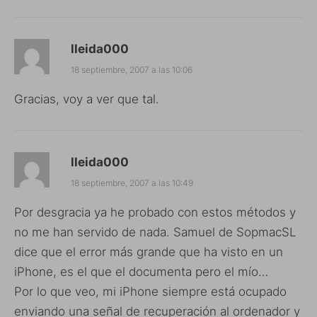
lleida000
18 septiembre, 2007 a las 10:06
Gracias, voy a ver que tal.
lleida000
18 septiembre, 2007 a las 10:49
Por desgracia ya he probado con estos métodos y
no me han servido de nada. Samuel de SopmacSL
dice que el error más grande que ha visto en un
iPhone, es el que el documenta pero el mío…
Por lo que veo, mi iPhone siempre está ocupado
enviando una señal de recuperación al ordenador y