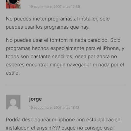
19 septiembre, 2007 a las 12:39
No puedes meter programas al installer, solo
puedes usar los programas que hay.
No puedes usar el tomtom ni nada parecido. Solo
programas hechos especialmente para el iPhone, y
todos son bastante sencillos, osea por ahora no
esperes encontrar ningun navegador ni nada por el
estilo.
jorge
19 septiembre, 2007 a las 13:12
Podría desbloquear mi iphone con esta aplicacion,
instaladon el anysim??? esque no consigo usar