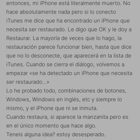
entonces, mi iPhone está literalmente muerto. No
hace absolutamente nada pero si lo conecto
iTunes me dice que ha encontrado un iPhone que
necesita ser restaurado. Le digo que OK y le doy a
Restaurar. La mayoría de veces que lo hago, la
restauración parece funcionar bien, hasta que dice
que no lo desconecte, que aparecerá en la lista de
iTunes. Cuando se cierra el diálogo, volvemos a
empezar «se ha detectado un iPhone que necesita
ser restaurado…»
Lo he probado todo, combinaciones de botones,
Windows, Windows en inglés, etc y siempre lo
mismo, y el iPhone que ni se inmuta.
Cuando restaura, si aparece la manzanita pero es
en el único momento que hace algo.
Teneis alguna idea? estoy desesperado.