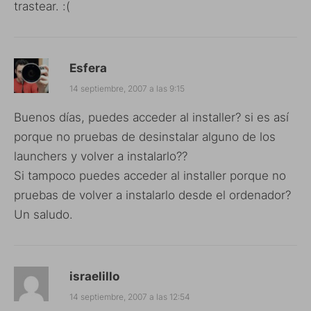
trastear. :(
Esfera
14 septiembre, 2007 a las 9:15
Buenos días, puedes acceder al installer? si es así
porque no pruebas de desinstalar alguno de los
launchers y volver a instalarlo??
Si tampoco puedes acceder al installer porque no
pruebas de volver a instalarlo desde el ordenador?
Un saludo.
israelillo
14 septiembre, 2007 a las 12:54