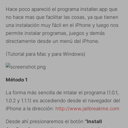
Hace poco apareció el programa installer.app que
no hace mas que facilitar las cosas, ya que tienen
una instalación muy fácil en el iPhone y luego nos
permite instalar programas, juegos y demás
directamente desde un menú del iPhone.
(Tutorial para Mac y para Windows)
Método 1
La forma más sencilla de intalar el programa (1.0.1,
1.0.2 y 1.1.1) es accediendo desde el navegador del
iPhone a la dirección:
http://www.jailbreakme.com
Desde ahí presionaremos el botón
“Install