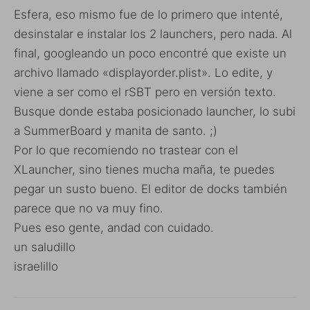
Esfera, eso mismo fue de lo primero que intenté,
desinstalar e instalar los 2 launchers, pero nada. Al
final, googleando un poco encontré que existe un
archivo llamado «displayorder.plist». Lo edite, y
viene a ser como el rSBT pero en versión texto.
Busque donde estaba posicionado launcher, lo subi
a SummerBoard y manita de santo. ;)
Por lo que recomiendo no trastear con el
XLauncher, sino tienes mucha maña, te puedes
pegar un susto bueno. El editor de docks también
parece que no va muy fino.
Pues eso gente, andad con cuidado.
un saludillo
israelillo