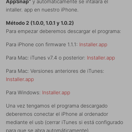
AppSnap”
y automáticamente se intalará el
intaller. app en nuestro iPhone.
Método 2 (1.0.0, 1.0.1 y 1.0.2)
Para empezar deberemos descargar el programa:
Para iPhone con firmware 1.1.1:
Installer.app
Para Mac: iTunes v7.4 o posterior:
Installer.app
Para Mac: Versiones anteriores de iTunes:
Installer.app
Para Windows:
Installer.app
Una vez tengamos el programa descargado
deberemos conectar el iPhone al ordenador
mediante el usb (cerrar iTunes si está configurado
para que se abra automáticamente).