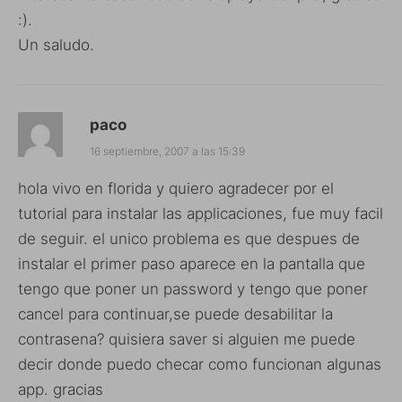
:).
Un saludo.
paco
16 septiembre, 2007 a las 15:39
hola vivo en florida y quiero agradecer por el
tutorial para instalar las applicaciones, fue muy facil
de seguir. el unico problema es que despues de
instalar el primer paso aparece en la pantalla que
tengo que poner un password y tengo que poner
cancel para continuar,se puede desabilitar la
contrasena? quisiera saver si alguien me puede
decir donde puedo checar como funcionan algunas
app. gracias