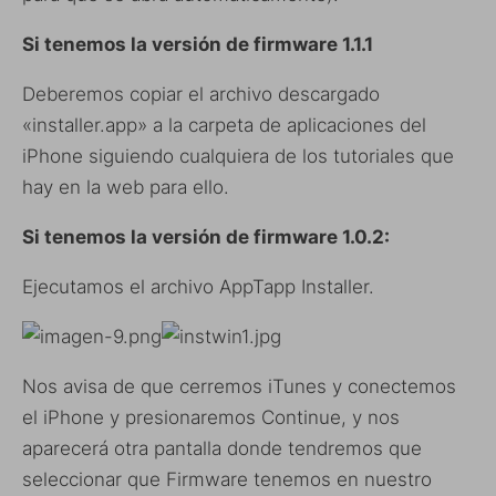
Si tenemos la versión de firmware 1.1.1
Deberemos copiar el archivo descargado
«installer.app» a la carpeta de aplicaciones del
iPhone siguiendo cualquiera de los tutoriales que
hay en la web para ello.
Si tenemos la versión de firmware 1.0.2:
Ejecutamos el archivo AppTapp Installer.
Nos avisa de que cerremos iTunes y conectemos
el iPhone y presionaremos Continue, y nos
aparecerá otra pantalla donde tendremos que
seleccionar que Firmware tenemos en nuestro