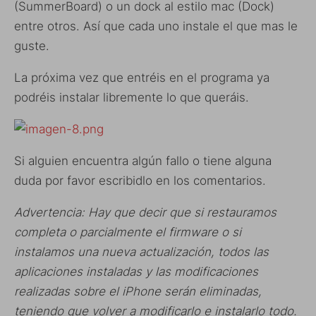
(SummerBoard) o un dock al estilo mac (Dock)
entre otros. Así que cada uno instale el que mas le
guste.
La próxima vez que entréis en el programa ya
podréis instalar libremente lo que queráis.
Si alguien encuentra algún fallo o tiene alguna
duda por favor escribidlo en los comentarios.
Advertencia: Hay que decir que si restauramos
completa o parcialmente el firmware o si
instalamos una nueva actualización, todos las
aplicaciones instaladas y las modificaciones
realizadas sobre el iPhone serán eliminadas,
teniendo que volver a modificarlo e instalarlo todo.