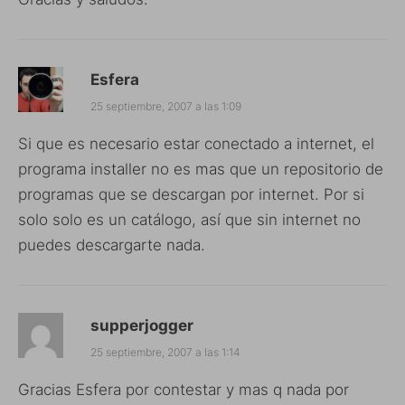
Esfera
25 septiembre, 2007 a las 1:09
Si que es necesario estar conectado a internet, el
programa installer no es mas que un repositorio de
programas que se descargan por internet. Por si
solo solo es un catálogo, así que sin internet no
puedes descargarte nada.
supperjogger
25 septiembre, 2007 a las 1:14
Gracias Esfera por contestar y mas q nada por