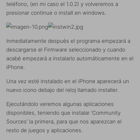
teléfono, (en mi caso el 1.0.2) y volveremos a
presionar continue o install en windows.
Inmediatamente después el programa empezará a
descargarse el Firmware seleccionado y cuando
acabé empezará a instalarlo automáticamente en el
iPhone.
Una vez esté instalado en el iPhone aparecerá un
nuevo icono debajo del reloj llamado installer.
Ejecutándolo veremos algunas aplicaciones
disponibles, teniendo que instalar ‘Community
Sources’ la primera, para que nos aparezcan el
resto de juegos y aplicaciones.