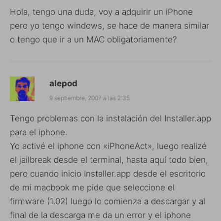
Hola, tengo una duda, voy a adquirir un iPhone
pero yo tengo windows, se hace de manera similar
o tengo que ir a un MAC obligatoriamente?
alepod
9 septiembre, 2007 a las 2:35
Tengo problemas con la instalación del Installer.app
para el iphone.
Yo activé el iphone con «iPhoneAct», luego realizé
el jailbreak desde el terminal, hasta aquí todo bien,
pero cuando inicio Installer.app desde el escritorio
de mi macbook me pide que seleccione el
firmware (1.02) luego lo comienza a descargar y al
final de la descarga me da un error y el iphone