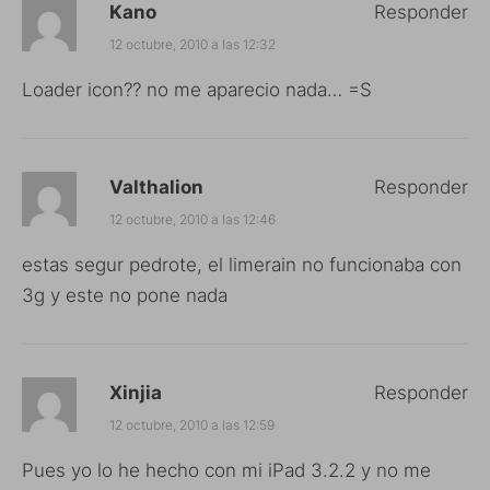
Kano
Responder
12 octubre, 2010 a las 12:32
Loader icon?? no me aparecio nada… =S
Valthalion
Responder
12 octubre, 2010 a las 12:46
estas segur pedrote, el limerain no funcionaba con
3g y este no pone nada
Xinjia
Responder
12 octubre, 2010 a las 12:59
Pues yo lo he hecho con mi iPad 3.2.2 y no me