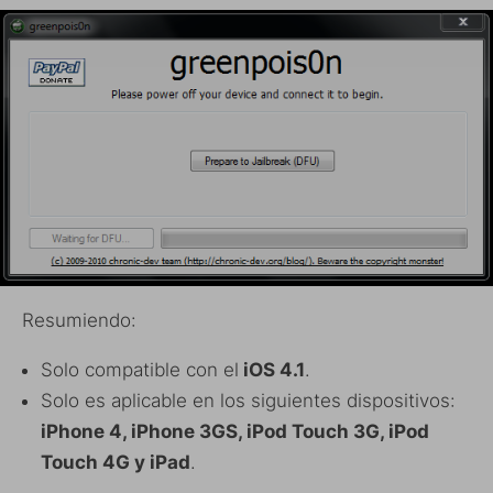
Resumiendo:
Solo compatible con el
iOS 4.1
.
Solo es aplicable en los siguientes dispositivos:
iPhone 4, iPhone 3GS, iPod Touch 3G, iPod
Touch 4G y iPad
.