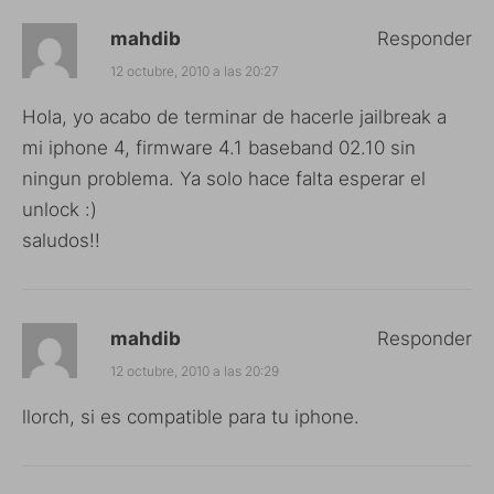
mahdib
Responder
12 octubre, 2010 a las 20:27
Hola, yo acabo de terminar de hacerle jailbreak a
mi iphone 4, firmware 4.1 baseband 02.10 sin
ningun problema. Ya solo hace falta esperar el
unlock :)
saludos!!
mahdib
Responder
12 octubre, 2010 a las 20:29
llorch, si es compatible para tu iphone.