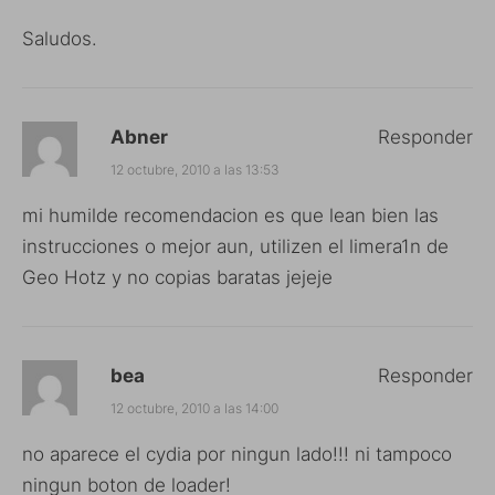
Saludos.
Abner
Responder
12 octubre, 2010 a las 13:53
mi humilde recomendacion es que lean bien las
instrucciones o mejor aun, utilizen el limera1n de
Geo Hotz y no copias baratas jejeje
bea
Responder
12 octubre, 2010 a las 14:00
no aparece el cydia por ningun lado!!! ni tampoco
ningun boton de loader!