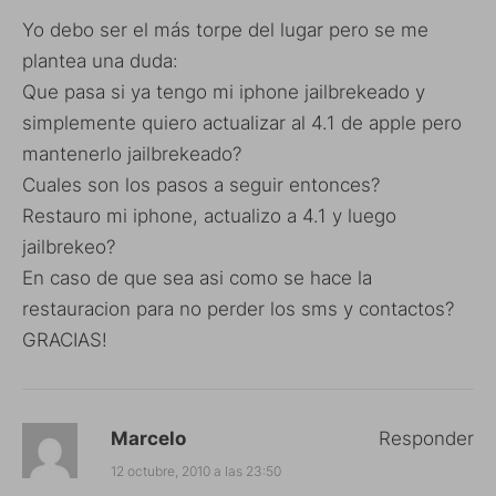
Yo debo ser el más torpe del lugar pero se me
plantea una duda:
Que pasa si ya tengo mi iphone jailbrekeado y
simplemente quiero actualizar al 4.1 de apple pero
mantenerlo jailbrekeado?
Cuales son los pasos a seguir entonces?
Restauro mi iphone, actualizo a 4.1 y luego
jailbrekeo?
En caso de que sea asi como se hace la
restauracion para no perder los sms y contactos?
GRACIAS!
Marcelo
Responder
12 octubre, 2010 a las 23:50