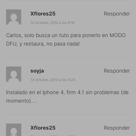
Xflores25
Responder
13 octubre, 2010 a las 9:16
Carlos, solo busca un tuto para ponerlo en MODO
DFU, y restaura, no pasa nada!
soyja
Responder
13 octubre, 2010 a las 9:24
Instalado en el Iphone 4, firm 4.1 sin problemas (de
momento)….
Xflores25
Responder