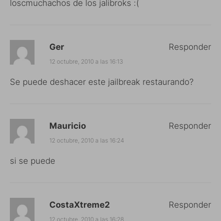
loscmuchachos de los jalibroks :(
Ger
Responder
12 octubre, 2010 a las 16:13
Se puede deshacer este jailbreak restaurando?
Mauricio
Responder
12 octubre, 2010 a las 16:24
si se puede
CostaXtreme2
Responder
12 octubre, 2010 a las 16:28