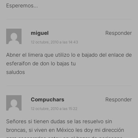
Esperemos…
miguel
Responder
12 octubre, 2010 a las 14:43
Abner el limera que utilizo lo e bajado del enlace de
esferaifon de don lo bajas tu
saludos
Compuchars
Responder
12 octubre, 2010 a las 15:22
Señores si tienen dudas se las resuelvo sin
broncas, si viven en México les doy mi dirección