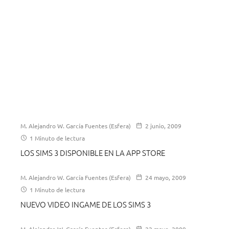
M. Alejandro W. García Fuentes (Esfera)
2 junio, 2009
1 Minuto de lectura
LOS SIMS 3 DISPONIBLE EN LA APP STORE
M. Alejandro W. García Fuentes (Esfera)
24 mayo, 2009
1 Minuto de lectura
NUEVO VIDEO INGAME DE LOS SIMS 3
M. Alejandro W. García Fuentes (Esfera)
22 mayo, 2009