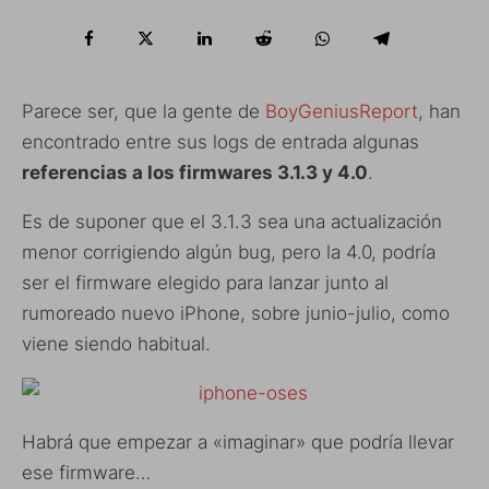
Parece ser, que la gente de
BoyGeniusReport
, han
encontrado entre sus logs de entrada algunas
referencias a los firmwares 3.1.3 y 4.0
.
Es de suponer que el 3.1.3 sea una actualización
menor corrigiendo algún bug, pero la 4.0, podría
ser el firmware elegido para lanzar junto al
rumoreado nuevo iPhone, sobre junio-julio, como
viene siendo habitual.
Habrá que empezar a «imaginar» que podría llevar
ese firmware…