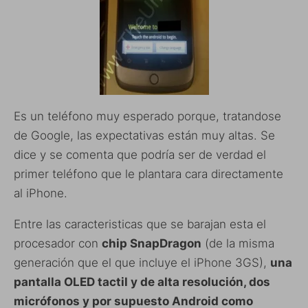
Es un teléfono muy esperado porque, tratandose
de Google, las expectativas están muy altas. Se
dice y se comenta que podría ser de verdad el
primer teléfono que le plantara cara directamente
al iPhone.
Entre las caracteristicas que se barajan esta el
procesador con
chip SnapDragon
(de la misma
generación que el que incluye el iPhone 3GS),
una
pantalla OLED tactil y de alta resolución, dos
micrófonos y por supuesto Android como