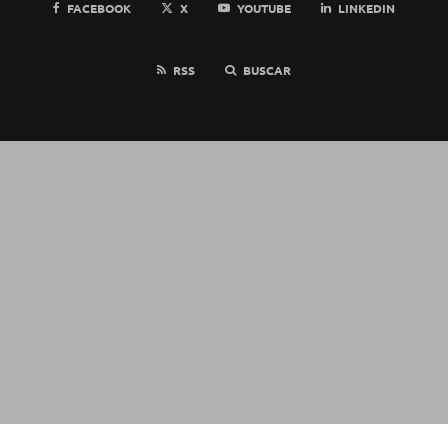
FACEBOOK
X
YOUTUBE
LINKEDIN
RSS
BUSCAR