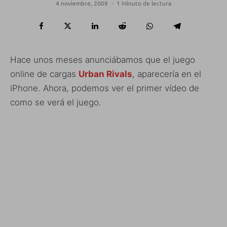
4 noviembre, 2009
·
1 Minuto de lectura
Hace unos meses anunciábamos que el juego
online de cargas
Urban Rivals
, aparecería en el
iPhone. Ahora, podemos ver el primer vídeo de
como se verá el juego.