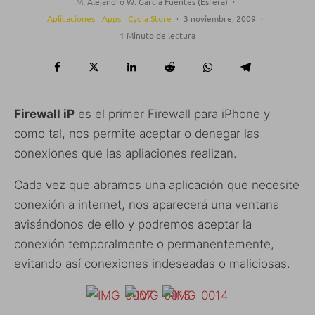
M. Alejandro W. García Fuentes (Esfera)
·
Aplicaciones
Apps
Cydia Store
·
3 noviembre, 2009
·
1 Minuto de lectura
Firewall iP
es el primer Firewall para iPhone y
como tal, nos permite aceptar o denegar las
conexiones que las apliaciones realizan.
Cada vez que abramos una aplicación que necesite
conexión a internet, nos aparecerá una ventana
avisándonos de ello y podremos aceptar la
conexión temporalmente o permanentemente,
evitando así conexiones indeseadas o maliciosas.