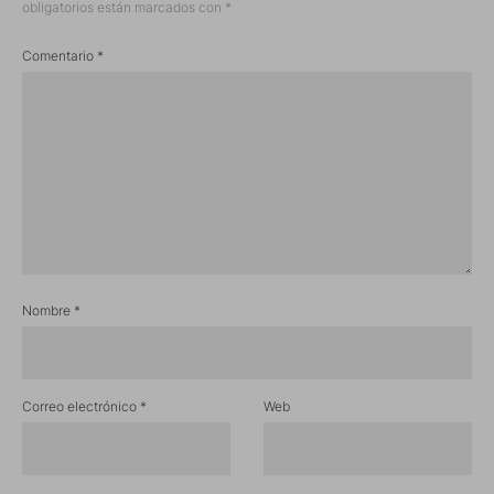
obligatorios están marcados con
*
Comentario
*
Nombre
*
Correo electrónico
*
Web