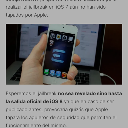
realizar el jailbreak en iOS 7 aún no han sido
tapados por Apple.
Esperemos el jailbreak
no sea revelado sino hasta
la salida oficial de iOS 8
ya que en caso de ser
publicado antes, provocaría quizás que Apple
tapara los agujeros de seguridad que permiten el
funcionamiento del mismo.