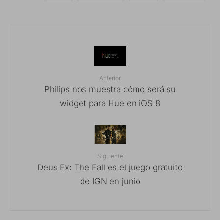
Anterior
Philips nos muestra cómo será su
widget para Hue en iOS 8
Siguiente
Deus Ex: The Fall es el juego gratuito
de IGN en junio