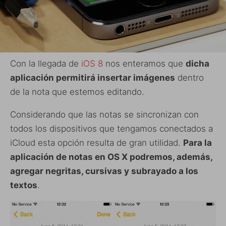
Con la llegada de
iOS 8
nos enteramos que
dicha
aplicación permitirá insertar imágenes
dentro
de la nota que estemos editando.
Considerando que las notas se sincronizan con
todos los dispositivos que tengamos conectados a
iCloud esta opción resulta de gran utilidad.
Para la
aplicación de notas en OS X podremos, además,
agregar negritas, cursivas y subrayado a los
textos
.