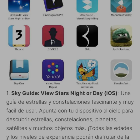
1.
Sky Guide: View Stars Night or Day (iOS)
: Una
guía de estrellas y constelaciones fascinante y muy
fácil de usar. Apunta con tu dispositivo al cielo para
descubrir estrellas, constelaciones, planetas,
satélites y muchos objetos más. ¡Todas las edades
y los niveles de experiencia podrán disfrutar de la