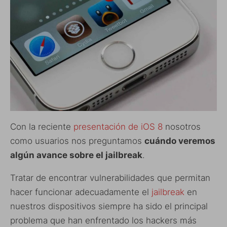
Con la reciente
presentación de iOS 8
nosotros
como usuarios nos preguntamos
cuándo veremos
algún avance sobre el jailbreak
.
Tratar de encontrar vulnerabilidades que permitan
hacer funcionar adecuadamente el
jailbreak
en
nuestros dispositivos siempre ha sido el principal
problema que han enfrentado los hackers más