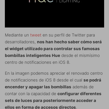
Mediante un
tweet
en su perfil de Twitter para
desarrolladores,
nos han hecho saber cómo será
el widget utilizado para controlar sus famosas
bombillas inteligentes Hue
desde el mismísimo
centro de notificaciones en iOS 8.
En la imagen podemos apreciar el renovado centro
de notificaciones de iOS 8 desde el cual
se podrá
encender y apagar las bombillas
además de
contar con la capacidad de
configurar diferentes
sets de luces para posteriormente acceder a
ellos en forma de accesos directos
.