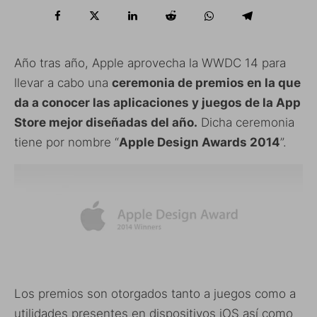
Año tras año, Apple aprovecha la WWDC 14 para
llevar a cabo una
ceremonia de premios en la que
da a conocer las aplicaciones y juegos de la App
Store mejor diseñadas del año.
Dicha ceremonia
tiene por nombre “
Apple Design Awards 2014
”.
Los premios son otorgados tanto a juegos como a
utilidades presentes en dispositivos iOS así como