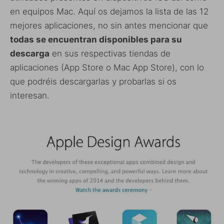
en equipos Mac. Aquí os dejamos la lista de las 12
mejores aplicaciones, no sin antes mencionar que
todas se encuentran disponibles para su
descarga
en sus respectivas tiendas de
aplicaciones (App Store o Mac App Store), con lo
que podréis descargarlas y probarlas si os
interesan.