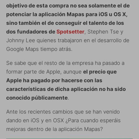
objetivo de esta compra no sea solamente el de
potenciar la aplicación Mapas para iOS u OS X,
sino también el de conseguir el talento de los
dos fundadores de
Spotsetter
, Stephen Tse y
Johnny Lee quienes trabajaron en el desarrollo de
Google Maps tiempo atrás.
Se sabe que el resto de la empresa ha pasado a
formar parte de Apple, aunque
el precio que
Apple ha pagado por hacerse con las
características de dicha aplicación no ha sido
conocido públicamente
.
Ante los recientes cambios que se han venido
dando en iOS y en OSX ¿Para cuando esperáis
mejoras dentro de la aplicación Mapas?