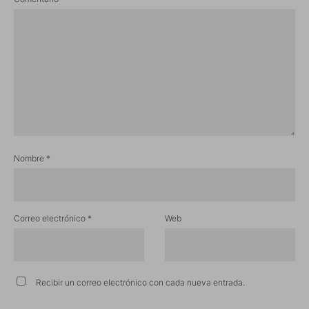
Nombre
*
Correo electrónico
*
Web
Recibir un correo electrónico con cada nueva entrada.