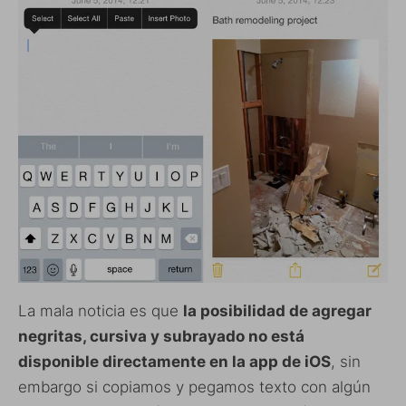
La mala noticia es que
la posibilidad de agregar
negritas, cursiva y subrayado no está
disponible directamente en la app de iOS
, sin
embargo si copiamos y pegamos texto con algún