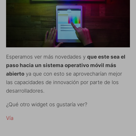
Esperamos ver más novedades y
que este sea el
paso hacia un sistema operativo móvil más
abierto
ya que con esto se aprovecharían mejor
las capacidades de innovación por parte de los
desarrolladores.
¿Qué otro widget os gustaría ver?
Vía