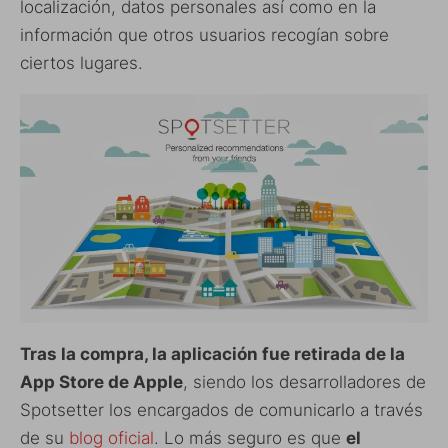
localización, datos personales así como en la
información que otros usuarios recogían sobre
ciertos lugares.
Tras la compra, la aplicación fue retirada de la
App Store de Apple
, siendo los desarrolladores de
Spotsetter los encargados de comunicarlo a través
de su
blog oficial
. Lo más seguro es que
el