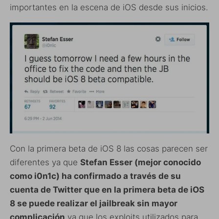
importantes en la escena de iOS desde sus inicios.
Con la primera beta de iOS 8 las cosas parecen ser
diferentes ya que
Stefan Esser (mejor conocido
como i0n1c) ha confirmado a través de su
cuenta de Twitter que en la primera beta de iOS
8 se puede realizar el jailbreak sin mayor
complicación
ya que los exploits utilizados para