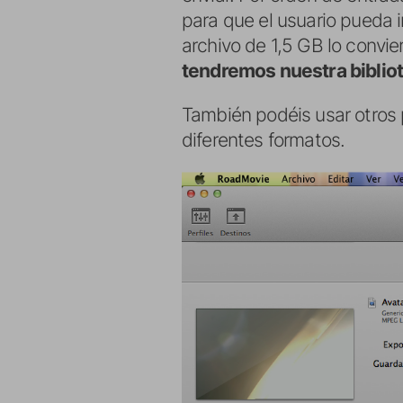
para que el usuario pueda 
archivo de 1,5 GB lo convi
tendremos nuestra biblio
También podéis usar otros
diferentes formatos.