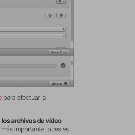
e
para efectuar la
 los archivos de vídeo
o más importante, pues es