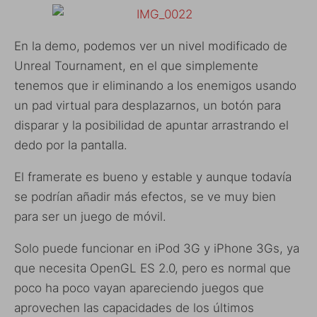
En la demo, podemos ver un nivel modificado de
Unreal Tournament, en el que simplemente
tenemos que ir eliminando a los enemigos usando
un pad virtual para desplazarnos, un botón para
disparar y la posibilidad de apuntar arrastrando el
dedo por la pantalla.
El framerate es bueno y estable y aunque todavía
se podrían añadir más efectos, se ve muy bien
para ser un juego de móvil.
Solo puede funcionar en iPod 3G y iPhone 3Gs, ya
que necesita
OpenGL ES 2.0, pero es normal que
poco ha poco vayan apareciendo juegos que
aprovechen las capacidades de los últimos