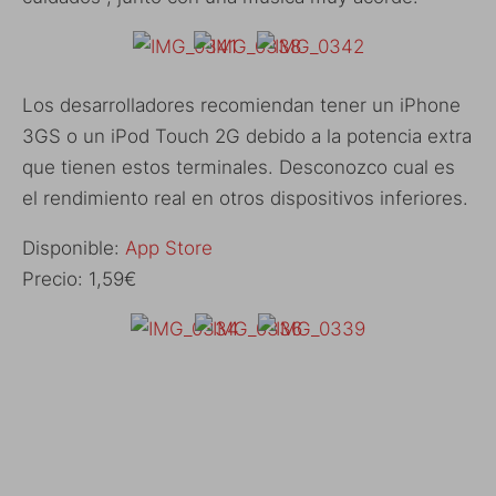
Los desarrolladores recomiendan tener un iPhone
3GS o un iPod Touch 2G debido a la potencia extra
que tienen estos terminales. Desconozco cual es
el rendimiento real en otros dispositivos inferiores.
Disponible:
App Store
Precio: 1,59€