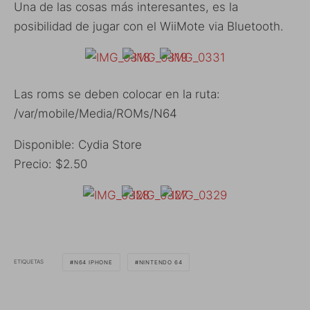
Una de las cosas más interesantes, es la
posibilidad de jugar con el WiiMote via Bluetooth.
Las roms se deben colocar en la ruta:
/var/mobile/Media/ROMs/N64
Disponible: Cydia Store
Precio: $2.50
ETIQUETAS
N64 IPHONE
NINTENDO 64