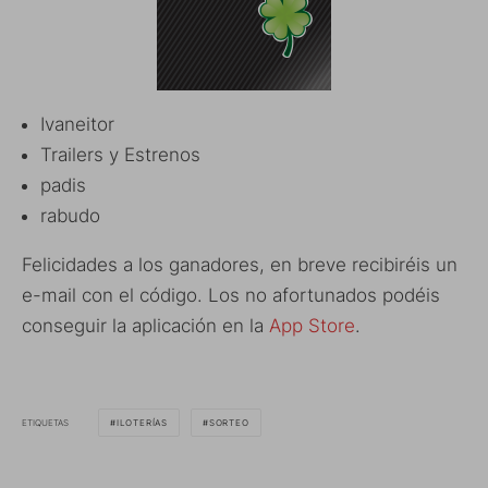
Ivaneitor
Trailers y Estrenos
padis
rabudo
Felicidades a los ganadores, en breve recibiréis un
e-mail con el código. Los no afortunados podéis
conseguir la aplicación en la
App Store
.
ETIQUETAS
ILOTERÍAS
SORTEO