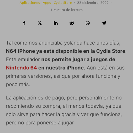
Aplicaciones
Apps
Cydia Store
·
22 diciembre, 2009
·
1 Minuto de lectura
Tal como nos anunciaba yolanda hace unos días,
N64 iPhone ya está disponible en la Cydia Store
.
Este emulador
nos permite jugar a juegos de
Nintendo 64
en nuestro iPhone
. Aún está en sus
primeras versiones, así que por ahora funciona y
poco más.
La aplicación es de pago, pero personalmente no
recomiendo su compra, al menos todavía, ya que
solo sirve para hacer la gracia y ver que funciona,
pero no para ponerse a jugar.