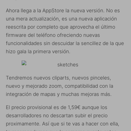
Ahora llega a la AppStore la nueva versión. No es
una mera actualización, es una nueva aplicación
reescrita por completo que aprovecha el último
firmware del teléfono ofreciendo nuevas
funcionalidades sin descuidar la sencillez de la que
hizo gala la primera versión.
Tendremos nuevos cliparts, nuevos pinceles,
nuevo y mejorado zoom, compatibilidad con la
integración de mapas y muchas mejoras más.
El precio provisional es de 1,59€ aunque los
desarrolladores no descartan subir el precio
proximamente. Así que si te vas a hacer con ella,