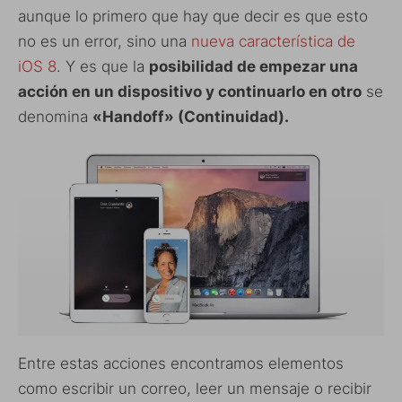
aunque lo primero que hay que decir es que esto
no es un error, sino una
nueva característica de
iOS 8
. Y es que la
posibilidad de empezar una
acción en un dispositivo y continuarlo en otro
se
denomina
«Handoff» (Continuidad).
Entre estas acciones encontramos elementos
como escribir un correo, leer un mensaje o recibir