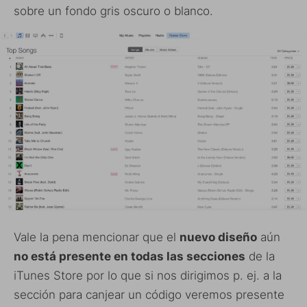
sobre un fondo gris oscuro o blanco.
Vale la pena mencionar que el
nuevo diseño
aún
no está presente en todas las secciones
de la
iTunes Store por lo que si nos dirigimos p. ej. a la
sección para canjear un código veremos presente