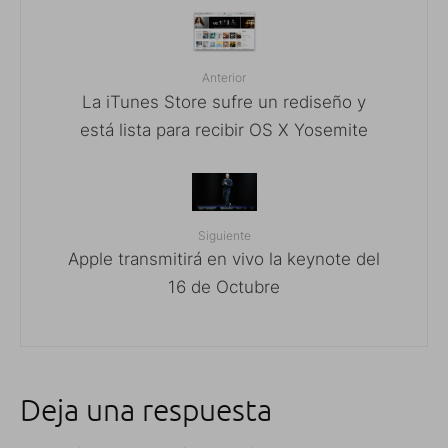
Anterior
La iTunes Store sufre un rediseño y
está lista para recibir OS X Yosemite
Siguiente
Apple transmitirá en vivo la keynote del
16 de Octubre
Deja una respuesta