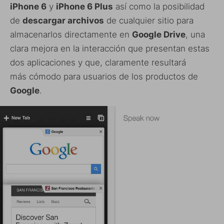
iPhone 6
y
iPhone 6 Plus
así como la posibilidad
de
descargar archivos
de cualquier sitio para
almacenarlos directamente en
Google Drive
, una
clara mejora en la interacción que presentan estas
dos aplicaciones y que, claramente resultará
más cómodo para usuarios de los productos de
Google
.