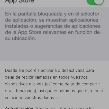
Desde ahí podréis activarla o desactivarla para
dejar de recibir llamadas en todos vuestros
dispositivos a la vez (así como dejar de compartir
otras funciones), así que esperamos que este post
solucione vuestras dudas :)
Actualización
: Según nos informan desde los