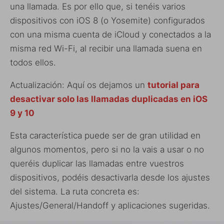
una llamada. Es por ello que, si tenéis varios
dispositivos con iOS 8 (o Yosemite) configurados
con una misma cuenta de iCloud y conectados a la
misma red Wi-Fi, al recibir una llamada suena en
todos ellos.
Actualización: Aquí os dejamos un
tutorial para
desactivar solo las llamadas duplicadas en iOS
9 y 10
Esta característica puede ser de gran utilidad en
algunos momentos, pero si no la vais a usar o no
queréis duplicar las llamadas entre vuestros
dispositivos, podéis desactivarla desde los ajustes
del sistema. La ruta concreta es:
Ajustes/General/Handoff y aplicaciones sugeridas.