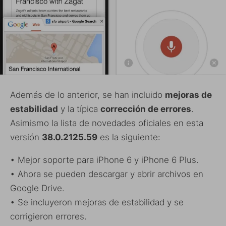
Además de lo anterior, se han incluido
mejoras de
estabilidad
y la típica
corrección de errores
.
Asimismo la lista de novedades oficiales en esta
versión
38.0.2125.59
es la siguiente:
• Mejor soporte para iPhone 6 y iPhone 6 Plus.
• Ahora se pueden descargar y abrir archivos en
Google Drive.
• Se incluyeron mejoras de estabilidad y se
corrigieron errores.