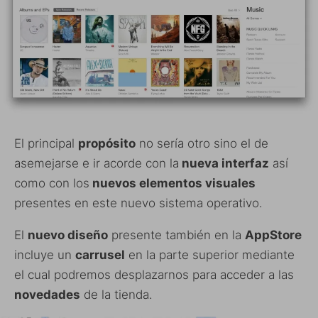
El principal
propósito
no sería otro sino el de
asemejarse e ir acorde con la
nueva interfaz
así
como con los
nuevos elementos visuales
presentes en este nuevo sistema operativo.
El
nuevo diseño
presente también en la
AppStore
incluye un
carrusel
en la parte superior mediante
el cual podremos desplazarnos para acceder a las
novedades
de la tienda.