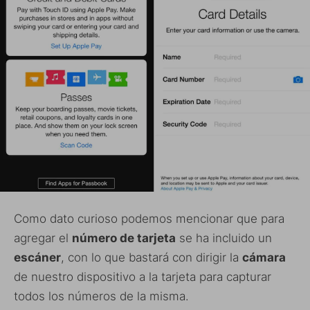
Como dato curioso podemos mencionar que para
agregar el
número de tarjeta
se ha incluido un
escáner
, con lo que bastará con dirigir la
cámara
de nuestro dispositivo a la tarjeta para capturar
todos los números de la misma.