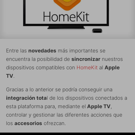
Entre las
novedades
más importantes se
encuentra la posibilidad de
sincronizar
nuestros
dispositivos compatibles con
HomeKit
al
Apple
TV
.
Gracias a lo anterior se podría conseguir una
integración tota
l de los dispositivos conectados a
esta plataforma para, mediante el
Apple TV
,
controlar y gestionar las diferentes acciones que
los
accesorios
ofrezcan.