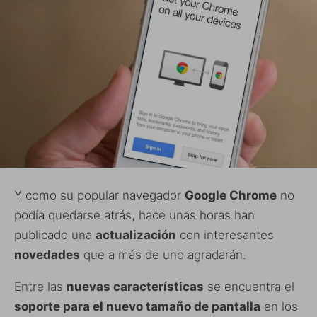
Y como su popular navegador
Google Chrome
no
podía quedarse atrás, hace unas horas han
publicado una
actualización
con interesantes
novedades
que a más de uno agradarán.
Entre las
nuevas características
se encuentra el
soporte para el nuevo tamaño de pantalla
en los