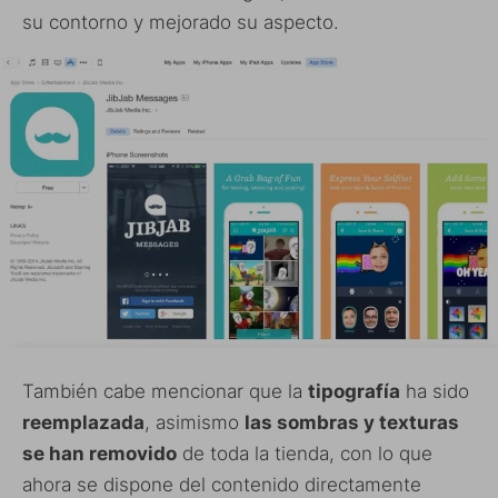
su contorno y mejorado su aspecto.
También cabe mencionar que la
tipografía
ha sido
reemplazada
, asimismo
las sombras y texturas
se han removido
de toda la tienda, con lo que
ahora se dispone del contenido directamente