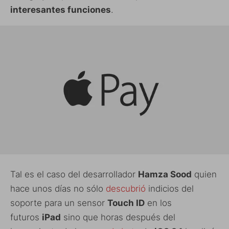
interesantes funciones
.
Tal es el caso del desarrollador
Hamza Sood
quien
hace unos días no sólo
descubrió
indicios del
soporte para un sensor
Touch ID
en los
futuros
iPad
sino que horas después del