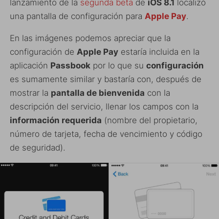
lanzamiento de la
segunda beta
de
iOS 8.1
localizó
una pantalla de configuración para
Apple Pay
.
En las imágenes podemos apreciar que la
configuración de
Apple Pay
estaría incluida en la
aplicación
Passbook
por lo que su
configuración
es sumamente similar y bastaría con, después de
mostrar la
pantalla de bienvenida
con la
descripción del servicio, llenar los campos con la
información requerida
(nombre del propietario,
número de tarjeta, fecha de vencimiento y código
de seguridad).