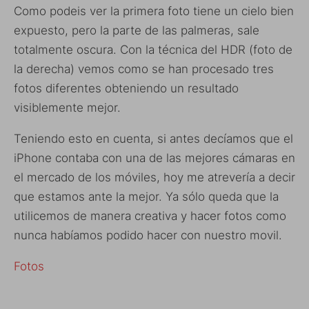
Como podeis ver la primera foto tiene un cielo bien
expuesto, pero la parte de las palmeras, sale
totalmente oscura. Con la técnica del HDR (foto de
la derecha) vemos como se han procesado tres
fotos diferentes obteniendo un resultado
visiblemente mejor.
Teniendo esto en cuenta, si antes decíamos que el
iPhone contaba con una de las mejores cámaras en
el mercado de los móviles, hoy me atrevería a decir
que estamos ante la mejor. Ya sólo queda que la
utilicemos de manera creativa y hacer fotos como
nunca habíamos podido hacer con nuestro movil.
Fotos