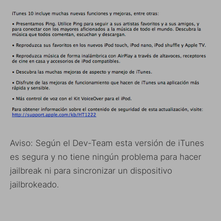
Aviso: Según el Dev-Team esta versión de iTunes
es segura y no tiene ningún problema para hacer
jailbreak ni para sincronizar un dispositivo
jailbrokeado.