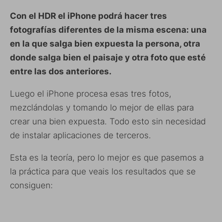
Con el HDR el iPhone podrá hacer tres
fotografías diferentes de la misma escena: una
en la que salga bien expuesta la persona, otra
donde salga bien el paisaje y otra foto que esté
entre las dos anteriores.
Luego el iPhone procesa esas tres fotos,
mezclándolas y tomando lo mejor de ellas para
crear una bien expuesta. Todo esto sin necesidad
de instalar aplicaciones de terceros.
Esta es la teoría, pero lo mejor es que pasemos a
la práctica para que veais los resultados que se
consiguen: