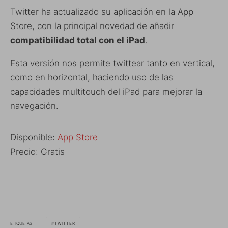
Twitter ha actualizado su aplicación en la App
Store, con la principal novedad de añadir
compatibilidad total con el iPad
.
Esta versión nos permite twittear tanto en vertical,
como en horizontal, haciendo uso de las
capacidades multitouch del iPad para mejorar la
navegación.
Disponible:
App Store
Precio: Gratis
ETIQUETAS
TWITTER