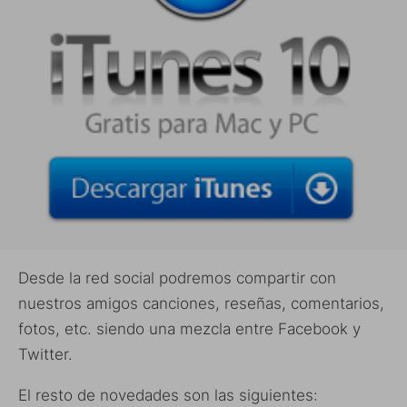
Desde la red social podremos compartir con
nuestros amigos canciones, reseñas, comentarios,
fotos, etc. siendo una mezcla entre Facebook y
Twitter.
El resto de novedades son las siguientes: