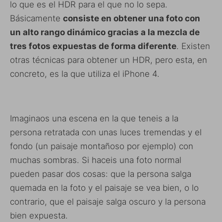
lo que es el HDR para el que no lo sepa.
Básicamente
consiste en obtener una foto con
un alto rango dinámico gracias a la mezcla de
tres fotos expuestas de forma diferente
. Existen
otras técnicas para obtener un HDR, pero esta, en
concreto, es la que utiliza el iPhone 4.
Imaginaos una escena en la que teneis a la
persona retratada con unas luces tremendas y el
fondo (un paisaje montañoso por ejemplo) con
muchas sombras. Si haceis una foto normal
pueden pasar dos cosas: que la persona salga
quemada en la foto y el paisaje se vea bien, o lo
contrario, que el paisaje salga oscuro y la persona
bien expuesta.