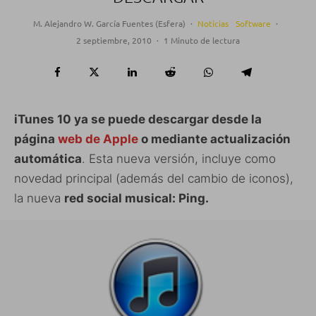
M. Alejandro W. García Fuentes (Esfera)
·
Noticias
Software
·
2 septiembre, 2010
·
1 Minuto de lectura
iTunes 10 ya se puede descargar desde la
página
web de Apple
o mediante actualización
automática
. Esta nueva versión, incluye como
novedad principal (además del cambio de iconos),
la nueva
red social musical: Ping.