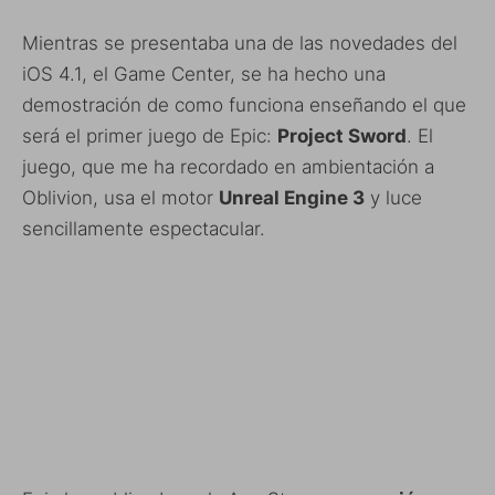
Mientras se presentaba una de las novedades del
iOS 4.1, el Game Center, se ha hecho una
demostración de como funciona enseñando el que
será el primer juego de Epic:
Project Sword
. El
juego, que me ha recordado en ambientación a
Oblivion, usa el motor
Unreal Engine 3
y luce
sencillamente espectacular.