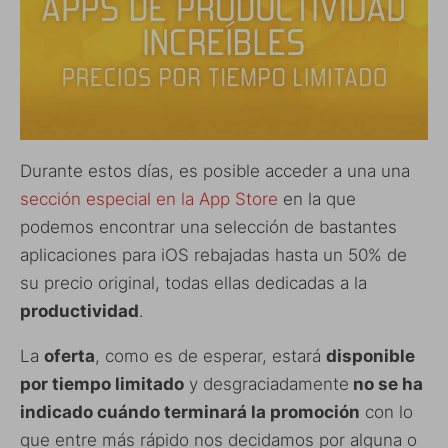
Durante estos días, es posible acceder a una una
sección especial en la App Store
en la que
podemos encontrar una selección de bastantes
aplicaciones para iOS rebajadas hasta un 50% de
su precio original, todas ellas dedicadas a la
productividad
.
La
oferta
, como es de esperar, estará
disponible
por tiempo limitado
y desgraciadamente
no se ha
indicado cuándo terminará la promoción
con lo
que entre más rápido nos decidamos por alguna o