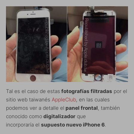
Tal es el caso de estas
fotografías filtradas
por el
sitio web taiwanés
AppleClub
, en las cuales
podemos ver a detalle el
panel frontal
, también
conocido como
digitalizador
que
incorporaría el
supuesto nuevo iPhone 6
.