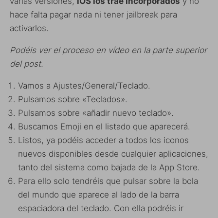
varias versiones,
iOS los trae incorporados
y no
hace falta pagar nada ni tener jailbreak para
activarlos.
Podéis ver el proceso en vídeo en la parte superior
del post.
Vamos a Ajustes/General/Teclado.
Pulsamos sobre «Teclados».
Pulsamos sobre «añadir nuevo teclado».
Buscamos Emoji en el listado que aparecerá.
Listos, ya podéis acceder a todos los iconos
nuevos disponibles desde cualquier aplicaciones,
tanto del sistema como bajada de la App Store.
Para ello solo tendréis que pulsar sobre la bola
del mundo que aparece al lado de la barra
espaciadora del teclado. Con ella podréis ir