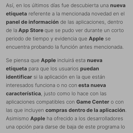
Así, en los últimos días fue descubierta una
nueva
etiqueta
referente a la mencionada novedad en el
panel de información
de las aplicaciones, dentro
de la
App Store
que se pudo ver durante un corto
periodo de tiempo y evidencia que
Apple
se
encuentra probando la función antes mencionada.
Se piensa que
Apple
incluirá esta
nueva
etiqueta
para que los usuarios
puedan
identificar
si la aplicación en la que están
interesados funciona o no con
esta nueva
característica
, justo como lo hace con las
aplicaciones compatibles con
Game Center
o con
las que incluyen
compras dentro de la aplicación
.
Asimismo
Apple
ha ofrecido a los desarrolladores
una opción para darse de baja de este programa lo