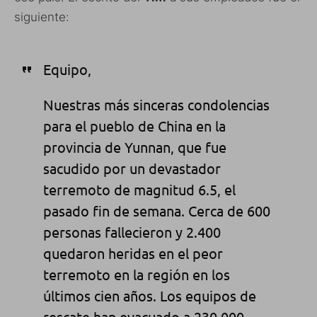
siguiente:
Equipo,
Nuestras más sinceras condolencias
para el pueblo de China en la
provincia de Yunnan, que fue
sacudido por un devastador
terremoto de magnitud 6.5, el
pasado fin de semana. Cerca de 600
personas fallecieron y 2.400
quedaron heridas en el peor
terremoto en la región en los
últimos cien años. Los equipos de
rescate han evacuado a 230.000