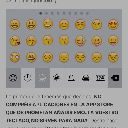
avanzados ignoradlo ;)
Lo primero que tenemos que decir es:
NO
COMPRÉIS APLICACIONES EN LA APP STORE
QUE OS PROMETAN AÑADIR EMOJI A VUESTRO
TECLADO, NO SIRVEN PARA NADA
. Desde hace