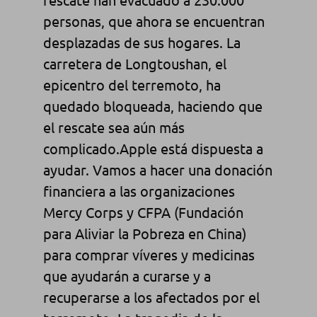
personas, que ahora se encuentran
desplazadas de sus hogares. La
carretera de Longtoushan, el
epicentro del terremoto, ha
quedado bloqueada, haciendo que
el rescate sea aún más
complicado.Apple está dispuesta a
ayudar. Vamos a hacer una donación
financiera a las organizaciones
Mercy Corps y CFPA (Fundación
para Aliviar la Pobreza en China)
para comprar víveres y medicinas
que ayudarán a curarse y a
recuperarse a los afectados por el