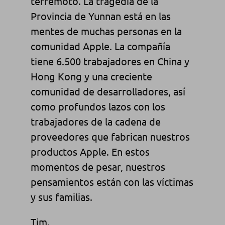
terremoto. La tragedia de la
Provincia de Yunnan está en las
mentes de muchas personas en la
comunidad Apple. La compañía
tiene 6.500 trabajadores en China y
Hong Kong y una creciente
comunidad de desarrolladores, así
como profundos lazos con los
trabajadores de la cadena de
proveedores que fabrican nuestros
productos Apple. En estos
momentos de pesar, nuestros
pensamientos están con las víctimas
y sus familias.
Tim.