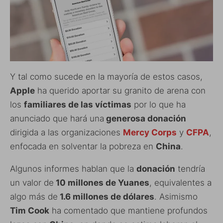
Y tal como sucede en la mayoría de estos casos,
Apple
ha querido aportar su granito de arena con
los
familiares de las víctimas
por lo que ha
anunciado que hará una
generosa donación
dirigida a las organizaciones
Mercy Corps
y
CFPA
,
enfocada en solventar la pobreza en
China
.
Algunos informes hablan que la
donación
tendría
un valor de
10 millones de Yuanes
, equivalentes a
algo más de
1.6 millones de dólares
. Asimismo
Tim Cook
ha comentado que mantiene profundos