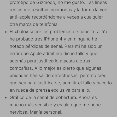
prototipo de Gizmodo, no me gustó. Las lineas
rectas me resultan incómodas y la forma la veo
anti-apple recordándome a veces a cualquier
otra marca de telefonía.
El «bulo» sobre los problemas de cobertura: Ya
he probado tres iPhone 4 y en ninguno he
notado pérdidas de señal. Para mi ha sido un
error que Apple admitiera dicho fallo y que
además para justificarlo atacara a otras
compañías. A lo mejor es cierto que algunas
unidades han salido defectuosas, pero no creo
que sea para justificarse, admitir el fallo y hacerlo
en rueda de prensa exclusiva para ello.
Gráfico de la señal de cobertura: Ahora es
mucho más sensible y es algo que me pone
nerviosa. Manía personal.