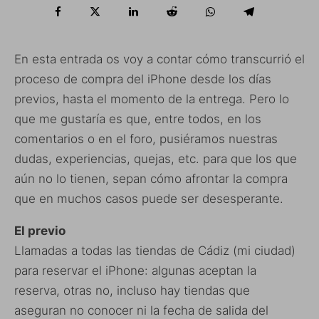
En esta entrada os voy a contar cómo transcurrió el
proceso de compra del iPhone desde los días
previos, hasta el momento de la entrega. Pero lo
que me gustaría es que, entre todos, en los
comentarios o en el foro, pusiéramos nuestras
dudas, experiencias, quejas, etc. para que los que
aún no lo tienen, sepan cómo afrontar la compra
que en muchos casos puede ser desesperante.
El previo
Llamadas a todas las tiendas de Cádiz (mi ciudad)
para reservar el iPhone: algunas aceptan la
reserva, otras no, incluso hay tiendas que
aseguran no conocer ni la fecha de salida del