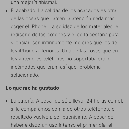
una mejoría abismal.
El acabado: La calidad de los acabados es otra
de las cosas que llaman la atención nada más
coger el iPhone. La solidez de los materiales, el
rediseño de los botones y el de la pestaña para
silenciar son infinitamente mejores que los de
los iPhone anteriores. Una de las cosas que en
los anteriores teléfonos no soportaba era lo
incómodos que eran, así que, problema
solucionado.
Lo que me ha gustado
La batería: A pesar de sólo llevar 24 horas con el,
si la comparamos con la de otros teléfonos, el
resultado vuelve a ser buenísimo. A pesar de
haberle dado un uso intenso el primer día, el