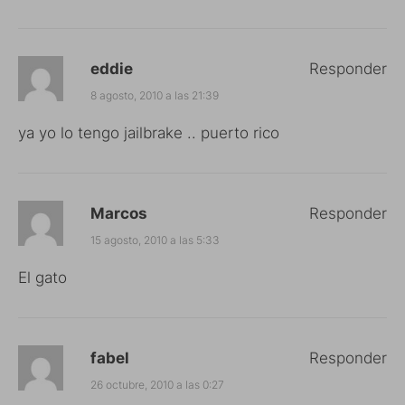
eddie
Responder
8 agosto, 2010 a las 21:39
ya yo lo tengo jailbrake .. puerto rico
Marcos
Responder
15 agosto, 2010 a las 5:33
El gato
fabel
Responder
26 octubre, 2010 a las 0:27