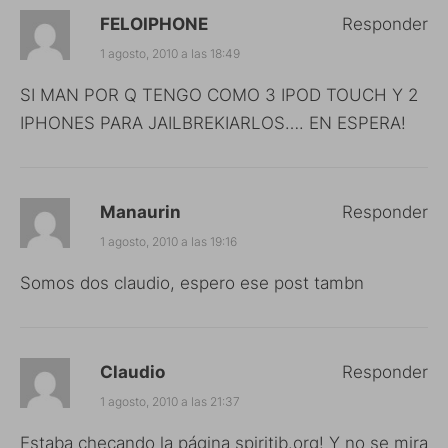
FELOIPHONE
Responder
1 agosto, 2010 a las 18:49
SI MAN POR Q TENGO COMO 3 IPOD TOUCH Y 2
IPHONES PARA JAILBREKIARLOS…. EN ESPERA!
Manaurin
Responder
1 agosto, 2010 a las 19:16
Somos dos claudio, espero ese post tambn
Claudio
Responder
1 agosto, 2010 a las 21:37
Estaba checando la página spiritjb.org! Y no se mira