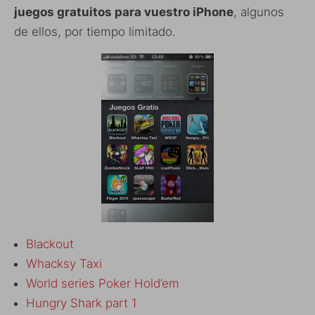
juegos gratuitos para vuestro iPhone
, algunos
de ellos, por tiempo limitado.
Blackout
Whacksy Taxi
World series Poker Hold’em
Hungry Shark part 1