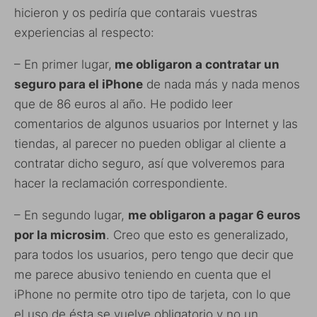
hicieron y os pediría que contarais vuestras
experiencias al respecto:
– En primer lugar,
me obligaron a contratar un
seguro para el iPhone
de nada más y nada menos
que de 86 euros al año. He podido leer
comentarios de algunos usuarios por Internet y las
tiendas, al parecer no pueden obligar al cliente a
contratar dicho seguro, así que volveremos para
hacer la reclamación correspondiente.
– En segundo lugar,
me obligaron a pagar 6 euros
por la microsim
. Creo que esto es generalizado,
para todos los usuarios, pero tengo que decir que
me parece abusivo teniendo en cuenta que el
iPhone no permite otro tipo de tarjeta, con lo que
el uso de ésta se vuelve obligatorio y no un