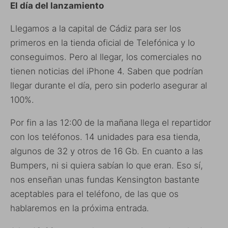
El día del lanzamiento
Llegamos a la capital de Cádiz para ser los
primeros en la tienda oficial de Telefónica y lo
conseguimos. Pero al llegar, los comerciales no
tienen noticias del iPhone 4. Saben que podrían
llegar durante el día, pero sin poderlo asegurar al
100%.
Por fin a las 12:00 de la mañana llega el repartidor
con los teléfonos. 14 unidades para esa tienda,
algunos de 32 y otros de 16 Gb. En cuanto a las
Bumpers, ni si quiera sabían lo que eran. Eso sí,
nos enseñan unas fundas Kensington bastante
aceptables para el teléfono, de las que os
hablaremos en la próxima entrada.