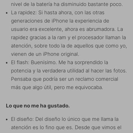
nivel de la batería ha disminuido bastante poco.
La rapidez: Si hasta ahora, con las otras
generaciones de iPhone la experiencia de
usuario era excelente, ahora es abrumadora. La
rapidez gracias a la ram y el procesador llaman la
atención, sobre todo la de aquellos que como yo,
vienen de un iPhone original.
El flash: Buenísimo. Me ha sorprendido la
potencia y la verdadera utilidad al hacer las fotos.
Pensaba que podría ser un reclamo comercial
más que algo útil, pero me equivocaba.
Lo que no me ha gustado.
El diseño: Del diseño lo único que me llama la
atención es lo fino que es. Desde que vimos el