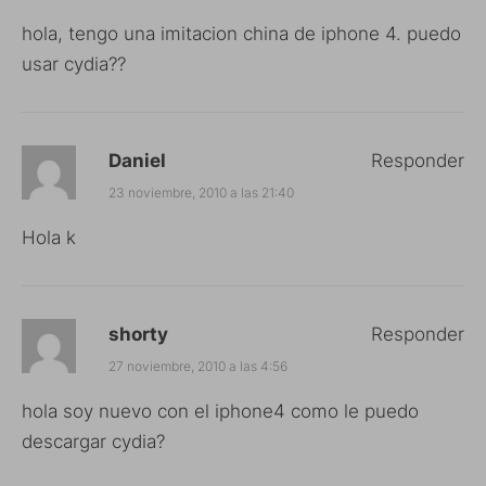
hola, tengo una imitacion china de iphone 4. puedo
usar cydia??
Daniel
Responder
23 noviembre, 2010 a las 21:40
Hola k
shorty
Responder
27 noviembre, 2010 a las 4:56
hola soy nuevo con el iphone4 como le puedo
descargar cydia?