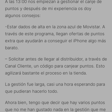
A las 13:00 nos empiezan a gestionar el canje de
puntos y después de mi experiencia os doy
algunos consejos:
-Estar dados de alta en la zona azul de Movistar. A
través de este programa, llegan ofertas de puntos
extra que ayudarán a conseguir el iPhone algo más
barato.
– Solicitar antes de llegar al distribuidor, a través de
Canal Cliente, un código para canjear puntos. Esto
agilizará bastante el proceso en la tienda.
La gestión fue larga, casi una hora esperando para
que pudieran hacerlo todo.
Ahora bien, tengo que decir que hay varios puntos
que no me han gustado nada en la gestión que me