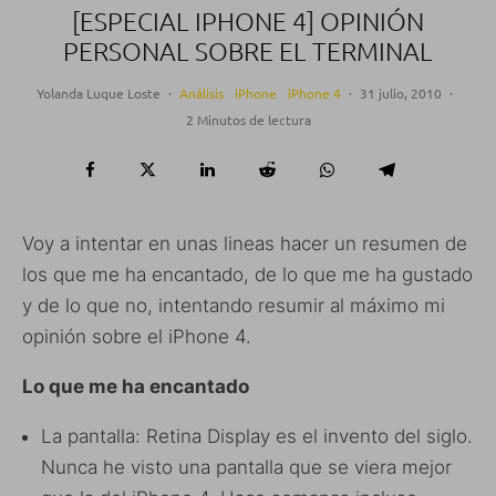
[ESPECIAL IPHONE 4] OPINIÓN
PERSONAL SOBRE EL TERMINAL
Yolanda Luque Loste
·
Análisis
iPhone
iPhone 4
·
31 julio, 2010
·
2 Minutos de lectura
Voy a intentar en unas lineas hacer un resumen de
los que me ha encantado, de lo que me ha gustado
y de lo que no, intentando resumir al máximo mi
opinión sobre el iPhone 4.
Lo que me ha encantado
La pantalla: Retina Display es el invento del siglo.
Nunca he visto una pantalla que se viera mejor