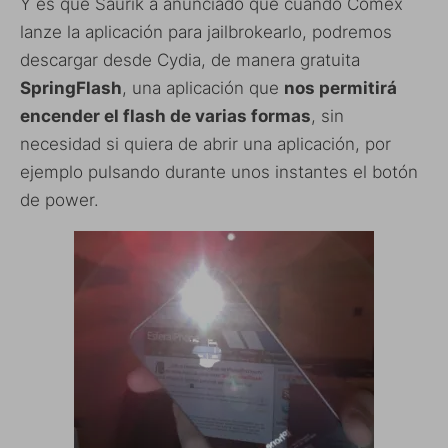
Y es que Saurik a anunciado que cuando Comex
lanze la aplicación para jailbrokearlo, podremos
descargar desde Cydia, de manera gratuita
SpringFlash
, una aplicación que
nos permitirá
encender el flash de varias formas
, sin
necesidad si quiera de abrir una aplicación, por
ejemplo pulsando durante unos instantes el botón
de power.