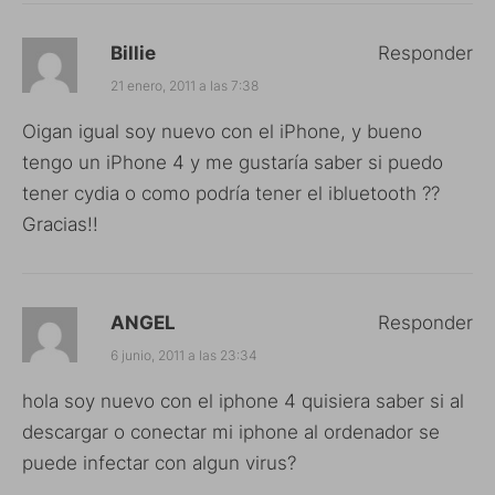
Billie
Responder
21 enero, 2011 a las 7:38
Oigan igual soy nuevo con el iPhone, y bueno
tengo un iPhone 4 y me gustaría saber si puedo
tener cydia o como podría tener el ibluetooth ??
Gracias!!
ANGEL
Responder
6 junio, 2011 a las 23:34
hola soy nuevo con el iphone 4 quisiera saber si al
descargar o conectar mi iphone al ordenador se
puede infectar con algun virus?