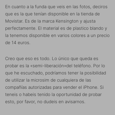
En cuanto a la funda que veis en las fotos, deciros
que es la que tenían disponible en la tienda de
Movistar. Es de la marca Kensington y ajusta
perfectamente. El material es de plastico blando y
la tenemos disponible en varios colores a un precio
de 14 euros.
Creo que eso es todo. Lo único que queda es
probar es la «semi-liberación»del teléfono. Por lo
que he escuchado, podríamos tener la posibilidad
de utilizar la microsim de cualquiera de las
compañías autorizadas para vender el iPhone. Si
teneis o habeis tenido la oportunidad de probar
esto, por favor, no dudeis en avisarnos.