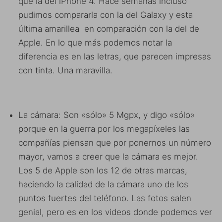
que la del iPhone 4. Hace semanas incluso
pudimos compararla con la del Galaxy y esta
última amarillea en comparación con la del de
Apple. En lo que más podemos notar la
diferencia es en las letras, que parecen impresas
con tinta. Una maravilla.
La cámara: Son «sólo» 5 Mgpx, y digo «sólo»
porque en la guerra por los megapíxeles las
compañías piensan que por ponernos un número
mayor, vamos a creer que la cámara es mejor.
Los 5 de Apple son los 12 de otras marcas,
haciendo la calidad de la cámara uno de los
puntos fuertes del teléfono. Las fotos salen
genial, pero es en los videos donde podemos ver