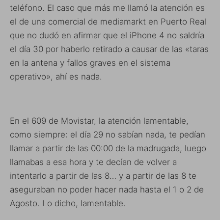
teléfono. El caso que más me llamó la atención es
el de una comercial de mediamarkt en Puerto Real
que no dudó en afirmar que el iPhone 4 no saldría
el día 30 por haberlo retirado a causar de las «taras
en la antena y fallos graves en el sistema
operativo», ahí es nada.
En el 609 de Movistar, la atención lamentable,
como siempre: el día 29 no sabían nada, te pedían
llamar a partir de las 00:00 de la madrugada, luego
llamabas a esa hora y te decían de volver a
intentarlo a partir de las 8… y a partir de las 8 te
aseguraban no poder hacer nada hasta el 1 o 2 de
Agosto. Lo dicho, lamentable.