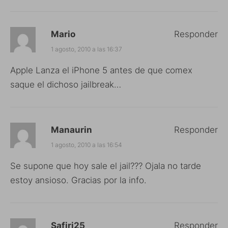
Mario
Responder
1 agosto, 2010 a las 16:37
Apple Lanza el iPhone 5 antes de que comex
saque el dichoso jailbreak…
Manaurin
Responder
1 agosto, 2010 a las 16:54
Se supone que hoy sale el jail??? Ojala no tarde
estoy ansioso. Gracias por la info.
Safiri25
Responder