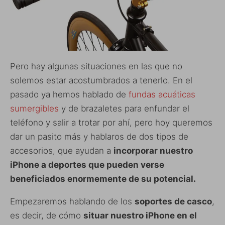
Pero hay algunas situaciones en las que no
solemos estar acostumbrados a tenerlo. En el
pasado ya hemos hablado de
fundas acuáticas
sumergibles
y de brazaletes para enfundar el
teléfono y salir a trotar por ahí, pero hoy queremos
dar un pasito más y hablaros de dos tipos de
accesorios, que ayudan a
incorporar nuestro
iPhone a deportes que pueden verse
beneficiados enormemente de su potencial.
Empezaremos hablando de los
soportes de casco
,
es decir, de cómo
situar nuestro iPhone en el