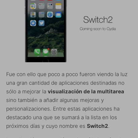
Fue con ello que poco a poco fueron viendo la luz
una gran cantidad de aplicaciones destinadas no
sólo a mejorar la
visualización de la multitarea
sino también a añadir algunas mejoras y
personalizaciones. Entre estas aplicaciones ha
destacado una que se sumará a la lista en los
próximos días y cuyo nombre es
Switch2
.