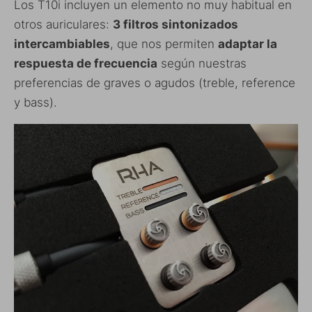
Los T10i incluyen un elemento no muy habitual en
otros auriculares:
3 filtros sintonizados
intercambiables
, que nos permiten
adaptar la
respuesta de frecuencia
según nuestras
preferencias de graves o agudos (treble, reference
y bass).