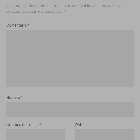
Tu dirección de correo electrónico no será publicada.
Los campos
obligatorios están marcados con
*
Comentario
*
Nombre
*
Correo electrónico
*
Web