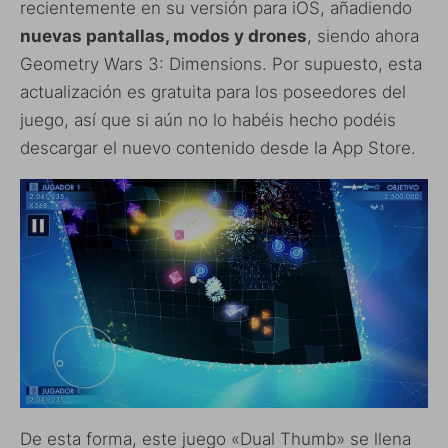
recientemente en su versión para iOS, añadiendo
nuevas pantallas, modos y drones
, siendo ahora
Geometry Wars 3: Dimensions. Por supuesto, esta
actualización es gratuita para los poseedores del
juego, así que si aún no lo habéis hecho podéis
descargar el nuevo contenido desde la App Store.
De esta forma, este juego «Dual Thumb» se llena