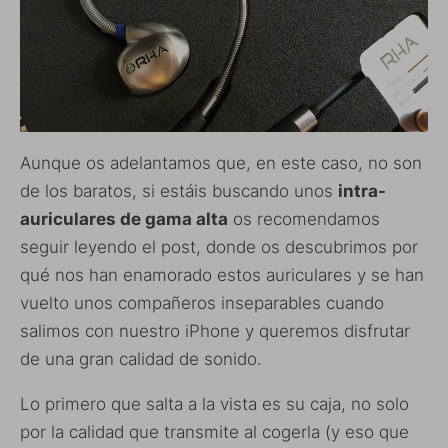
Aunque os adelantamos que, en este caso, no son
de los baratos, si estáis buscando unos
intra-
auriculares de gama alta
os recomendamos
seguir leyendo el post, donde os descubrimos por
qué nos han enamorado estos auriculares y se han
vuelto unos compañeros inseparables cuando
salimos con nuestro iPhone y queremos disfrutar
de una gran calidad de sonido.
Lo primero que salta a la vista es su caja, no solo
por la calidad que transmite al cogerla (y eso que