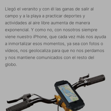
Llegó el veranito y con él las ganas de salir al
campo y a la playa a practicar deportes y
actividades al aire libre aumenta de manera
exponencial. Y como no, con nosotros siempre
viene nuestro iPhone, que cada vez más nos ayuda
a inmortalizar esos momentos, ya sea con fotos o
vídeos, nos geolocaliza para que no nos perdamos
y nos mantiene comunicados con el resto del
globo.