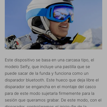
Este dispositivo se basa en una carcasa tipo, el
modelo Selfy, que incluye una pastilla que se
puede sacar de la funda y funciona como un
disparador bluetooth. Este hueco que deja libre el
disparador se engancha en el montaje del casco
para de este modo sujetarla firmemente para la
sesión que queramos grabar. De este modo, con el
disparador, controlaremos el inicio-fin de la