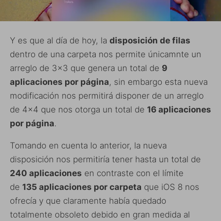
Y es que al día de hoy, la
disposición de filas
dentro de una carpeta nos permite únicamnte un
arreglo de 3×3 que genera un total de
9
aplicaciones por página
, sin embargo esta nueva
modificación nos permitirá disponer de un arreglo
de 4×4 que nos otorga un total de
16 aplicaciones
por página
.
Tomando en cuenta lo anterior, la nueva
disposición nos permitiría tener hasta un total de
240 aplicaciones
en contraste con el límite
de
135 aplicaciones por carpeta
que iOS 8 nos
ofrecía y que claramente había quedado
totalmente obsoleto debido en gran medida al