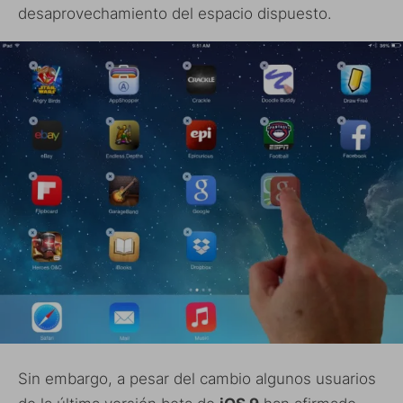
desaprovechamiento del espacio dispuesto.
Sin embargo, a pesar del cambio algunos usuarios