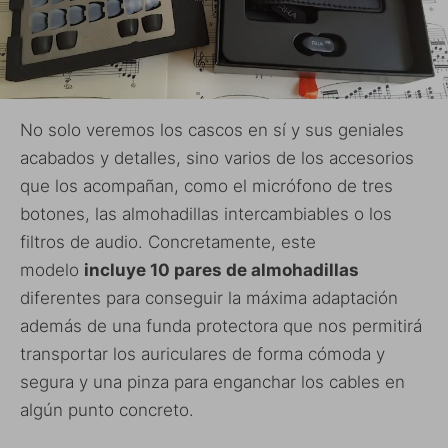
No solo veremos los cascos en sí y sus geniales
acabados y detalles, sino varios de los accesorios
que los acompañan, como el micrófono de tres
botones, las almohadillas intercambiables o los
filtros de audio. Concretamente, este
modelo
incluye 10 pares de almohadillas
diferentes para conseguir la máxima adaptación
además de una funda protectora que nos permitirá
transportar los auriculares de forma cómoda y
segura y una pinza para enganchar los cables en
algún punto concreto.