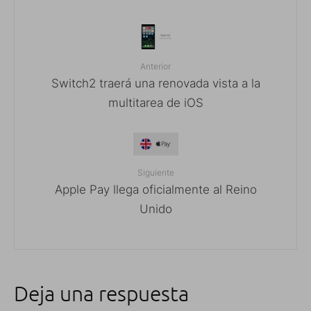
Anterior
Switch2 traerá una renovada vista a la
multitarea de iOS
Siguiente
Apple Pay llega oficialmente al Reino
Unido
Deja una respuesta