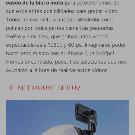
casco de la bici o moto
para aprovecharnos de
sus excelentes posibilidades para grabar vídeo.
Todos hemos visto a nuestro alrededor como
pululan por todas partes camaritas pequeñas
GoPro y similares, que graban unos vídeos
espectaculares a 1080p y 60fps. Imaginaros poder
hacer esto mismo con el iPhone 6, ¡a 240fps!.
Hemos encontrado, pues, tres soluciones que nos
ayudarán a la hora de realizar estos vídeos.
HELMET MOUNT DE ILUV