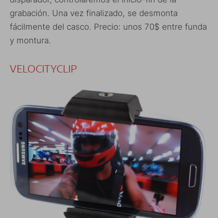
grabación. Una vez finalizado, se desmonta
fácilmente del casco. Precio: unos 70$ entre funda
y montura.
VELOCITYCLIP