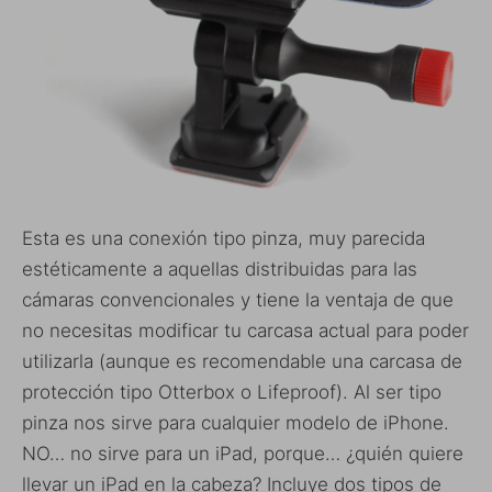
Esta es una conexión tipo pinza, muy parecida
estéticamente a aquellas distribuidas para las
cámaras convencionales y tiene la ventaja de que
no necesitas modificar tu carcasa actual para poder
utilizarla (aunque es recomendable una carcasa de
protección tipo Otterbox o Lifeproof). Al ser tipo
pinza nos sirve para cualquier modelo de iPhone.
NO… no sirve para un iPad, porque… ¿quién quiere
llevar un iPad en la cabeza? Incluye dos tipos de