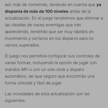
aún más de contenido, teniendo en cuenta que
ya
disponía de más de 100 niveles
antes de la
actualización. En el juego tendremos que eliminar a
las oleadas de naves enemigas que irán
apareciendo, teniendo que ser muy rápidos en
movimiento y certeros en los disparos para no
vernos superados.
El juego nos permitirá configurar sus controles de
varias formas, incluyendo la opción de jugar con
mandos MFi o con un solo stick y disparo
automático, así que seguro que encontráis una
forma cómoda y fácil de jugar.
Las novedades de esta actualización son las
siguientes: