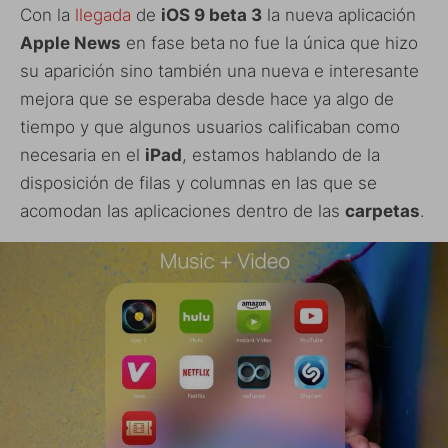
Con la
llegada
de
iOS 9 beta 3
la nueva aplicación
Apple News
en fase beta
no fue la única que hizo
su aparición sino también una nueva e interesante
mejora que se esperaba desde hace ya algo de
tiempo y que algunos usuarios calificaban como
necesaria en el
iPad
, estamos hablando de la
disposición de filas y columnas en las que se
acomodan las aplicaciones dentro de las
carpetas
.