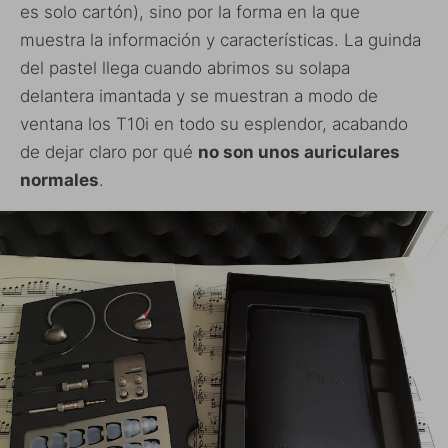
es solo cartón), sino por la forma en la que
muestra la información y características. La guinda
del pastel llega cuando abrimos su solapa
delantera imantada y se muestran a modo de
ventana los T10i en todo su esplendor, acabando
de dejar claro por qué
no son unos auriculares
normales
.