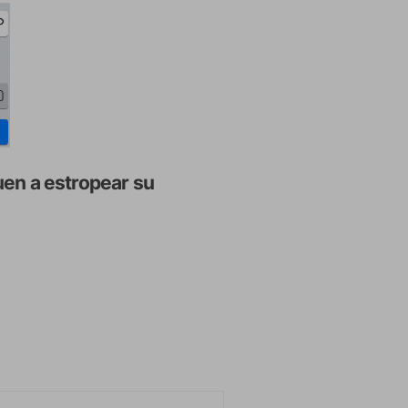
uen a estropear su