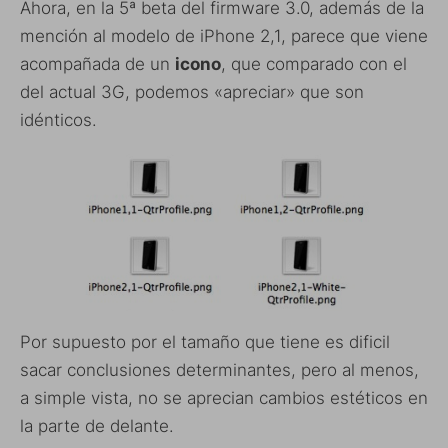
Ahora, en la 5ª beta del firmware 3.0, además de la
mención al modelo de iPhone 2,1, parece que viene
acompañada de un
icono
, que comparado con el
del actual 3G, podemos «apreciar» que son
idénticos.
Por supuesto por el tamaño que tiene es dificil
sacar conclusiones determinantes, pero al menos,
a simple vista, no se aprecian cambios estéticos en
la parte de delante.