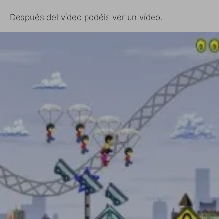
Después del vídeo podéis ver un vídeo.