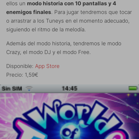
ellos un
modo historia con 10 pantallas y 4
enemigos finales
. Para jugar tendremos que tocar
o arrastrar a los Tuneys en el momento adecuado,
siguiendo el ritmo de la melodía.
Además del modo historia, tendremos le modo
Crazy, el modo DJ y el modo Free.
Disponible:
App Store
Precio: 1,59€