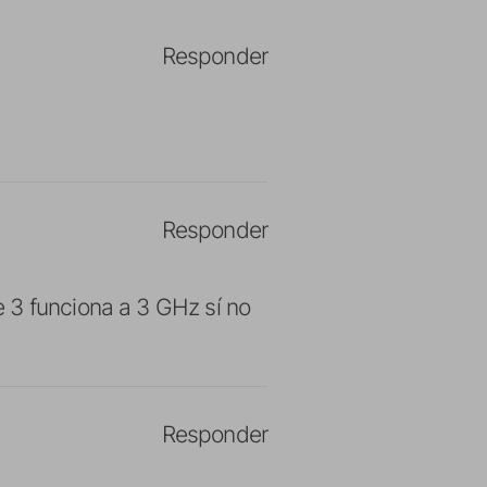
Responder
Responder
 3 funciona a 3 GHz sí no
Responder