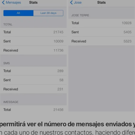
permitirá ver el número de mensajes enviados y
on cada uno de nuestros contactos, haciendo dife