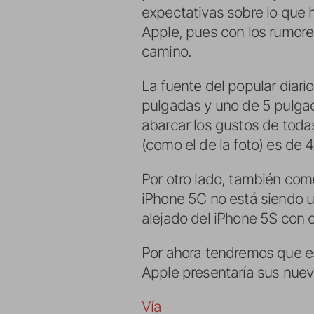
expectativas sobre lo que 
Apple, pues con los rumore
camino.
La fuente del popular diar
pulgadas y uno de 5 pulga
abarcar los gustos de todas
(como el de la foto) es de
Por otro lado, también come
iPhone 5C no está siendo u
alejado del iPhone 5S con 
Por ahora tendremos que 
Apple presentaría sus nuev
Vía