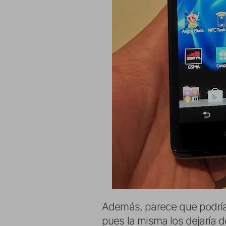
Además, parece que podr
pues la misma los dejaría 