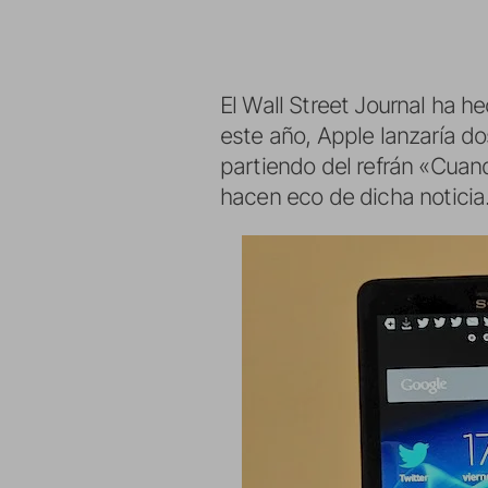
El Wall Street Journal ha 
este año, Apple lanzaría d
partiendo del refrán «Cuan
hacen eco de dicha noticia