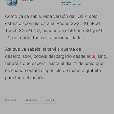
Como ya se sabía, esta versión del iOS 4 solo
estará disponible para el iPhone 3GS, 3G, iPod
Touch 3G iPT 2G, aunque en el iPhone 3G y iPT
2G no tendrá todas las funcionalidades.
Así que ya sabéis, si tenéis cuenta de
desarrollador, podéis descargarlo desde
aquí
, sino,
tendréis que esperar hasta el día 21 de junio que
es cuando estará disponible de manera gratuita
para todo el mundo.
ETIQUETAS
IOS 4 GM
SDK 4