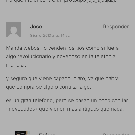
Jose
Responder
8 junio, 2010 a las 14:52
Manda webos, lo venden los tios como si fuera
algo revolucionario y novedoso en la telefonia
mundial.
y seguro que viene capado, claro, ya que habra
que comprarse algo o contrtar algo.
es un gran telefono, pero se pasan un poco con las
«novedades» que vienen mas antiguas que nada.