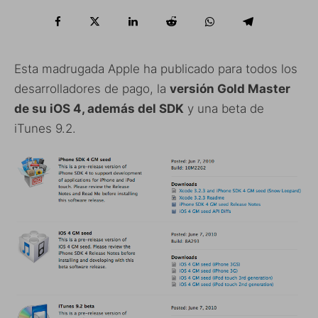
Esta madrugada Apple ha publicado para todos los
desarrolladores de pago, la
versión Gold Master
de su iOS 4, además del SDK
y una beta de
iTunes 9.2.