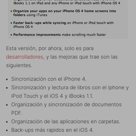
Esta versión, por ahora, solo es para
desarrolladores
, y las mejoras que trae son las
siguientes.
Sincronización con el iPhone 4.
Sincronización y lectura de libros con el iphone y
iPod Touch y el iOS 4 y iBooks 1.1.
Organización y sincronización de documentos
PDF.
Organización de las aplicaciones en carpetas.
Back-ups más rapidos en el iOS 4.