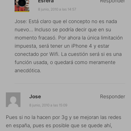
Esfera
Responder
8 junio, 2010 a las 14:57
Jose: Está claro que el concepto no es nada
nuevo… Incluso se podría decir que en su
momento fracasó. Por ahora la única limitación
impuesta, será tener un iPhone 4 y estar
conectado por Wifi. La cuestión será si es una
función usada, o quedará como meramente
anecdótica.
Jose
Responder
8 junio, 2010 a las 15:09
Pues si no la hacen por 3g y se mejoran las redes
en españa, pues es posible que se quede ahí,