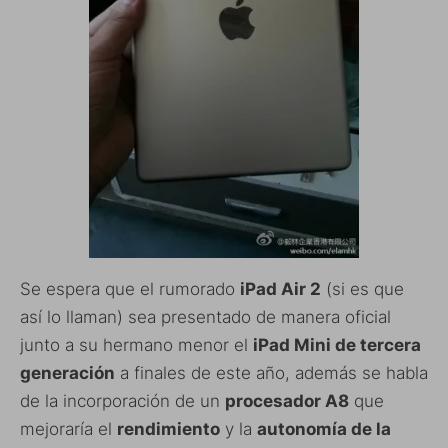
Se espera que el rumorado
iPad Air 2
(si es que
así lo llaman) sea presentado de manera oficial
junto a su hermano menor el
iPad Mini de tercera
generación
a finales de este año, además se habla
de la incorporación de un
procesador A8
que
mejoraría el
rendimiento
y la
autonomía de la