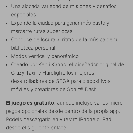
Una alocada variedad de misiones y desafíos
especiales
Expande la ciudad para ganar más pasta y
marcarte rutas superlocas
Conduce de locura al ritmo de la música de tu
biblioteca personal
Modos vertical y panorámico
Creado por Kenji Kanno, el diseñador original de
Crazy Taxi, y Hardlight, los mejores
desarrolladores de SEGA para dispositivos
móviles y creadores de Sonic® Dash
El juego es gratuito
, aunque incluye varios micro
pagos opcionales desde dentro de la propia app.
Podéis descargarlo en vuestro iPhone o iPad
desde el siguiente enlace: