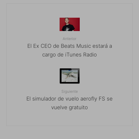
Anterior
El Ex CEO de Beats Music estará a
cargo de iTunes Radio
Siguiente
El simulador de vuelo aerofly FS se
vuelve gratuito