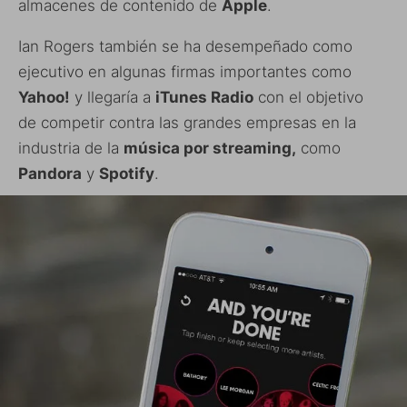
almacenes de contenido de
Apple
.
Ian Rogers también se ha desempeñado como
ejecutivo en algunas firmas importantes como
Yahoo!
y llegaría a
iTunes Radio
con el objetivo
de competir contra las grandes empresas en la
industria de la
música por streaming,
como
Pandora
y
Spotify
.