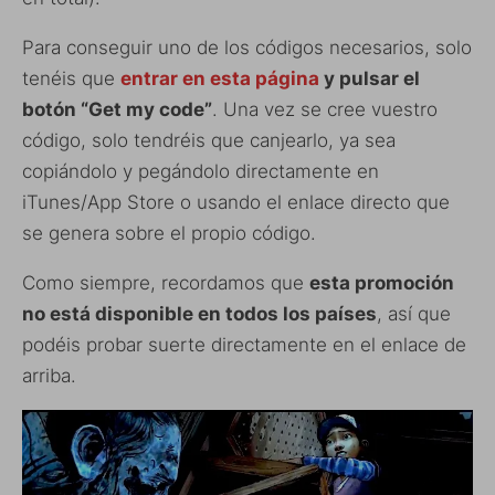
Para conseguir uno de los códigos necesarios, solo
tenéis que
entrar en esta página
y pulsar el
botón “Get my code”
. Una vez se cree vuestro
código, solo tendréis que canjearlo, ya sea
copiándolo y pegándolo directamente en
iTunes/App Store o usando el enlace directo que
se genera sobre el propio código.
Como siempre, recordamos que
esta promoción
no está disponible en todos los países
, así que
podéis probar suerte directamente en el enlace de
arriba.