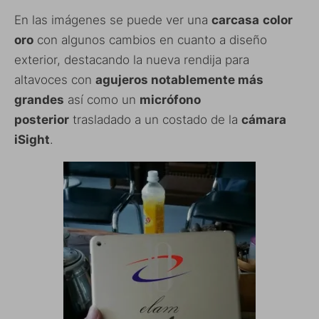
En las imágenes se puede ver una
carcasa
color
oro
con algunos cambios en cuanto a diseño
exterior, destacando la nueva rendija para
altavoces con
agujeros notablemente más
grandes
así como un
micrófono
posterior
trasladado a un costado de la
cámara
iSight
.