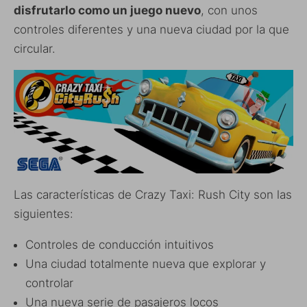
disfrutarlo como un juego nuevo
, con unos
controles diferentes y una nueva ciudad por la que
circular.
Las características de Crazy Taxi: Rush City son las
siguientes:
Controles de conducción intuitivos
Una ciudad totalmente nueva que explorar y
controlar
Una nueva serie de pasajeros locos