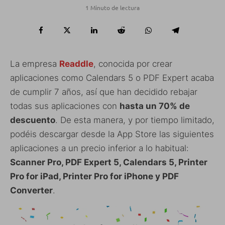
1 Minuto de lectura
La empresa
Readdle
, conocida por crear
aplicaciones como Calendars 5 o PDF Expert acaba
de cumplir 7 años, así que han decidido rebajar
todas sus aplicaciones con
hasta un 70% de
descuento
. De esta manera, y por tiempo limitado,
podéis descargar desde la App Store las siguientes
aplicaciones a un precio inferior a lo habitual:
Scanner Pro, PDF Expert 5, Calendars 5, Printer
Pro for iPad, Printer Pro for iPhone y PDF
Converter
.