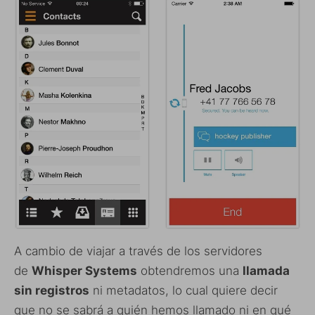
A cambio de viajar a través de los servidores
de
Whisper Systems
obtendremos una
llamada
sin registros
ni metadatos, lo cual quiere decir
que no se sabrá a quién hemos llamado ni en qué