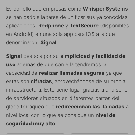
Es por ello que empresas como
Whisper Systems
se han dado a la tarea de unificar sus ya conocidas
aplicaciones:
Redphone
y
TextSecure
(disponibles
en Android) en una sola app para iOS a la que
denominaron:
Signal
.
Signal
destaca por su
simplicidad y facilidad de
uso
además de que con ella tendremos la
capacidad de
realizar llamadas seguras
ya que
estas son
cifradas
, aprovechándose de su propia
infraestructura. Esto tiene lugar gracias a una serie
de servidores situados en diferentes partes del
globo terráqueo que
redireccionan las llamadas
a
nivel local con lo que se consigue un
nivel de
seguridad muy alto
.