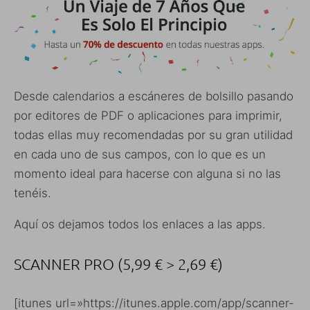
Desde calendarios a escáneres de bolsillo pasando
por editores de PDF o aplicaciones para imprimir,
todas ellas muy recomendadas por su gran utilidad
en cada uno de sus campos, con lo que es un
momento ideal para hacerse con alguna si no las
tenéis.
Aquí os dejamos todos los enlaces a las apps.
SCANNER PRO (5,99 € > 2,69 €)
[itunes url=»https://itunes.apple.com/app/scanner-