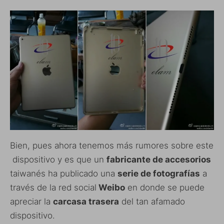
Bien, pues ahora tenemos más rumores sobre este
dispositivo y es que un
fabricante de accesorios
taiwanés ha publicado una
serie de fotografías
a
través de la red social
Weibo
en donde se puede
apreciar la
carcasa trasera
del tan afamado
dispositivo.