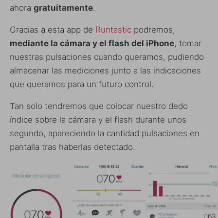
ahora
gratuitamente
.
Gracias a esta app de
Runtastic
podremos,
mediante la cámara y el flash del iPhone
, tomar
nuestras pulsaciones cuando queramos, pudiendo
almacenar las mediciones junto a las indicaciones
que queramos para un futuro control.
Tan solo tendremos que colocar nuestro dedo
índice sobre la cámara y el flash durante unos
segundo, apareciendo la cantidad pulsaciones en
pantalla tras haberlas detectado.