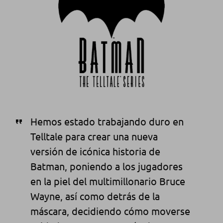
Hemos estado
trabajando duro en
Telltale para crear una nueva
versión de icónica
historia de
Batman, poniendo
a los jugadores
en la piel del multimillonario Bruce
Wayne
,
así como
detrás de la
máscara
, decidiendo cómo moverse