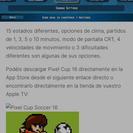
15 estadios diferentes, opciones de clima, partidos
de 1, 3, 5 o 10 minutos, modo de pantalla CRT, 4
velocidades de movimiento o 3 dificultades
diferentes son algunas de sus opciones.
Podéis descargar Pixel Cup 16 directamente en la
App Store desde el siguiente enlace directo o
encontrarlo directamente en la tienda de vuestro
Apple TV: