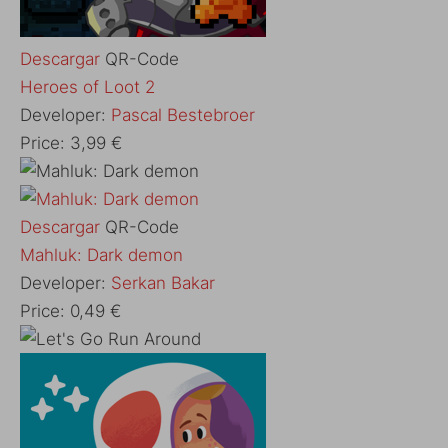
Descargar
QR-Code
‎Heroes of Loot 2
Developer:
Pascal Bestebroer
Price:
3,99 €
Descargar
QR-Code
‎Mahluk: Dark demon
Developer:
Serkan Bakar
Price:
0,49 €