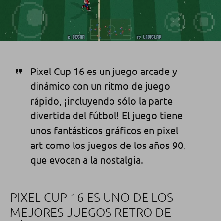
Pixel Cup 16 es un juego arcade y
dinámico con un ritmo de juego
rápido, ¡incluyendo sólo la parte
divertida del fútbol! El juego tiene
unos fantásticos gráficos en pixel
art como los juegos de los años 90,
que evocan a la nostalgia.
PIXEL CUP 16 ES UNO DE LOS
MEJORES JUEGOS RETRO DE