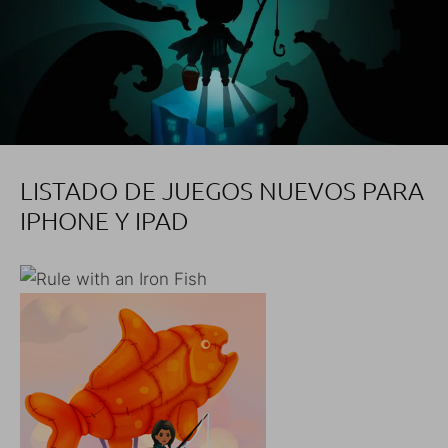
LISTADO DE JUEGOS NUEVOS PARA
IPHONE Y IPAD