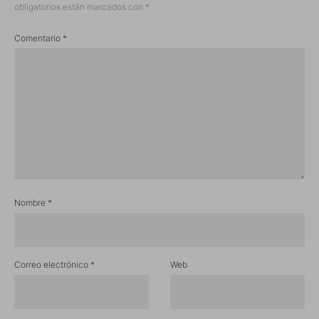
obligatorios están marcados con
*
Comentario
*
Nombre
*
Correo electrónico
*
Web