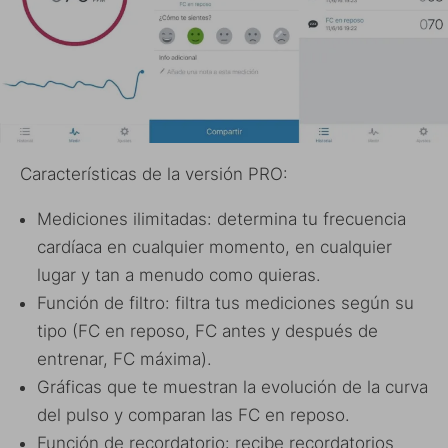
Características de la versión PRO:
Mediciones ilimitadas: determina tu frecuencia
cardíaca en cualquier momento, en cualquier
lugar y tan a menudo como quieras.
Función de filtro: filtra tus mediciones según su
tipo (FC en reposo, FC antes y después de
entrenar, FC máxima).
Gráficas que te muestran la evolución de la curva
del pulso y comparan las FC en reposo.
Función de recordatorio: recibe recordatorios