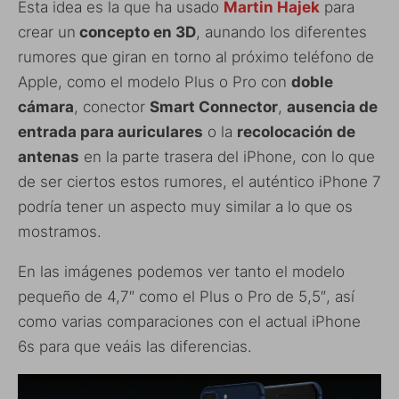
Esta idea es la que ha usado
Martin Hajek
para
crear un
concepto en 3D
, aunando los diferentes
rumores que giran en torno al próximo teléfono de
Apple, como el modelo Plus o Pro con
doble
cámara
, conector
Smart Connector
,
ausencia de
entrada para auriculares
o la
recolocación de
antenas
en la parte trasera del iPhone, con lo que
de ser ciertos estos rumores, el auténtico iPhone 7
podría tener un aspecto muy similar a lo que os
mostramos.
En las imágenes podemos ver tanto el modelo
pequeño de 4,7″ como el Plus o Pro de 5,5″, así
como varias comparaciones con el actual iPhone
6s para que veáis las diferencias.