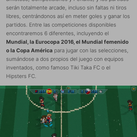
serán totalmente arcade, incluso sin faltas ni tiros
libres, centrándonos así en meter goles y ganar los
partidos. Entre las competiciones disponibles
encontraremos 6 diferentes, incluyendo el
Mundial, la Eurocopa 2016, el Mundial femenido
o la Copa América
para jugar con las selecciones,
sumándose a dos propios del juego con equipos
inventados, como famoso Tiki Taka FC o el
Hipsters FC.