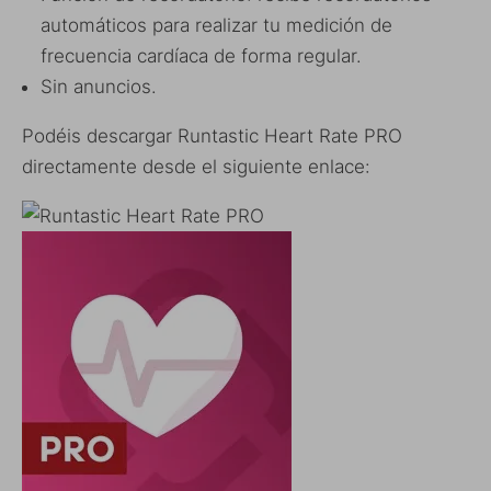
automáticos para realizar tu medición de
frecuencia cardíaca de forma regular.
Sin anuncios.
Podéis descargar Runtastic Heart Rate PRO
directamente desde el siguiente enlace: