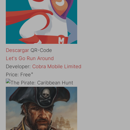
Descargar
QR-Code
‎Let's Go Run Around
Developer:
Cobra Mobile Limited
+
Price:
Free