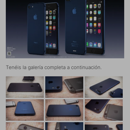
Tenéis la galería completa a continuación.