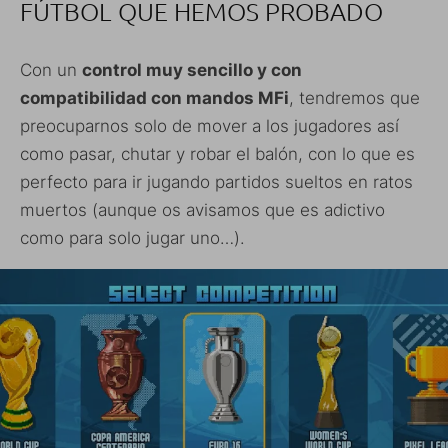
FÚTBOL QUE HEMOS PROBADO
Con un
control muy sencillo y con
compatibilidad con mandos MFi
, tendremos que
preocuparnos solo de mover a los jugadores así
como pasar, chutar y robar el balón, con lo que es
perfecto para ir jugando partidos sueltos en ratos
muertos (aunque os avisamos que es adictivo
como para solo jugar uno…).