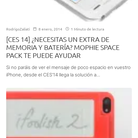
RodrigoZaliati
8 enero, 2014
1 Minuto de lectura
[CES 14] ¿NECESITAS UN EXTRA DE
MEMORIA Y BATERÍA? MOPHIE SPACE
PACK TE PUEDE AYUDAR
Si no paráis de ver el mensaje de poco espacio en vuestro
iPhone, desde el CES’14 llega la solución a...