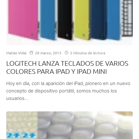
Matías Vidal
28 marzo, 2013
2 Minutos de lectura
LOGITECH LANZA TECLADOS DE VARIOS
COLORES PARA IPAD Y IPAD MINI
Hoy en día, con la aparición del iPad, pionero en un nuevo
concepto de dispositivo portátil, somos muchos los
usuarios...