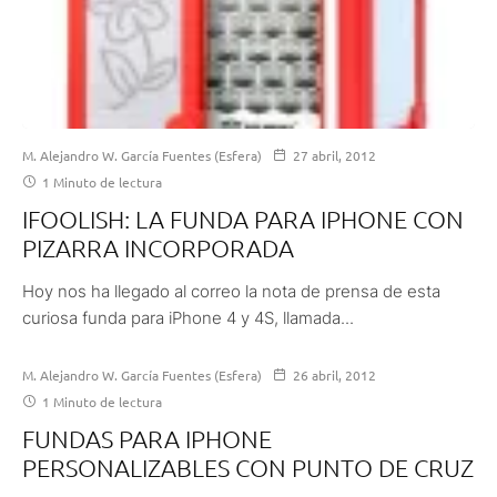
M. Alejandro W. García Fuentes (Esfera)
27 abril, 2012
1 Minuto de lectura
IFOOLISH: LA FUNDA PARA IPHONE CON
PIZARRA INCORPORADA
Hoy nos ha llegado al correo la nota de prensa de esta
curiosa funda para iPhone 4 y 4S, llamada...
M. Alejandro W. García Fuentes (Esfera)
26 abril, 2012
1 Minuto de lectura
FUNDAS PARA IPHONE
PERSONALIZABLES CON PUNTO DE CRUZ