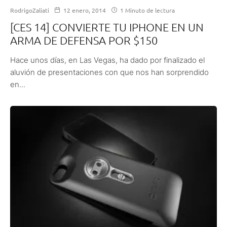
RodrigoZaliati
12 enero, 2014
1 Minuto de lectura
[CES 14] CONVIERTE TU IPHONE EN UN
ARMA DE DEFENSA POR $150
Hace unos días, en Las Vegas, ha dado por finalizado el
aluvión de presentaciones con que nos han sorprendido
en...