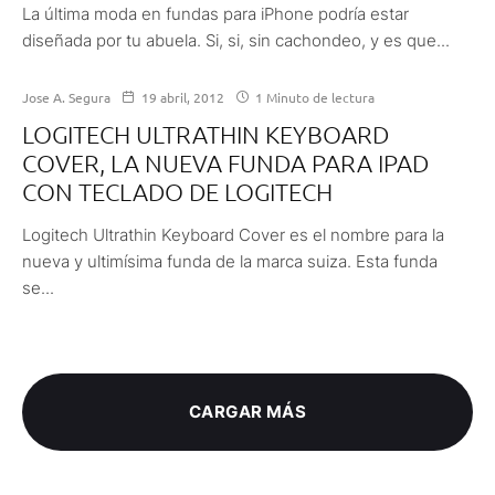
La última moda en fundas para iPhone podría estar
diseñada por tu abuela. Si, si, sin cachondeo, y es que...
Jose A. Segura
19 abril, 2012
1 Minuto de lectura
LOGITECH ULTRATHIN KEYBOARD
COVER, LA NUEVA FUNDA PARA IPAD
CON TECLADO DE LOGITECH
Logitech Ultrathin Keyboard Cover es el nombre para la
nueva y ultimísima funda de la marca suiza. Esta funda
se...
CARGAR MÁS