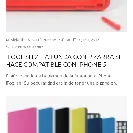
M. Alejandro W. García Fuentes (Esfera)
7 junio, 2013
1 Minuto de lectura
IFOOLISH 2: LA FUNDA CON PIZARRA SE
HACE COMPATIBLE CON IPHONE 5
El año pasado os hablamos de la funda para iPhone
iFoolish. Su peculiaridad era la de tener una pizarra en...