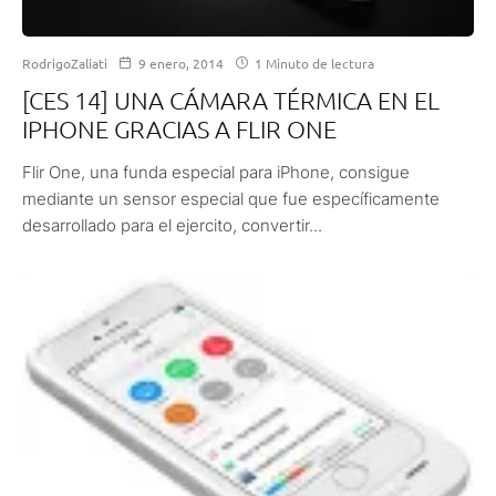
RodrigoZaliati
9 enero, 2014
1 Minuto de lectura
[CES 14] UNA CÁMARA TÉRMICA EN EL
IPHONE GRACIAS A FLIR ONE
Flir One, una funda especial para iPhone, consigue
mediante un sensor especial que fue específicamente
desarrollado para el ejercito, convertir...