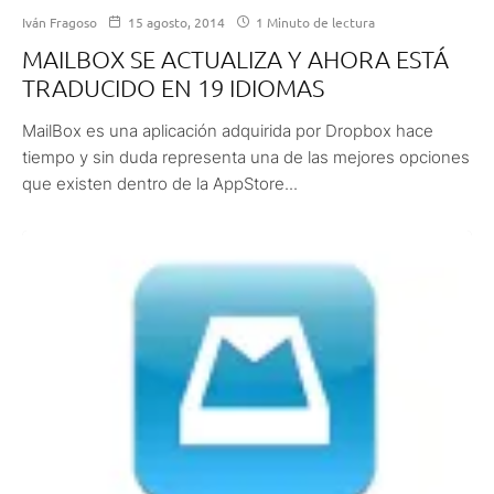
Iván Fragoso
15 agosto, 2014
1 Minuto de lectura
MAILBOX SE ACTUALIZA Y AHORA ESTÁ
TRADUCIDO EN 19 IDIOMAS
MailBox es una aplicación adquirida por Dropbox hace
tiempo y sin duda representa una de las mejores opciones
que existen dentro de la AppStore...