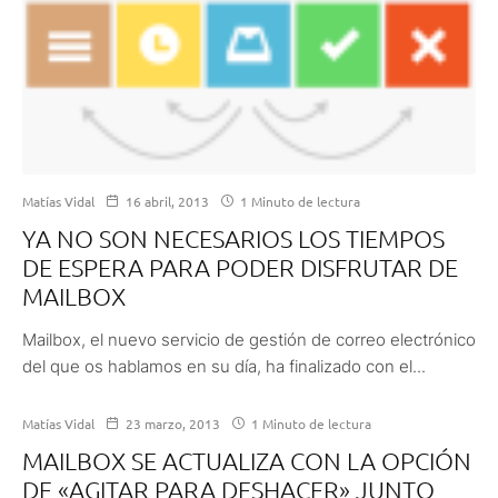
Matías Vidal
16 abril, 2013
1 Minuto de lectura
YA NO SON NECESARIOS LOS TIEMPOS
DE ESPERA PARA PODER DISFRUTAR DE
MAILBOX
Mailbox, el nuevo servicio de gestión de correo electrónico
del que os hablamos en su día, ha finalizado con el...
Matías Vidal
23 marzo, 2013
1 Minuto de lectura
MAILBOX SE ACTUALIZA CON LA OPCIÓN
DE «AGITAR PARA DESHACER» JUNTO