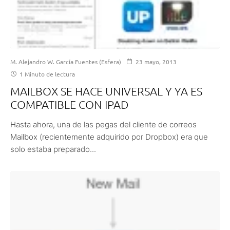
M. Alejandro W. García Fuentes (Esfera)
23 mayo, 2013
1 Minuto de lectura
MAILBOX SE HACE UNIVERSAL Y YA ES
COMPATIBLE CON IPAD
Hasta ahora, una de las pegas del cliente de correos
Mailbox (recientemente adquirido por Dropbox) era que
solo estaba preparado...