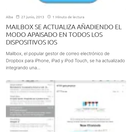
Alba
27 junio, 2013
1 Minuto de lectura
MAILBOX SE ACTUALIZA AÑADIENDO EL
MODO APAISADO EN TODOS LOS
DISPOSITIVOS IOS
Mailbox, el popular gestor de correo electrónico de
Dropbox para iPhone, iPad y iPod Touch, se ha actualizado
integrando una...