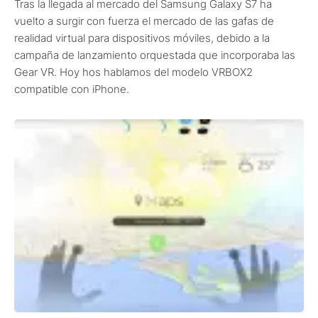
Tras la llegada al mercado del Samsung Galaxy S7 ha
vuelto a surgir con fuerza el mercado de las gafas de
realidad virtual para dispositivos móviles, debido a la
campaña de lanzamiento orquestada que incorporaba las
Gear VR. Hoy hos hablamos del modelo VRBOX2
compatible con iPhone.