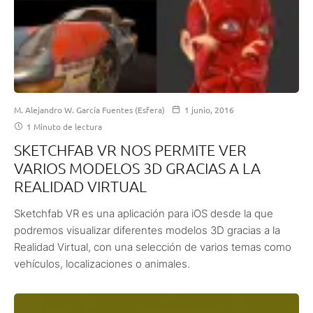
M. Alejandro W. García Fuentes (Esfera)
1 junio, 2016
1 Minuto de lectura
SKETCHFAB VR NOS PERMITE VER
VARIOS MODELOS 3D GRACIAS A LA
REALIDAD VIRTUAL
Sketchfab VR es una aplicación para iOS desde la que
podremos visualizar diferentes modelos 3D gracias a la
Realidad Virtual, con una selección de varios temas como
vehículos, localizaciones o animales.