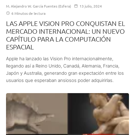
M. Alejandro W. García Fuentes (Esfera)
13 julio, 2024
6 Minutos de lectura
LAS APPLE VISION PRO CONQUISTAN EL
MERCADO INTERNACIONAL: UN NUEVO
CAPÍTULO PARA LA COMPUTACIÓN
ESPACIAL
Apple ha lanzado las Vision Pro internacionalmente,
llegando así a Reino Unido, Canadá, Alemania, Francia,
Japón y Australia, generando gran expectación entre los
usuarios que esperaban ansiosos poder adquirirlas.