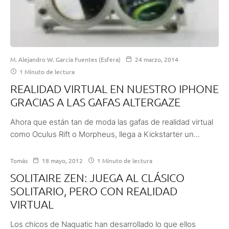
M. Alejandro W. García Fuentes (Esfera)
24 marzo, 2014
1 Minuto de lectura
REALIDAD VIRTUAL EN NUESTRO IPHONE
GRACIAS A LAS GAFAS ALTERGAZE
Ahora que están tan de moda las gafas de realidad virtual
como Oculus Rift o Morpheus, llega a Kickstarter un...
Tomás
18 mayo, 2012
1 Minuto de lectura
SOLITAIRE ZEN: JUEGA AL CLÁSICO
SOLITARIO, PERO CON REALIDAD
VIRTUAL
Los chicos de Naquatic han desarrollado lo que ellos