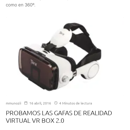
como en 360º.
mmunozii
16 abril, 2016
4 Minutos de lectura
PROBAMOS LAS GAFAS DE REALIDAD
VIRTUAL VR BOX 2.0