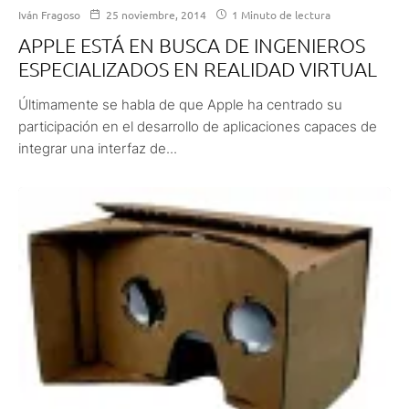
Iván Fragoso
25 noviembre, 2014
1 Minuto de lectura
APPLE ESTÁ EN BUSCA DE INGENIEROS
ESPECIALIZADOS EN REALIDAD VIRTUAL
Últimamente se habla de que Apple ha centrado su
participación en el desarrollo de aplicaciones capaces de
integrar una interfaz de...