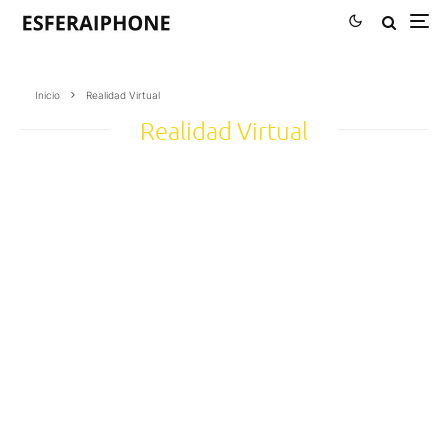
Inicio
Realidad Virtual
Realidad Virtual