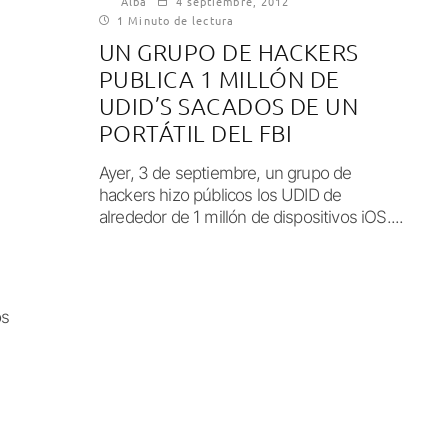
Alba
4 septiembre, 2012
1 Minuto de lectura
UN GRUPO DE HACKERS
PUBLICA 1 MILLÓN DE
UDID’S SACADOS DE UN
PORTÁTIL DEL FBI
Ayer, 3 de septiembre, un grupo de
hackers hizo públicos los UDID de
alrededor de 1 millón de dispositivos iOS....
os