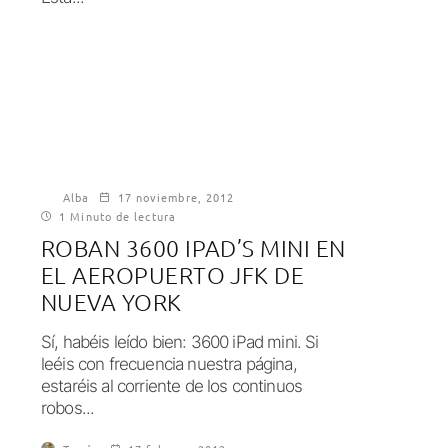
Alba
17 noviembre, 2012
1 Minuto de lectura
ROBAN 3600 IPAD’S MINI EN
EL AEROPUERTO JFK DE
NUEVA YORK
Sí, habéis leído bien: 3600 iPad mini. Si
leéis con frecuencia nuestra página,
estaréis al corriente de los continuos
robos...