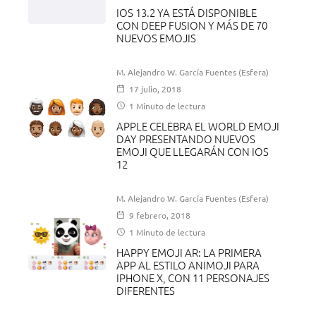
IOS 13.2 YA ESTÁ DISPONIBLE
CON DEEP FUSION Y MÁS DE 70
NUEVOS EMOJIS
M. Alejandro W. García Fuentes (Esfera)
17 julio, 2018
1 Minuto de lectura
APPLE CELEBRA EL WORLD EMOJI
DAY PRESENTANDO NUEVOS
EMOJI QUE LLEGARÁN CON IOS
12
M. Alejandro W. García Fuentes (Esfera)
9 febrero, 2018
1 Minuto de lectura
HAPPY EMOJI AR: LA PRIMERA
APP AL ESTILO ANIMOJI PARA
IPHONE X, CON 11 PERSONAJES
DIFERENTES