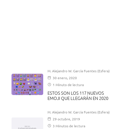
M. Alejandro W. García Fuentes (Esfera)
30 enero, 2020
1 Minuto de lectura
ESTOS SON LOS 117 NUEVOS
EMOJI QUE LLEGARÁN EN 2020
M. Alejandro W. García Fuentes (Esfera)
29 octubre, 2019
3 Minutos de lectura