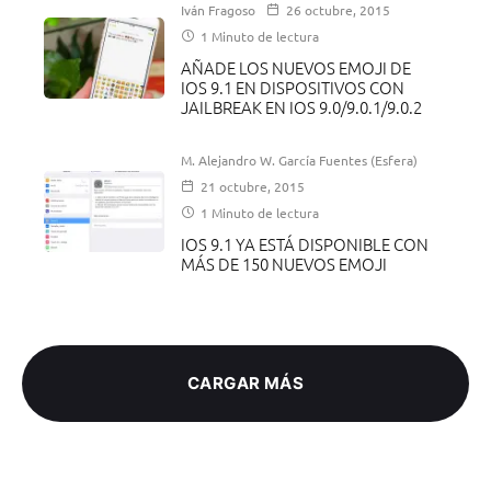
Iván Fragoso
26 octubre, 2015
1 Minuto de lectura
AÑADE LOS NUEVOS EMOJI DE
IOS 9.1 EN DISPOSITIVOS CON
JAILBREAK EN IOS 9.0/9.0.1/9.0.2
M. Alejandro W. García Fuentes (Esfera)
21 octubre, 2015
1 Minuto de lectura
IOS 9.1 YA ESTÁ DISPONIBLE CON
MÁS DE 150 NUEVOS EMOJI
CARGAR MÁS