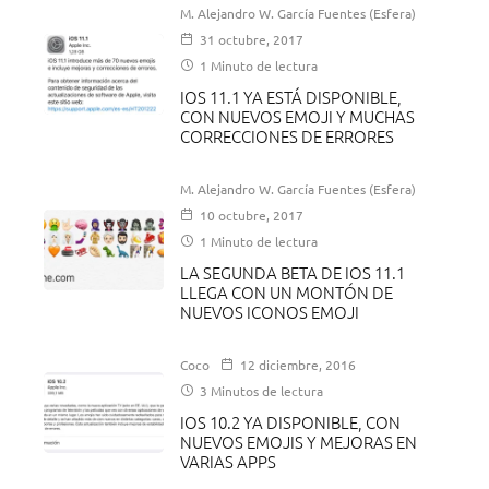
M. Alejandro W. García Fuentes (Esfera)
31 octubre, 2017
1 Minuto de lectura
IOS 11.1 YA ESTÁ DISPONIBLE,
CON NUEVOS EMOJI Y MUCHAS
CORRECCIONES DE ERRORES
M. Alejandro W. García Fuentes (Esfera)
10 octubre, 2017
1 Minuto de lectura
LA SEGUNDA BETA DE IOS 11.1
LLEGA CON UN MONTÓN DE
NUEVOS ICONOS EMOJI
Coco
12 diciembre, 2016
3 Minutos de lectura
IOS 10.2 YA DISPONIBLE, CON
NUEVOS EMOJIS Y MEJORAS EN
VARIAS APPS