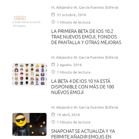
M. Alejandro W. García Fuentes (Esfera)
31 octubre, 2016
1 Minuto de lectura
LA PRIMERA BETA DE IOS 10.2
TRAE NUEVOS EMOJI, FONDOS
DE PANTALLA Y OTRAS MEJORAS
M. Alejandro W. García Fuentes (Esfera)
2 agosto, 2016
1 Minuto de lectura
LA BETA 4 DE IOS 10 YA ESTÁ
DISPONIBLE CON MÁS DE 100
NUEVOS EMOJI
M. Alejandro W. García Fuentes (Esfera)
19 abril, 2016
1 Minuto de lectura
SNAPCHAT SE ACTUALIZA Y YA
PERMITE AÑADIR EMOJIS EN