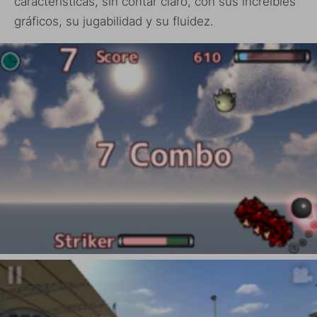
características, sin contar claro, con sus increibles
gráficos, su jugabilidad y su fluidez.