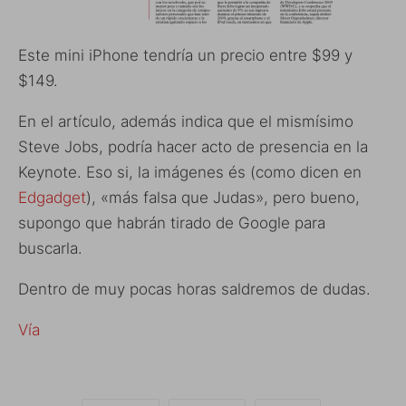
Este mini iPhone tendría un precio entre $99 y
$149.
En el artículo, además indica que el mismísimo
Steve Jobs, podría hacer acto de presencia en la
Keynote. Eso si, la imágenes és (como dicen en
Edgadget
), «más falsa que Judas», pero bueno,
supongo que habrán tirado de Google para
buscarla.
Dentro de muy pocas horas saldremos de dudas.
Vía