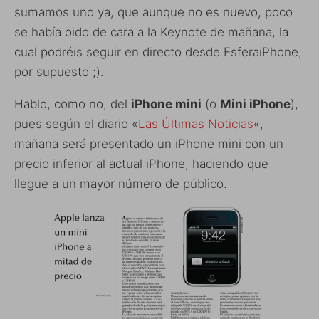
sumamos uno ya, que aunque no es nuevo, poco
se había oido de cara a la Keynote de mañana, la
cual podréis seguir en directo desde EsferaiPhone,
por supuesto ;).
Hablo, como no, del
iPhone mini
(o
Mini iPhone
),
pues según el diario «
Las Últimas Noticias
«,
mañana será presentado un iPhone mini con un
precio inferior al actual iPhone, haciendo que
llegue a un mayor número de público.