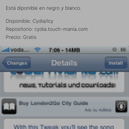
Está diponible en negro y blanco.
Disponible: Cydia/Icy
Repositorio: cydia.touch-mania.com
Precio: Gratis