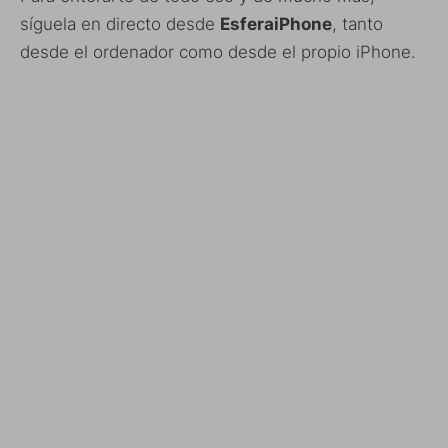
síguela en directo desde
EsferaiPhone
, tanto
desde el ordenador como desde el propio iPhone.