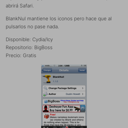
abrirá Safari.
BlankNul mantiene los iconos pero hace que al
pulsarlos no pase nada.
Disponible: Cydia/Icy
Repositorio: BigBoss
Precio: Gratis