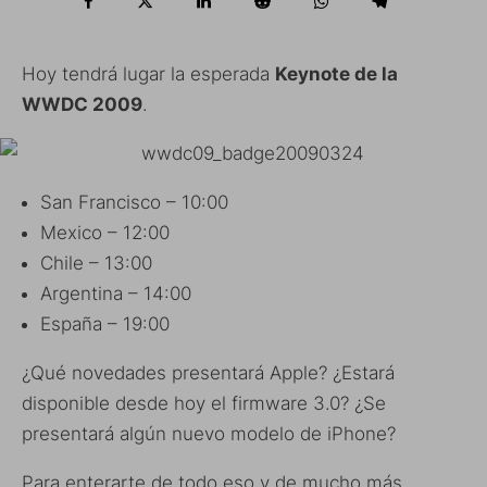
Hoy tendrá lugar la esperada
Keynote de la
WWDC 2009
.
San Francisco – 10:00
Mexico – 12:00
Chile – 13:00
Argentina – 14:00
España – 19:00
¿Qué novedades presentará Apple? ¿Estará
disponible desde hoy el firmware 3.0? ¿Se
presentará algún nuevo modelo de iPhone?
Para enterarte de todo eso y de mucho más,