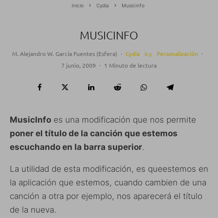
Inicio
Cydia
MusicInfo
MUSICINFO
M. Alejandro W. García Fuentes (Esfera)
·
Cydia
Icy
Personalización
·
7 junio, 2009
·
1 Minuto de lectura
MusicInfo
es una modificación que nos permite
poner el título de la canción que estemos
escuchando en la barra superior
.
La utilidad de esta modificación, es queestemos en
la aplicación que estemos, cuando cambien de una
canción a otra por ejemplo, nos aparecerá el título
de la nueva.