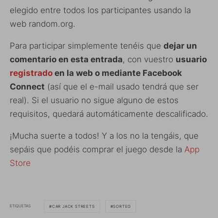
elegido entre todos los participantes usando la
web random.org.
Para participar simplemente tenéis que
dejar un
comentario en esta entrada
, con vuestro
usuario
registrado
en la web o mediante Facebook
Connect
(así que el e-mail usado tendrá que ser
real). Si el usuario no sigue alguno de estos
requisitos, quedará automáticamente descalificado.
¡Mucha suerte a todos! Y a los no la tengáis, que
sepáis que podéis comprar el juego desde la
App
Store
ETIQUETAS
CAR JACK STREETS
SORTEO