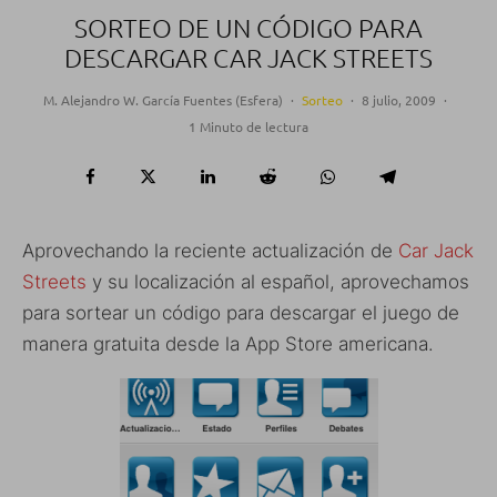
SORTEO DE UN CÓDIGO PARA
DESCARGAR CAR JACK STREETS
M. Alejandro W. García Fuentes (Esfera)
·
Sorteo
·
8 julio, 2009
·
1 Minuto de lectura
Aprovechando la reciente actualización de
Car Jack
Streets
y su localización al español, aprovechamos
para sortear un código para descargar el juego de
manera gratuita desde la App Store americana.