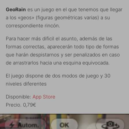
GeoRain
es un juego en el que tenemos que llegar
a los «geos» (figuras geométricas varias) a su
correspondiente rincón.
Para hacer más dificil el asunto, además de las
formas correctas, aparecerán todo tipo de formas
que harán despistarnos y ser penalizados en caso
de arrastrarlos hacia una esquina equivocada.
El juego dispone de dos modos de juego y 30
niveles diferentes
Disponible:
App Store
Precio. 0,79€