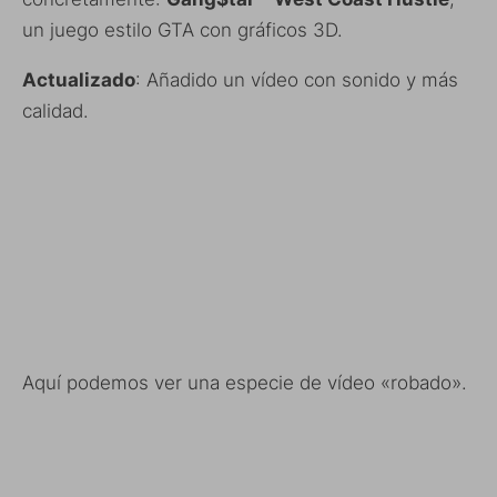
un juego estilo GTA con gráficos 3D.
Actualizado
: Añadido un vídeo con sonido y más
calidad.
Aquí podemos ver una especie de vídeo «robado».