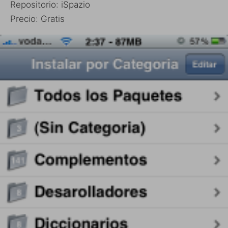
Repositorio: iSpazio
Precio: Gratis