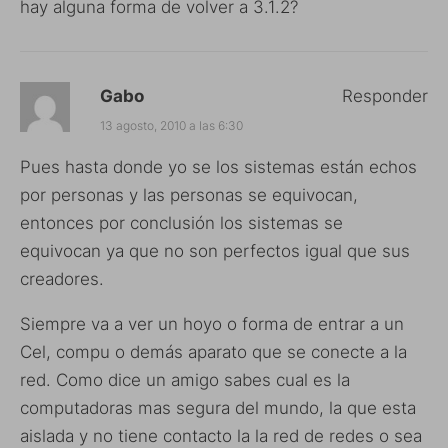
hay alguna forma de volver a 3.1.2?
Gabo
Responder
13 agosto, 2010 a las 6:30
Pues hasta donde yo se los sistemas están echos
por personas y las personas se equivocan,
entonces por conclusión los sistemas se
equivocan ya que no son perfectos igual que sus
creadores.
Siempre va a ver un hoyo o forma de entrar a un
Cel, compu o demás aparato que se conecte a la
red. Como dice un amigo sabes cual es la
computadoras mas segura del mundo, la que esta
aislada y no tiene contacto la la red de redes o sea