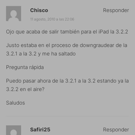
Chisco
Responder
11 agosto, 2010 a las 22:06
Ojo que acaba de salir también para el iPad la 3.2.2
Justo estaba en el proceso de downgraudear de la
3.2.1 a la 3.2 y me ha saltado
Pregunta rápida
Puedo pasar ahora de la 3.2.1 a la 3.2 estando ya la
3.2.2 en el aire?
Saludos
Safiri25
Responder