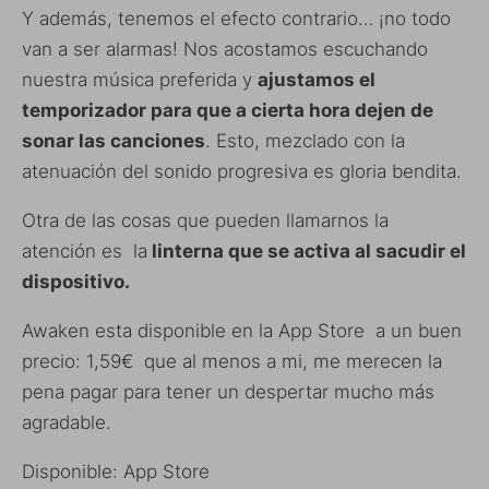
Y además, tenemos el efecto contrario… ¡no todo
van a ser alarmas! Nos acostamos escuchando
nuestra música preferida y
ajustamos el
temporizador para que a cierta hora dejen de
sonar las canciones
. Esto, mezclado con la
atenuación del sonido progresiva es gloria bendita.
Otra de las cosas que pueden llamarnos la
atención es la
linterna que se activa al sacudir el
dispositivo.
Awaken esta disponible en la App Store a un buen
precio: 1,59€ que al menos a mi, me merecen la
pena pagar para tener un despertar mucho más
agradable.
Disponible: App Store