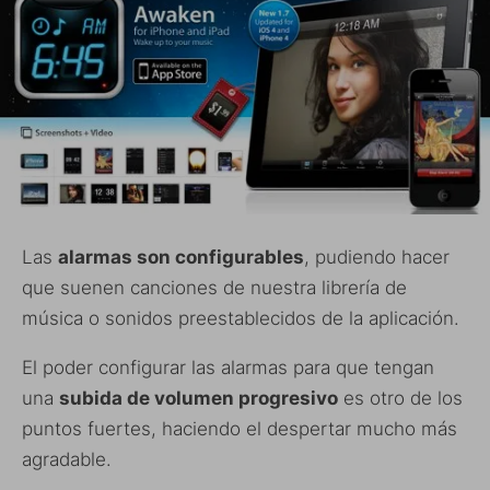
Las
alarmas son configurables
, pudiendo hacer
que suenen canciones de nuestra librería de
música o sonidos preestablecidos de la aplicación.
El poder configurar las alarmas para que tengan
una
subida de volumen progresivo
es otro de los
puntos fuertes, haciendo el despertar mucho más
agradable.