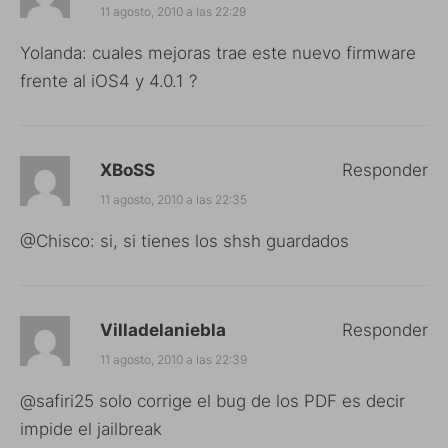
11 agosto, 2010 a las 22:29
Yolanda: cuales mejoras trae este nuevo firmware
frente al iOS4 y 4.0.1 ?
XBoSS
Responder
11 agosto, 2010 a las 22:35
@Chisco: si, si tienes los shsh guardados
Villadelaniebla
Responder
11 agosto, 2010 a las 22:39
@safiri25 solo corrige el bug de los PDF es decir
impide el jailbreak