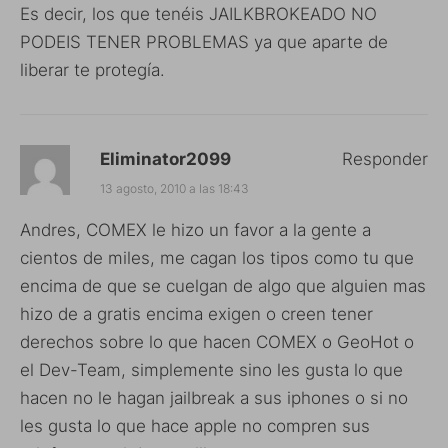
Es decir, los que tenéis JAILKBROKEADO NO
PODEIS TENER PROBLEMAS ya que aparte de
liberar te protegía.
Eliminator2099
Responder
13 agosto, 2010 a las 18:43
Andres, COMEX le hizo un favor a la gente a
cientos de miles, me cagan los tipos como tu que
encima de que se cuelgan de algo que alguien mas
hizo de a gratis encima exigen o creen tener
derechos sobre lo que hacen COMEX o GeoHot o
el Dev-Team, simplemente sino les gusta lo que
hacen no le hagan jailbreak a sus iphones o si no
les gusta lo que hace apple no compren sus