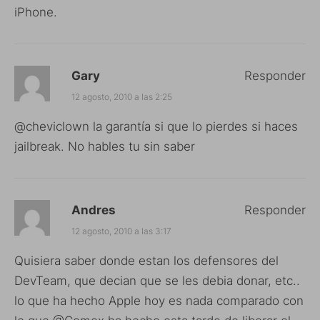
iPhone.
Gary
Responder
12 agosto, 2010 a las 2:25
@cheviclown la garantía si que lo pierdes si haces
jailbreak. No hables tu sin saber
Andres
Responder
12 agosto, 2010 a las 3:17
Quisiera saber donde estan los defensores del
DevTeam, que decian que se les debia donar, etc..
lo que ha hecho Apple hoy es nada comparado con