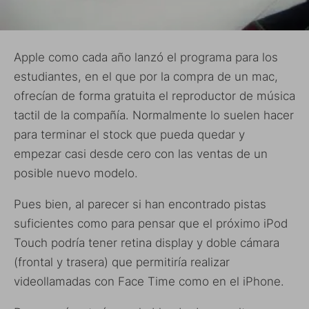
Apple como cada año lanzó el programa para los
estudiantes, en el que por la compra de un mac,
ofrecían de forma gratuita el reproductor de música
tactil de la compañía. Normalmente lo suelen hacer
para terminar el stock que pueda quedar y
empezar casi desde cero con las ventas de un
posible nuevo modelo.
Pues bien, al parecer si han encontrado pistas
suficientes como para pensar que el próximo iPod
Touch podría tener retina display y doble cámara
(frontal y trasera) que permitiría realizar
videollamadas con Face Time como en el iPhone.