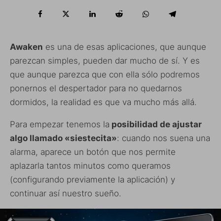
Awaken
es una de esas aplicaciones, que aunque
parezcan simples, pueden dar mucho de sí. Y es
que aunque parezca que con ella sólo podremos
ponernos el despertador para no quedarnos
dormidos, la realidad es que va mucho más allá.
Para empezar tenemos la
posibilidad de ajustar
algo llamado «siestecita»
: cuando nos suena una
alarma, aparece un botón que nos permite
aplazarla tantos minutos como queramos
(configurando previamente la aplicación) y
continuar así nuestro sueño.