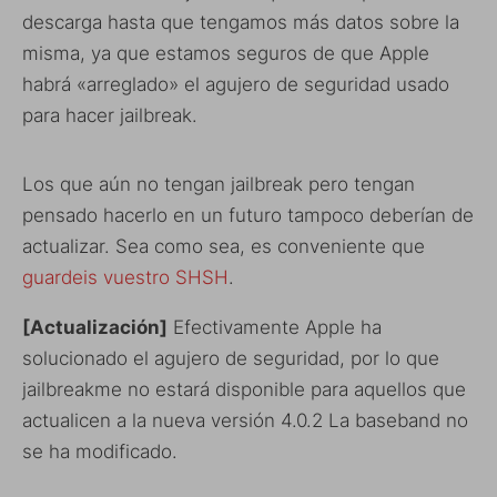
descarga hasta que tengamos más datos sobre la
misma, ya que estamos seguros de que Apple
habrá «arreglado» el agujero de seguridad usado
para hacer jailbreak.
Los que aún no tengan jailbreak pero tengan
pensado hacerlo en un futuro tampoco deberían de
actualizar. Sea como sea, es conveniente que
guardeis vuestro SHSH
.
[Actualización]
Efectivamente Apple ha
solucionado el agujero de seguridad, por lo que
jailbreakme no estará disponible para aquellos que
actualicen a la nueva versión 4.0.2 La baseband no
se ha modificado.