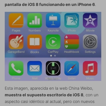
pantalla de iOS 8 funcionando en un iPhone 6
.
Esta imagen, aparecida en la web China Weibo,
muestra el supuesto escritorio de iOS 8
, con un
aspecto casi idéntico al actual, pero con nuevos