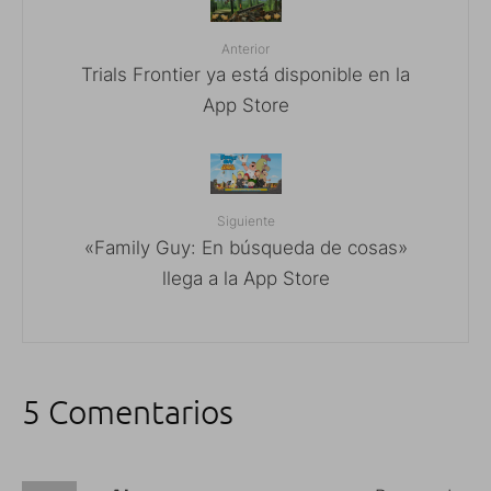
Anterior
Trials Frontier ya está disponible en la
App Store
Siguiente
«Family Guy: En búsqueda de cosas»
llega a la App Store
5 Comentarios