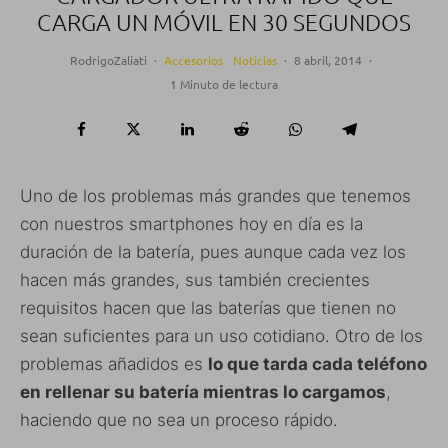
CARGA UN MÓVIL EN 30 SEGUNDOS
RodrigoZaliati
·
Accesorios
Noticias
·
8 abril, 2014
·
1 Minuto de lectura
Uno de los problemas más grandes que tenemos
con nuestros smartphones hoy en día es la
duración de la batería, pues aunque cada vez los
hacen más grandes, sus también crecientes
requisitos hacen que las baterías que tienen no
sean suficientes para un uso cotidiano. Otro de los
problemas añadidos es
lo que tarda cada teléfono
en rellenar su batería mientras lo cargamos
,
haciendo que no sea un proceso rápido.