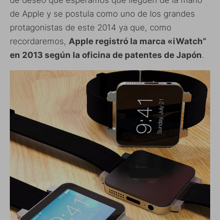
de Apple y se postula como uno de los grandes
protagonistas de este 2014 ya que, como
recordaremos,
Apple registró la marca «iWatch”
en 2013 según la oficina de patentes de Japón
.