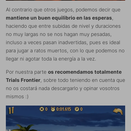
Al contrario que otros juegos, podemos decir que
mantiene un buen equilibrio en las esperas
,
haciendo que entre subidas de nivel y duraciones
no muy largas no se nos hagan muy pesadas,
incluso a veces pasan inadvertidas, pues es ideal
para jugar a ratos muertos, con lo que podemos no
llegar ni agotar toda la energía a la vez.
Por nuestra parte
os recomendamos totalmente
Trials Frontier
, sobre todo teniendo en cuenta que
no os costará nada descargarlo y opinar vosotros
mismos :)