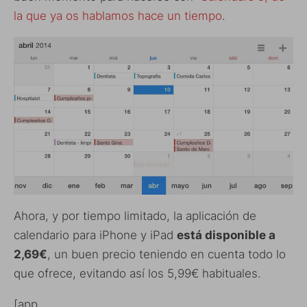
la que ya os hablamos hace un tiempo
.
Ahora, y por tiempo limitado, la aplicación de
calendario para iPhone y iPad
está disponible a
2,69€
, un buen precio teniendo en cuenta todo lo
que ofrece, evitando así los 5,99€ habituales.
[app