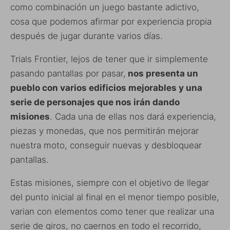
como combinación un juego bastante adictivo,
cosa que podemos afirmar por experiencia propia
después de jugar durante varios días.
Trials Frontier, lejos de tener que ir simplemente
pasando pantallas por pasar,
nos presenta un
pueblo con varios edificios mejorables y una
serie de personajes que nos irán dando
misiones
. Cada una de ellas nos dará experiencia,
piezas y monedas, que nos permitirán mejorar
nuestra moto, conseguir nuevas y desbloquear
pantallas.
Estas misiones, siempre con el objetivo de llegar
del punto inicial al final en el menor tiempo posible,
varian con elementos como tener que realizar una
serie de giros, no caernos en todo el recorrido,