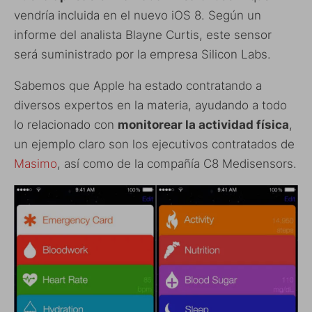
vendría incluida en el nuevo iOS 8. Según un
informe del analista Blayne Curtis, este sensor
será suministrado por la empresa Silicon Labs.
Sabemos que Apple ha estado contratando a
diversos expertos en la materia, ayudando a todo
lo relacionado con
monitorear la actividad física
,
un ejemplo claro son los ejecutivos contratados de
Masimo
, así como de la compañía C8 Medisensors.