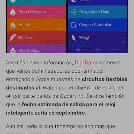
Además de esa información,
DigiTimes
comenta
que varios suministradores podrían haber
entregado a Apple muestras de
circuitos flexibles
destinados al
iWatch con el objetivo de recibir el
ok por parte de los de Cupertino. Se dice también
que la
fecha estimada de salida para el reloj
inteligente sería en septiembre
.
Aún así, todo lo que tenemos no son más que