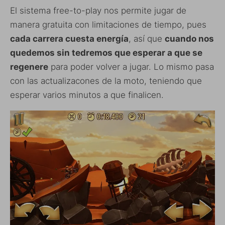
El sistema free-to-play nos permite jugar de
manera gratuita con limitaciones de tiempo, pues
cada carrera cuesta energía
, así que
cuando nos
quedemos sin tedremos que esperar a que se
regenere
para poder volver a jugar. Lo mismo pasa
con las actualizacones de la moto, teniendo que
esperar varios minutos a que finalicen.