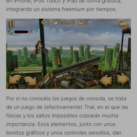
en iPhone, iPod Touch y iPad de forma gratuita,
integrando un sistema freemium por tiempos.
Por si no conocéis los juegos de consola, se trata
de un juego de (efectivamente) Trial, en el que las
físicas y los saltos imposibles cobrarán mucha
importancia. Esos elementos, junto con unos
bonitos gráficos y unos controles sencillos, dan