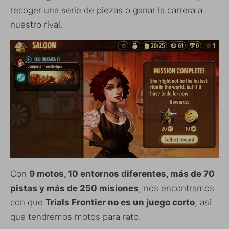
recoger una serie de piezas o ganar la carrera a
nuestro rival.
Con
9 motos, 10 entornos diferentes, más de 70
pistas y más de 250 misiones
, nos encontramos
con que
Trials Frontier no es un juego corto
, así
que tendremos motos para rato.