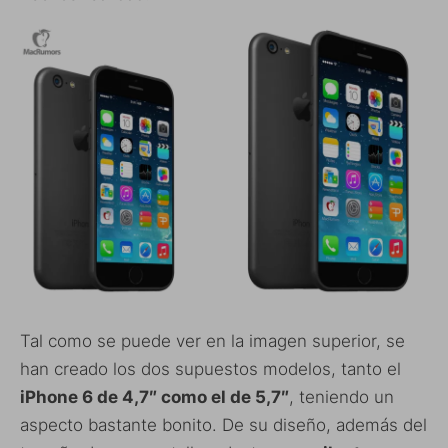
Tal como se puede ver en la imagen superior, se
han creado los dos supuestos modelos, tanto el
iPhone 6 de 4,7″ como el de 5,7″
, teniendo un
aspecto bastante bonito. De su diseño, además del