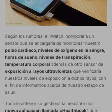
Según los rumores, el iWatch incorporaría un
sensor que se encargaría de monitorear nuestro
pulso cardiaco, niveles de oxígeno en la sangre,
horas de sueño, niveles de transpiración,
temperatura corporal
además de otro sensor de
exposición a rayos ultravioletas
que verificaría
nuestros niveles de exposición a dichos rayos, con
el fin de informarnos acerca de nuestro estado de
salud.
Todo lo anterior se gestionaría mediante una
nueva aplicación llamada «Healthbook”
que