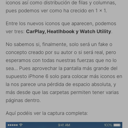
iconos así como distribución de filas y columnas,
pues podemos ver como ha crecido en 1 x 1.
Entre los nuevos iconos que aparecen, podemos
ver tres:
CarPlay, Heatlhbook y Watch Utility
.
No sabemos si, finalmente, solo será un fake o
concepto creado por su autor o si será real, pero
esperamos con todas nuestras fuerzas que no lo
sea… Pues aprovechar la pantalla más grande del
supuesto iPhone 6 solo para colocar más iconos en
la nos parece una pérdida de espacio absoluta, y
más desde que las carpetas permiten tener varias
páginas dentro.
Aquí podéis ver la captura completa: