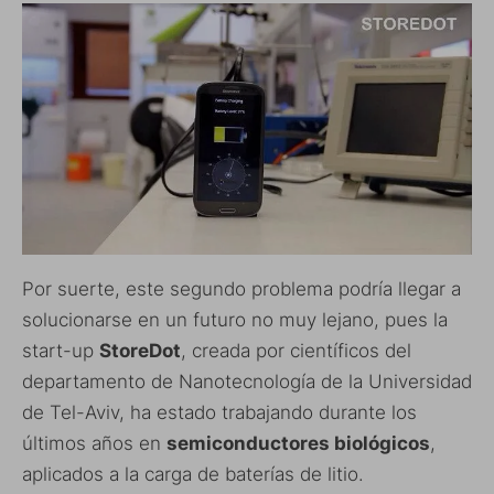
Por suerte, este segundo problema podría llegar a
solucionarse en un futuro no muy lejano, pues la
start-up
StoreDot
, creada por científicos del
departamento de Nanotecnología de la Universidad
de Tel-Aviv, ha estado trabajando durante los
últimos años en
semiconductores biológicos
,
aplicados a la carga de baterías de litio.