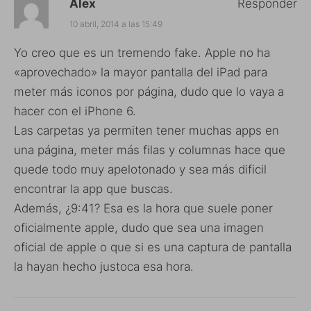
Alex
Responder
10 abril, 2014 a las 15:49
Yo creo que es un tremendo fake. Apple no ha
«aprovechado» la mayor pantalla del iPad para
meter más iconos por página, dudo que lo vaya a
hacer con el iPhone 6.
Las carpetas ya permiten tener muchas apps en
una página, meter más filas y columnas hace que
quede todo muy apelotonado y sea más dificil
encontrar la app que buscas.
Además, ¿9:41? Esa es la hora que suele poner
oficialmente apple, dudo que sea una imagen
oficial de apple o que si es una captura de pantalla
la hayan hecho justoca esa hora.