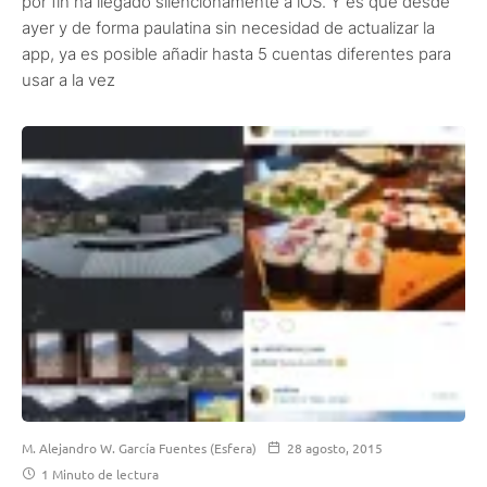
por fin ha llegado silencionamente a iOS. Y es que desde
ayer y de forma paulatina sin necesidad de actualizar la
app, ya es posible añadir hasta 5 cuentas diferentes para
usar a la vez
M. Alejandro W. García Fuentes (Esfera)
28 agosto, 2015
1 Minuto de lectura