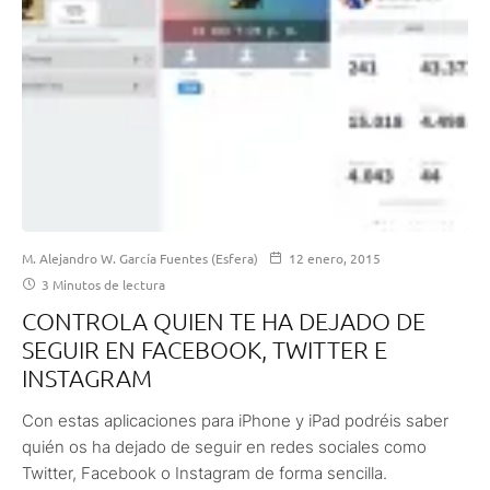
M. Alejandro W. García Fuentes (Esfera)
12 enero, 2015
3 Minutos de lectura
CONTROLA QUIEN TE HA DEJADO DE
SEGUIR EN FACEBOOK, TWITTER E
INSTAGRAM
Con estas aplicaciones para iPhone y iPad podréis saber
quién os ha dejado de seguir en redes sociales como
Twitter, Facebook o Instagram de forma sencilla.