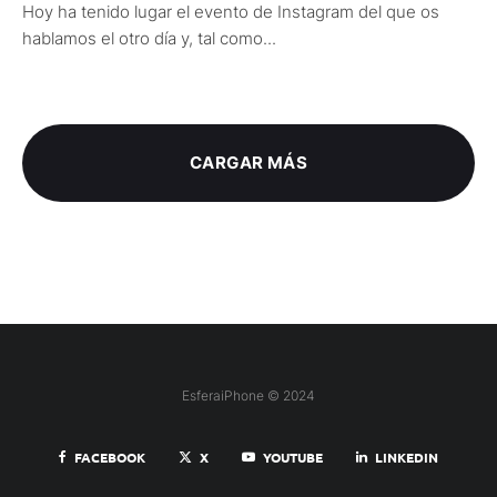
Hoy ha tenido lugar el evento de Instagram del que os
hablamos el otro día y, tal como...
CARGAR MÁS
EsferaiPhone © 2024
FACEBOOK
X
YOUTUBE
LINKEDIN