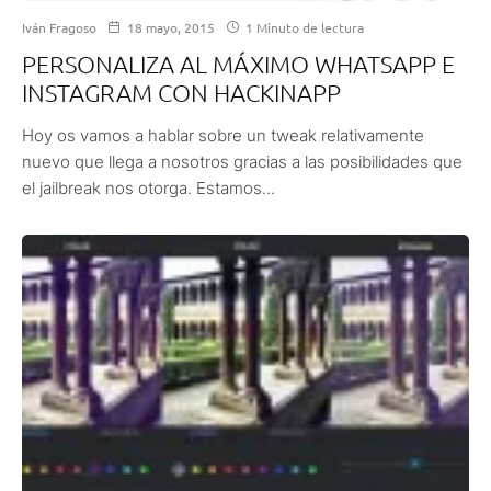
Iván Fragoso
18 mayo, 2015
1 Minuto de lectura
PERSONALIZA AL MÁXIMO WHATSAPP E
INSTAGRAM CON HACKINAPP
Hoy os vamos a hablar sobre un tweak relativamente
nuevo que llega a nosotros gracias a las posibilidades que
el jailbreak nos otorga. Estamos...