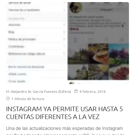
M. Alejandro W. García Fuentes (Esfera)
9 febrero, 2016
1 Minuto de lectura
INSTAGRAM YA PERMITE USAR HASTA 5
CUENTAS DIFERENTES A LA VEZ
Una de las actualizaciones más esperadas de Instagram