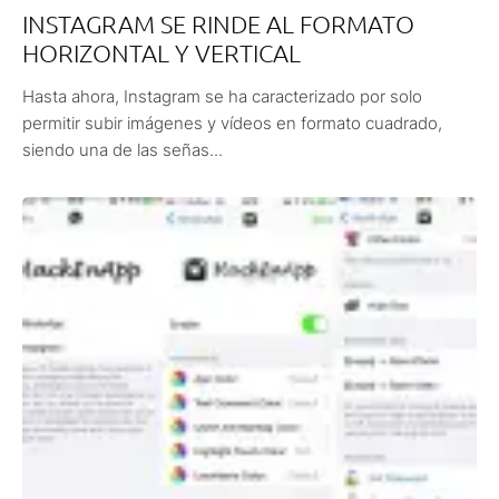
INSTAGRAM SE RINDE AL FORMATO
HORIZONTAL Y VERTICAL
Hasta ahora, Instagram se ha caracterizado por solo
permitir subir imágenes y vídeos en formato cuadrado,
siendo una de las señas...