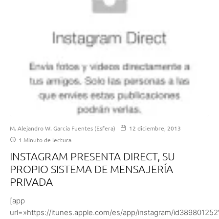
M. Alejandro W. García Fuentes (Esfera)
12 diciembre, 2013
1 Minuto de lectura
INSTAGRAM PRESENTA DIRECT, SU
PROPIO SISTEMA DE MENSAJERÍA
PRIVADA
[app
url=»https://itunes.apple.com/es/app/instagram/id389801252