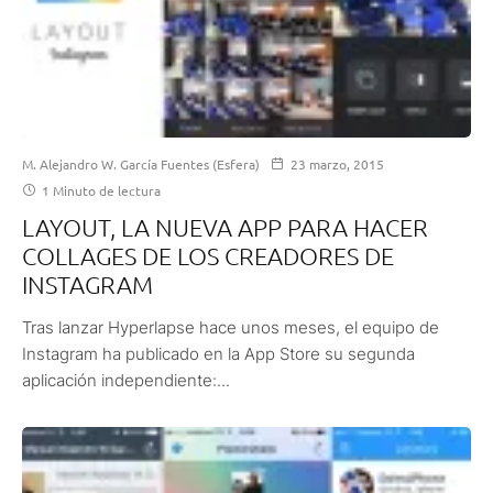
M. Alejandro W. García Fuentes (Esfera)
23 marzo, 2015
1 Minuto de lectura
LAYOUT, LA NUEVA APP PARA HACER
COLLAGES DE LOS CREADORES DE
INSTAGRAM
Tras lanzar Hyperlapse hace unos meses, el equipo de
Instagram ha publicado en la App Store su segunda
aplicación independiente:...