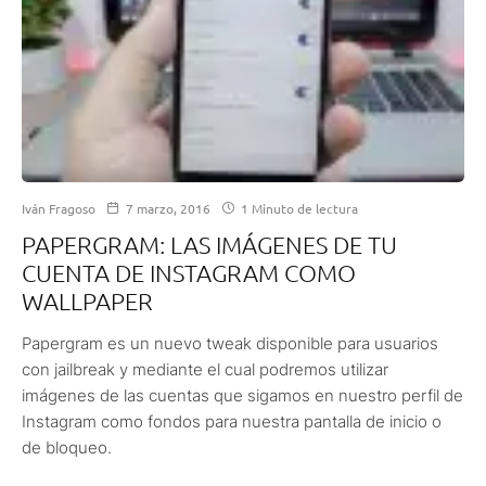
Iván Fragoso
7 marzo, 2016
1 Minuto de lectura
PAPERGRAM: LAS IMÁGENES DE TU
CUENTA DE INSTAGRAM COMO
WALLPAPER
Papergram es un nuevo tweak disponible para usuarios
con jailbreak y mediante el cual podremos utilizar
imágenes de las cuentas que sigamos en nuestro perfil de
Instagram como fondos para nuestra pantalla de inicio o
de bloqueo.