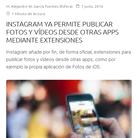
M. Alejandro W. García Fuentes (Esfera)
7 junio, 2016
1 Minuto de lectura
INSTAGRAM YA PERMITE PUBLICAR
FOTOS Y VÍDEOS DESDE OTRAS APPS
MEDIANTE EXTENSIONES
Instagram añade por fin, de forma oficial, extensiones para
publicar fotos y vídeos desde otras apps, como por
ejemplo la propia aplicación de Fotos de iOS.