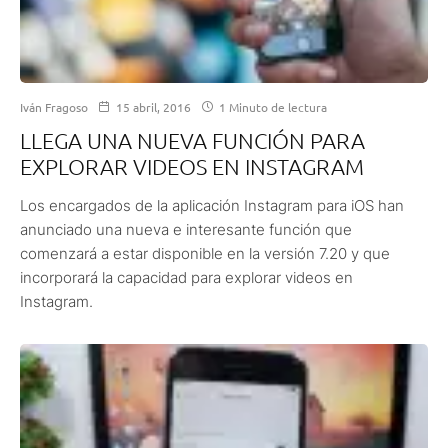
Iván Fragoso
15 abril, 2016
1 Minuto de lectura
LLEGA UNA NUEVA FUNCIÓN PARA
EXPLORAR VIDEOS EN INSTAGRAM
Los encargados de la aplicación Instagram para iOS han
anunciado una nueva e interesante función que
comenzará a estar disponible en la versión 7.20 y que
incorporará la capacidad para explorar videos en
Instagram.