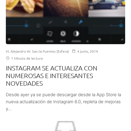
M. Alejandro W. García Fuentes (Esfera)
4 junio, 2014
1 Minuto de lectura
INSTAGRAM SE ACTUALIZA CON
NUMEROSAS E INTERESANTES
NOVEDADES
Desde ayer ya se puede descargar desde la App Store la
nueva actualización de Instagram 6.0, repleta de mejoras
y...