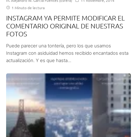
M. Alejandro W. García Fuentes (Esfera)
11 noviembre, 2014
1 Minuto de lectura
INSTAGRAM YA PERMITE MODIFICAR EL
COMENTARIO ORIGINAL DE NUESTRAS
FOTOS
Puede parecer una tontería, pero los que usamos
Instagram con asiduidad hemos recibido encantados esta
actualización. Y es que hasta...