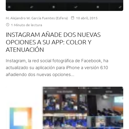
M. Alejandro W. García Fuentes (Esfera)
10 abril, 2015
1 Minuto de lectura
INSTAGRAM AÑADE DOS NUEVAS
OPCIONES A SU APP: COLOR Y
ATENUACIÓN
Instagram, la red social fotográfica de Facebook, ha
actualizado su aplicación para iPhone a versión 6.10
añadiendo dos nuevas opciones...