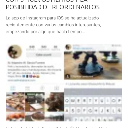
POSIBILIDAD DE REORDENARLOS
La app de Instagram para iOS se ha actualizado
recientemente con varios cambios interesantes,
empezando por algo que hacía tiempo...