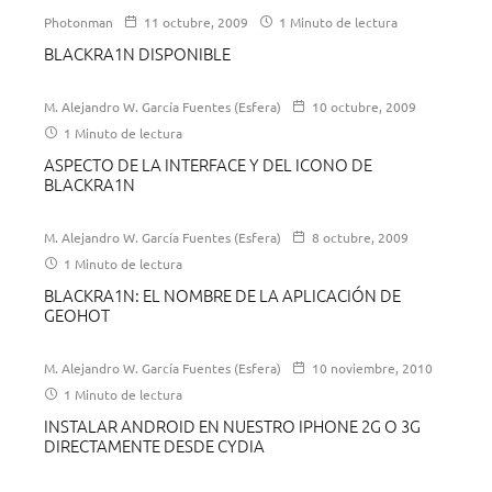
Photonman
11 octubre, 2009
1 Minuto de lectura
BLACKRA1N DISPONIBLE
M. Alejandro W. García Fuentes (Esfera)
10 octubre, 2009
1 Minuto de lectura
ASPECTO DE LA INTERFACE Y DEL ICONO DE
BLACKRA1N
M. Alejandro W. García Fuentes (Esfera)
8 octubre, 2009
1 Minuto de lectura
BLACKRA1N: EL NOMBRE DE LA APLICACIÓN DE
GEOHOT
M. Alejandro W. García Fuentes (Esfera)
10 noviembre, 2010
1 Minuto de lectura
INSTALAR ANDROID EN NUESTRO IPHONE 2G O 3G
DIRECTAMENTE DESDE CYDIA