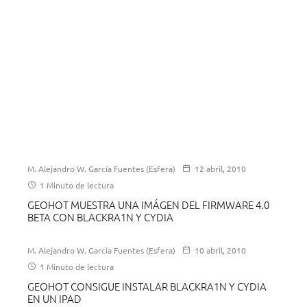
M. Alejandro W. García Fuentes (Esfera)
12 abril, 2010
1 Minuto de lectura
GEOHOT MUESTRA UNA IMÁGEN DEL FIRMWARE 4.0
BETA CON BLACKRA1N Y CYDIA
M. Alejandro W. García Fuentes (Esfera)
10 abril, 2010
1 Minuto de lectura
GEOHOT CONSIGUE INSTALAR BLACKRA1N Y CYDIA
EN UN IPAD