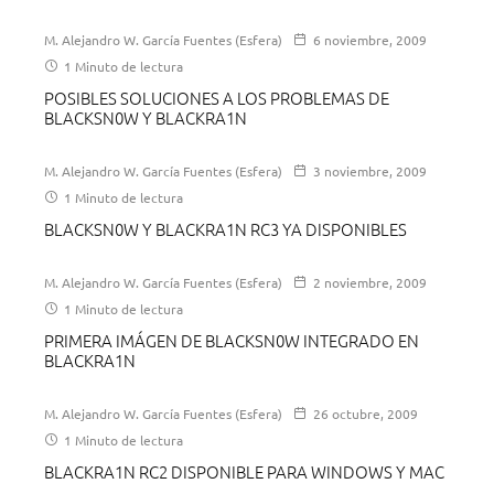
M. Alejandro W. García Fuentes (Esfera)
6 noviembre, 2009
1 Minuto de lectura
POSIBLES SOLUCIONES A LOS PROBLEMAS DE
BLACKSN0W Y BLACKRA1N
M. Alejandro W. García Fuentes (Esfera)
3 noviembre, 2009
1 Minuto de lectura
BLACKSN0W Y BLACKRA1N RC3 YA DISPONIBLES
M. Alejandro W. García Fuentes (Esfera)
2 noviembre, 2009
1 Minuto de lectura
PRIMERA IMÁGEN DE BLACKSN0W INTEGRADO EN
BLACKRA1N
M. Alejandro W. García Fuentes (Esfera)
26 octubre, 2009
1 Minuto de lectura
BLACKRA1N RC2 DISPONIBLE PARA WINDOWS Y MAC