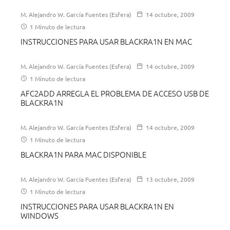
M. Alejandro W. García Fuentes (Esfera)
14 octubre, 2009
1 Minuto de lectura
INSTRUCCIONES PARA USAR BLACKRA1N EN MAC
M. Alejandro W. García Fuentes (Esfera)
14 octubre, 2009
1 Minuto de lectura
AFC2ADD ARREGLA EL PROBLEMA DE ACCESO USB DE
BLACKRA1N
M. Alejandro W. García Fuentes (Esfera)
14 octubre, 2009
1 Minuto de lectura
BLACKRA1N PARA MAC DISPONIBLE
M. Alejandro W. García Fuentes (Esfera)
13 octubre, 2009
1 Minuto de lectura
INSTRUCCIONES PARA USAR BLACKRA1N EN
WINDOWS