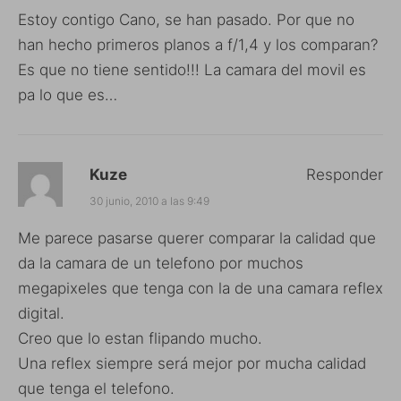
Estoy contigo Cano, se han pasado. Por que no
han hecho primeros planos a f/1,4 y los comparan?
Es que no tiene sentido!!! La camara del movil es
pa lo que es…
Kuze
Responder
30 junio, 2010 a las 9:49
Me parece pasarse querer comparar la calidad que
da la camara de un telefono por muchos
megapixeles que tenga con la de una camara reflex
digital.
Creo que lo estan flipando mucho.
Una reflex siempre será mejor por mucha calidad
que tenga el telefono.