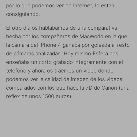
por lo que podemos ver en Internet, lo estan
consiguiendo.
El otro día os hablabamos de una comparativa
hecha por los compañeros de MacWorld en la que
la cámara del iPhone 4 ganaba por goleada al resto
de cámaras analizadas. Hoy mismo Esfera nos
enseñaba un
corto
grabado integramente con el
teléfono y ahora os traemos un video donde
podemos ver la calidad de imagen de los videos
comparados con los que hace la 7D de Canon (una
reflex de unos 1500 euros).