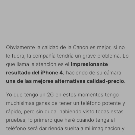
Obviamente la calidad de la Canon es mejor, si no
lo fuera, la compañía tendría un grave problema. Lo
que llama la atención es el
impresionante
resultado del iPhone 4
, haciendo de su cámara
una de las mejores alternativas calidad-precio
.
Yo que tengo un 2G en estos momentos tengo
muchísimas ganas de tener un teléfono potente y
rápido, pero sin duda, habiendo visto todas estas
pruebas, lo primero que haré cuando tenga el
teléfono será dar rienda suelta a mi imaginación y