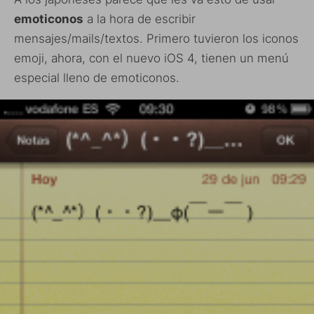
emoticonos
a la hora de escribir
mensajes/mails/textos. Primero tuvieron los iconos
emoji, ahora, con el nuevo iOS 4, tienen un menú
especial lleno de emoticonos.