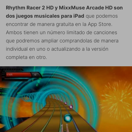
Rhythm Racer 2 HD y MixxMuse Arcade HD son
dos juegos musicales para iPad
que podemos
encontrar de manera gratuita en la App Store.
Ambos tienen un número limitado de canciones
que podremos ampliar comprandolas de manera
individual en uno o actualizando a la versión
completa en otro.