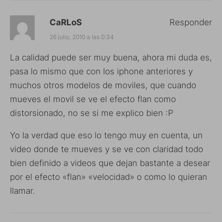
CaRLoS
Responder
26 julio, 2010 a las 0:34
La calidad puede ser muy buena, ahora mi duda es,
pasa lo mismo que con los iphone anteriores y
muchos otros modelos de moviles, que cuando
mueves el movil se ve el efecto flan como
distorsionado, no se si me explico bien :P
Yo la verdad que eso lo tengo muy en cuenta, un
video donde te mueves y se ve con claridad todo
bien definido a videos que dejan bastante a desear
por el efecto «flan» «velocidad» o como lo quieran
llamar.