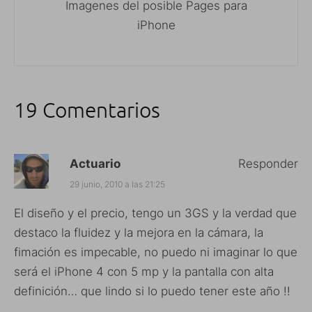
Imagenes del posible Pages para
iPhone
19 Comentarios
Actuario
Responder
29 junio, 2010 a las 21:25
El diseño y el precio, tengo un 3GS y la verdad que
destaco la fluidez y la mejora en la cámara, la
fimación es impecable, no puedo ni imaginar lo que
será el iPhone 4 con 5 mp y la pantalla con alta
definición… que lindo si lo puedo tener este año !!