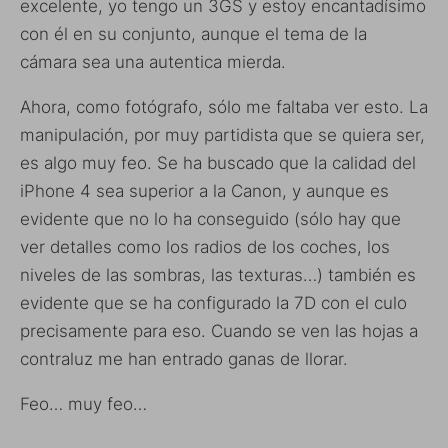
excelente, yo tengo un 3GS y estoy encantadísimo
con él en su conjunto, aunque el tema de la
cámara sea una autentica mierda.
Ahora, como fotógrafo, sólo me faltaba ver esto. La
manipulación, por muy partidista que se quiera ser,
es algo muy feo. Se ha buscado que la calidad del
iPhone 4 sea superior a la Canon, y aunque es
evidente que no lo ha conseguido (sólo hay que
ver detalles como los radios de los coches, los
niveles de las sombras, las texturas…) también es
evidente que se ha configurado la 7D con el culo
precisamente para eso. Cuando se ven las hojas a
contraluz me han entrado ganas de llorar.
Feo… muy feo…