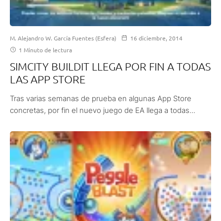
M. Alejandro W. García Fuentes (Esfera)
16 diciembre, 2014
1 Minuto de lectura
SIMCITY BUILDIT LLEGA POR FIN A TODAS
LAS APP STORE
Tras varias semanas de prueba en algunas App Store
concretas, por fin el nuevo juego de EA llega a todas...