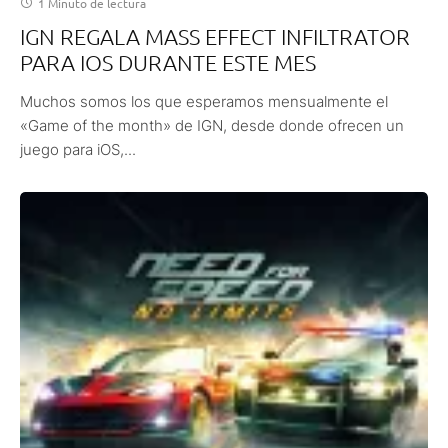
1 Minuto de lectura
IGN REGALA MASS EFFECT INFILTRATOR
PARA IOS DURANTE ESTE MES
Muchos somos los que esperamos mensualmente el
«Game of the month» de IGN, desde donde ofrecen un
juego para iOS,...