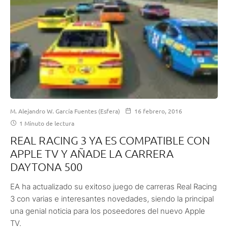
M. Alejandro W. García Fuentes (Esfera)
16 febrero, 2016
1 Minuto de lectura
REAL RACING 3 YA ES COMPATIBLE CON
APPLE TV Y AÑADE LA CARRERA
DAYTONA 500
EA ha actualizado su exitoso juego de carreras Real Racing
3 con varias e interesantes novedades, siendo la principal
una genial noticia para los poseedores del nuevo Apple
TV.