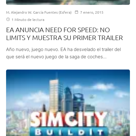
M. Alejandro W. García Fuentes (Esfera)
7 enero, 2015
1 Minuto de lectura
EA ANUNCIA NEED FOR SPEED: NO
LIMITS Y MUESTRA SU PRIMER TRAILER
Año nuevo, juego nuevo. EA ha desvelado el trailer del
que será el nuevo juego de la saga de coches...