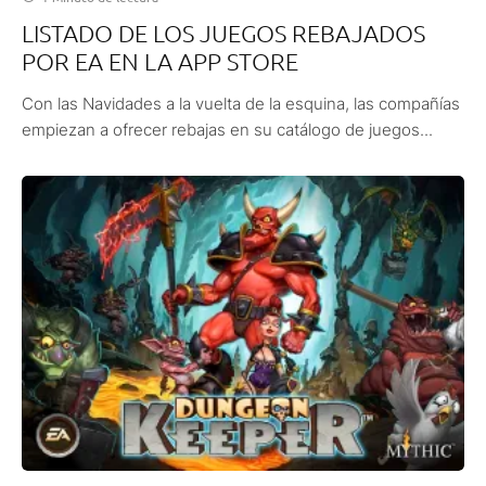
LISTADO DE LOS JUEGOS REBAJADOS
POR EA EN LA APP STORE
Con las Navidades a la vuelta de la esquina, las compañías
empiezan a ofrecer rebajas en su catálogo de juegos...