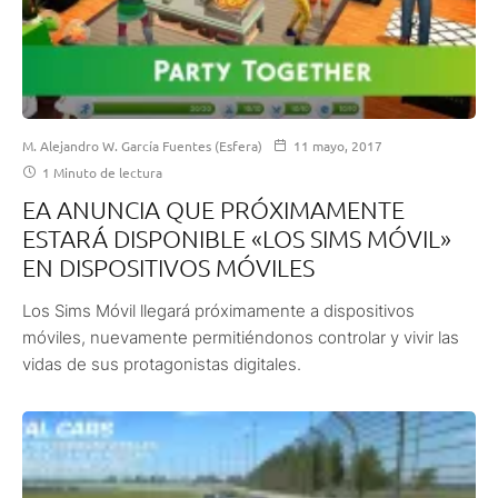
M. Alejandro W. García Fuentes (Esfera)
11 mayo, 2017
1 Minuto de lectura
EA ANUNCIA QUE PRÓXIMAMENTE
ESTARÁ DISPONIBLE «LOS SIMS MÓVIL»
EN DISPOSITIVOS MÓVILES
Los Sims Móvil llegará próximamente a dispositivos
móviles, nuevamente permitiéndonos controlar y vivir las
vidas de sus protagonistas digitales.