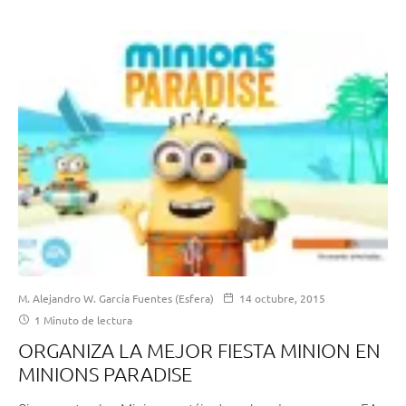
M. Alejandro W. García Fuentes (Esfera)
14 octubre, 2015
1 Minuto de lectura
ORGANIZA LA MEJOR FIESTA MINION EN
MINIONS PARADISE