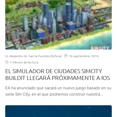
M. Alejandro W. García Fuentes (Esfera)
16 septiembre, 2014
1 Minuto de lectura
EL SIMULADOR DE CIUDADES SIMCITY
BUILDIT LLEGARÁ PRÓXIMAMENTE A IOS
EA ha anunciado que sacará un nuevo juego basado en su
serie Sim City, en el que podremos construir nuestra...