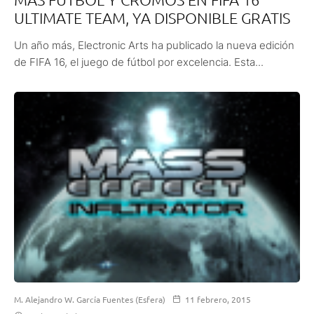
ULTIMATE TEAM, YA DISPONIBLE GRATIS
Un año más, Electronic Arts ha publicado la nueva edición
de FIFA 16, el juego de fútbol por excelencia. Esta...
M. Alejandro W. García Fuentes (Esfera)
11 febrero, 2015