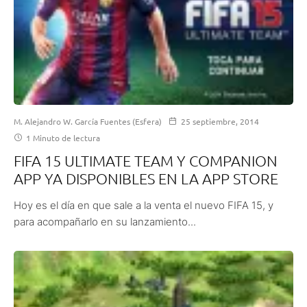
M. Alejandro W. García Fuentes (Esfera)
25 septiembre, 2014
1 Minuto de lectura
FIFA 15 ULTIMATE TEAM Y COMPANION
APP YA DISPONIBLES EN LA APP STORE
Hoy es el día en que sale a la venta el nuevo FIFA 15, y
para acompañarlo en su lanzamiento...