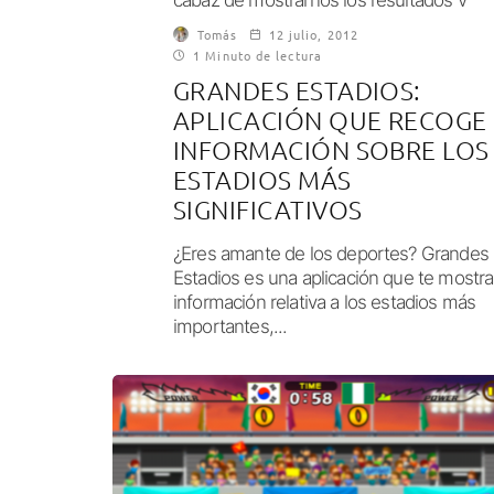
estadísticas...
Tomás
12 julio, 2012
1 Minuto de lectura
GRANDES ESTADIOS:
APLICACIÓN QUE RECOGE
INFORMACIÓN SOBRE LOS
ESTADIOS MÁS
SIGNIFICATIVOS
¿Eres amante de los deportes? Grandes
Estadios es una aplicación que te mostra
información relativa a los estadios más
importantes,...