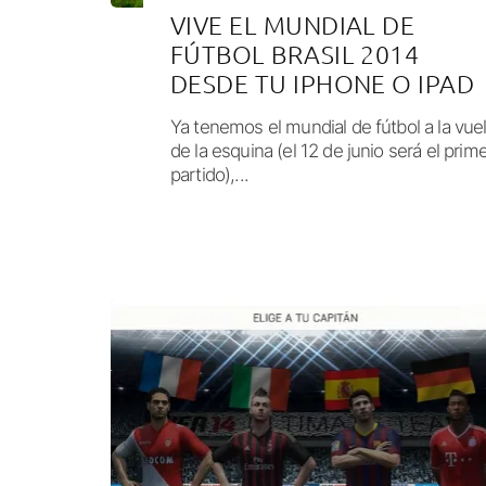
VIVE EL MUNDIAL DE
FÚTBOL BRASIL 2014
DESDE TU IPHONE O IPAD
Ya tenemos el mundial de fútbol a la vuel
de la esquina (el 12 de junio será el prim
partido),...