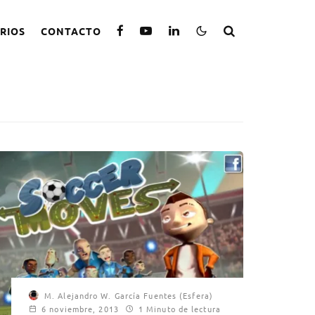
RIOS
CONTACTO
M. Alejandro W. García Fuentes (Esfera)
6 noviembre, 2013
1 Minuto de lectura