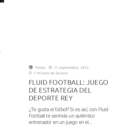
n
Tomás
11 septiembre, 2012
1 Minuto de lectura
FLUID FOOTBALL: JUEGO
L
DE ESTRATEGIA DEL
DEPORTE REY
¿Te gusta el fútbol? Si es así, con Fluid
Football te sentirás un auténtico
entrenador en un juego en el...