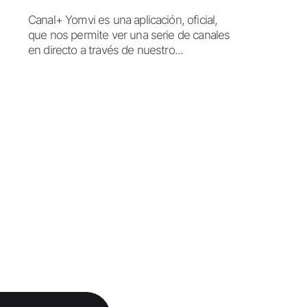
Canal+ Yomvi es una aplicación, oficial,
que nos permite ver una serie de canales
en directo a través de nuestro...