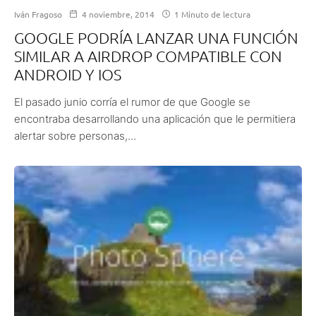
Iván Fragoso
4 noviembre, 2014
1 Minuto de lectura
GOOGLE PODRÍA LANZAR UNA FUNCIÓN
SIMILAR A AIRDROP COMPATIBLE CON
ANDROID Y IOS
El pasado junio corría el rumor de que Google se
encontraba desarrollando una aplicación que le permitiera
alertar sobre personas,...