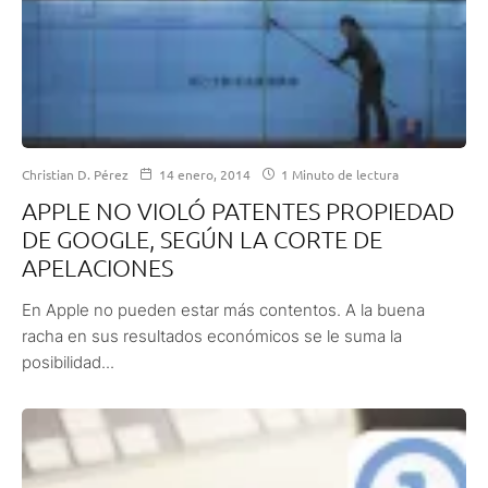
Christian D. Pérez
14 enero, 2014
1 Minuto de lectura
APPLE NO VIOLÓ PATENTES PROPIEDAD
DE GOOGLE, SEGÚN LA CORTE DE
APELACIONES
En Apple no pueden estar más contentos. A la buena
racha en sus resultados económicos se le suma la
posibilidad...