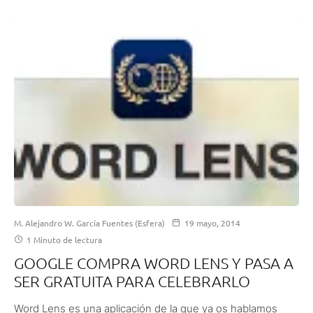
M. Alejandro W. García Fuentes (Esfera)
19 mayo, 2014
1 Minuto de lectura
GOOGLE COMPRA WORD LENS Y PASA A
SER GRATUITA PARA CELEBRARLO
Word Lens es una aplicación de la que ya os hablamos