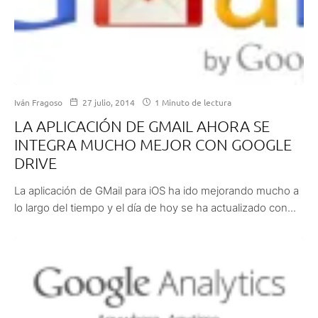
Iván Fragoso
27 julio, 2014
1 Minuto de lectura
LA APLICACIÓN DE GMAIL AHORA SE
INTEGRA MUCHO MEJOR CON GOOGLE
DRIVE
La aplicación de GMail para iOS ha ido mejorando mucho a
lo largo del tiempo y el día de hoy se ha actualizado con...