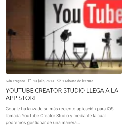
Iván Fragoso
14 julio, 2014
1 Minuto de lectura
YOUTUBE CREATOR STUDIO LLEGA A LA
APP STORE
Google ha lanzado su más reciente aplicación para iOS
llamada YouTube Creator Studio y mediante la cual
podremos gestionar de una manera...