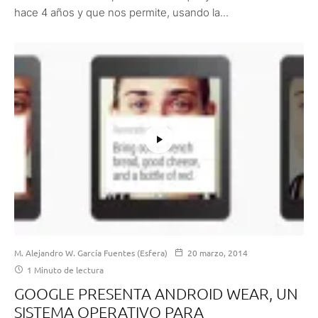
hace 4 años y que nos permite, usando la...
M. Alejandro W. García Fuentes (Esfera)
20 marzo, 2014
1 Minuto de lectura
GOOGLE PRESENTA ANDROID WEAR, UN
SISTEMA OPERATIVO PARA