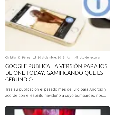
Christian D. Pérez
20 diciembre, 2013
1 Minuto de lectura
GOOGLE PUBLICA LA VERSIÓN PARA IOS
DE ONE TODAY: GAMIFICANDO QUE ES
GERUNDIO
Tras su publicación el pasado mes de julio para Android y
acorde con el espíritu navideño a cuyo bombardeo nos...