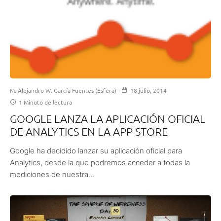
M. Alejandro W. García Fuentes (Esfera)
18 julio, 2014
1 Minuto de lectura
GOOGLE LANZA LA APLICACIÓN OFICIAL
DE ANALYTICS EN LA APP STORE
Google ha decidido lanzar su aplicación oficial para
Analytics, desde la que podremos acceder a todas la
mediciones de nuestra...