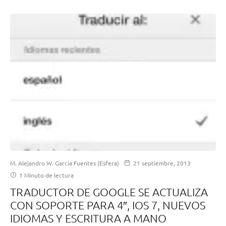
M. Alejandro W. García Fuentes (Esfera)
21 septiembre, 2013
1 Minuto de lectura
TRADUCTOR DE GOOGLE SE ACTUALIZA
CON SOPORTE PARA 4″, IOS 7, NUEVOS
IDIOMAS Y ESCRITURA A MANO