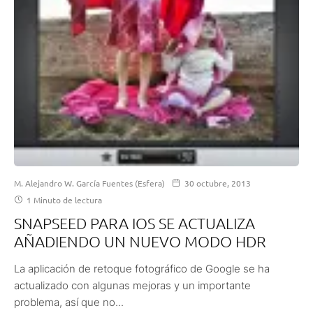
M. Alejandro W. García Fuentes (Esfera)
30 octubre, 2013
1 Minuto de lectura
SNAPSEED PARA IOS SE ACTUALIZA
AÑADIENDO UN NUEVO MODO HDR
La aplicación de retoque fotográfico de Google se ha
actualizado con algunas mejoras y un importante
problema, así que no...