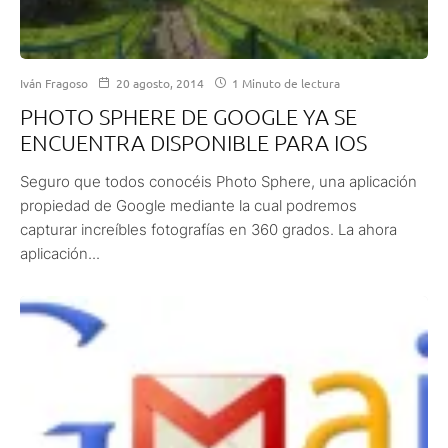
Iván Fragoso
20 agosto, 2014
1 Minuto de lectura
PHOTO SPHERE DE GOOGLE YA SE
ENCUENTRA DISPONIBLE PARA IOS
Seguro que todos conocéis Photo Sphere, una aplicación
propiedad de Google mediante la cual podremos
capturar increíbles fotografías en 360 grados. La ahora
aplicación...