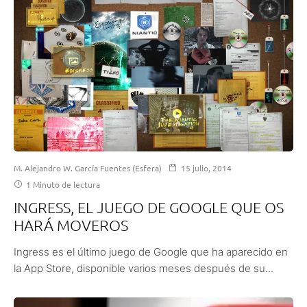
M. Alejandro W. García Fuentes (Esfera)
15 julio, 2014
1 Minuto de lectura
INGRESS, EL JUEGO DE GOOGLE QUE OS
HARÁ MOVEROS
Ingress es el último juego de Google que ha aparecido en
la App Store, disponible varios meses después de su...