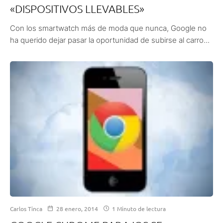
«DISPOSITIVOS LLEVABLES»
Con los smartwatch más de moda que nunca, Google no
ha querido dejar pasar la oportunidad de subirse al carro...
Carlos Tinca
28 enero, 2014
1 Minuto de lectura