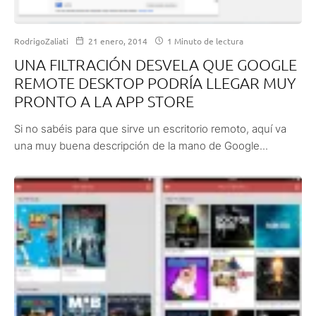
RodrigoZaliati
21 enero, 2014
1 Minuto de lectura
UNA FILTRACIÓN DESVELA QUE GOOGLE
REMOTE DESKTOP PODRÍA LLEGAR MUY
PRONTO A LA APP STORE
Si no sabéis para que sirve un escritorio remoto, aquí va
una muy buena descripción de la mano de Google...