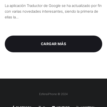
La aplicación Traductor de Google se ha actualizado por fin
con varias novedades interesantes, siendo la primera de
ellas la...
CARGAR MÁS
EsferaiPhone © 2024