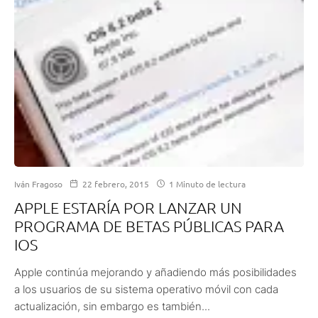
Iván Fragoso
22 febrero, 2015
1 Minuto de lectura
APPLE ESTARÍA POR LANZAR UN
PROGRAMA DE BETAS PÚBLICAS PARA
IOS
Apple continúa mejorando y añadiendo más posibilidades
a los usuarios de su sistema operativo móvil con cada
actualización, sin embargo es también...