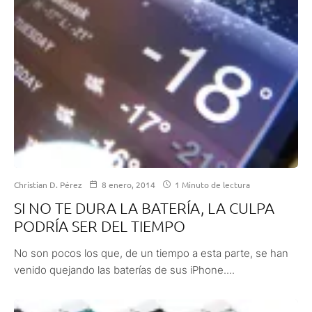
Christian D. Pérez
8 enero, 2014
1 Minuto de lectura
SI NO TE DURA LA BATERÍA, LA CULPA
PODRÍA SER DEL TIEMPO
No son pocos los que, de un tiempo a esta parte, se han
venido quejando las baterías de sus iPhone....