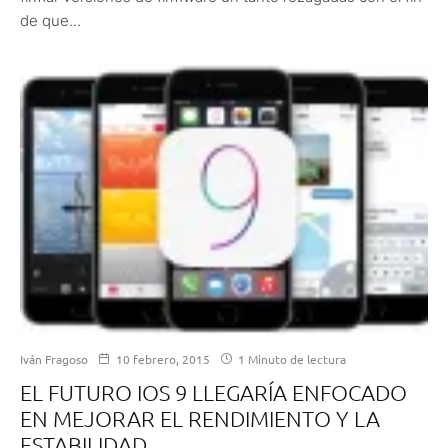
de que...
Iván Fragoso
10 febrero, 2015
1 Minuto de lectura
EL FUTURO IOS 9 LLEGARÍA ENFOCADO
EN MEJORAR EL RENDIMIENTO Y LA
ESTABILIDAD