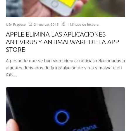
Iván Fragoso
21 marzo, 2015
1 Minuto de lectura
APPLE ELIMINA LAS APLICACIONES
ANTIVIRUS Y ANTIMALWARE DE LA APP
STORE
A pesar de que se han visto circular noticias relacionadas a
ataques derivados de la instalación de virus y malware en
iOS,...