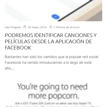
Iván Fragoso
30 mayo, 2014
1 Minuto de lectura
PODREMOS IDENTIFICAR CANCIONES Y
PELÍCULAS DESDE LA APLICACIÓN DE
FACEBOOK
Bastantes han sido los cambios que la popular red social
Facebook ha venido introduciendo a lo largo de este
año,...