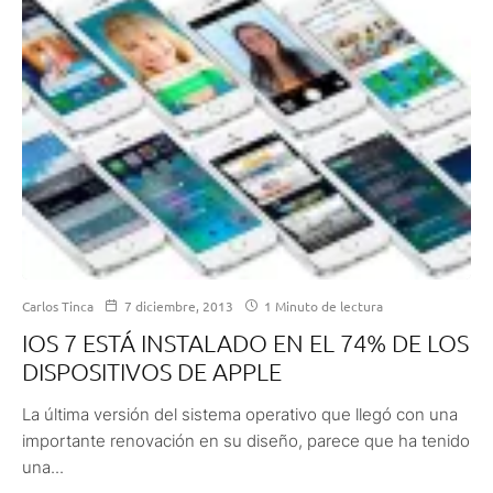
Carlos Tinca
7 diciembre, 2013
1 Minuto de lectura
IOS 7 ESTÁ INSTALADO EN EL 74% DE LOS
DISPOSITIVOS DE APPLE
La última versión del sistema operativo que llegó con una
importante renovación en su diseño, parece que ha tenido
una...