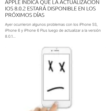
APPLE INDICA QUE LA ACTUALIZACIÓN
IOS 8.0.2 ESTARÁ DISPONIBLE EN LOS
PRÓXIMOS DÍAS
Ayer ocurrieron algunos problemas con los iPhone 5S,
iPhone 6 y iPhone 6 Plus luego de actualizar a la versión
8.0.1...