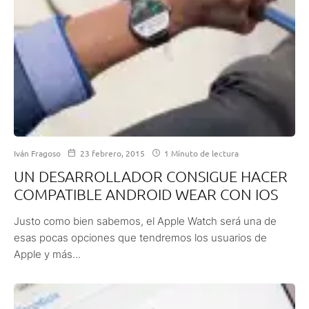
Iván Fragoso
23 febrero, 2015
1 Minuto de lectura
UN DESARROLLADOR CONSIGUE HACER
COMPATIBLE ANDROID WEAR CON IOS
Justo como bien sabemos, el Apple Watch será una de
esas pocas opciones que tendremos los usuarios de
Apple y más...