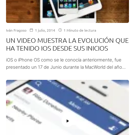
Iván Fragoso
1 julio, 2014
1 Minuto de lectura
UN VIDEO MUESTRA LA EVOLUCIÓN QUE
HA TENIDO IOS DESDE SUS INICIOS
iOS o iPhone OS como se le conocía anteriormente, fue
presentado un 17 de Junio durante la MacWorld del año...