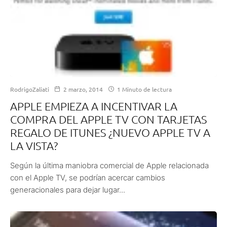
RodrigoZaliati
2 marzo, 2014
1 Minuto de lectura
APPLE EMPIEZA A INCENTIVAR LA
COMPRA DEL APPLE TV CON TARJETAS
REGALO DE ITUNES ¿NUEVO APPLE TV A
LA VISTA?
Según la última maniobra comercial de Apple relacionada
con el Apple TV, se podrían acercar cambios
generacionales para dejar lugar...