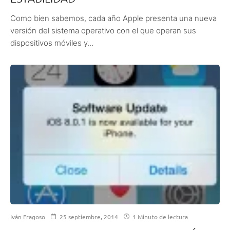
Como bien sabemos, cada año Apple presenta una nueva
versión del sistema operativo con el que operan sus
dispositivos móviles y...
Iván Fragoso
25 septiembre, 2014
1 Minuto de lectura