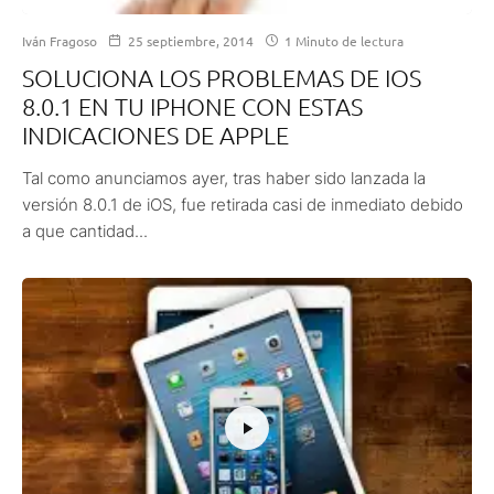
Iván Fragoso
25 septiembre, 2014
1 Minuto de lectura
SOLUCIONA LOS PROBLEMAS DE IOS
8.0.1 EN TU IPHONE CON ESTAS
INDICACIONES DE APPLE
Tal como anunciamos ayer, tras haber sido lanzada la
versión 8.0.1 de iOS, fue retirada casi de inmediato debido
a que cantidad...