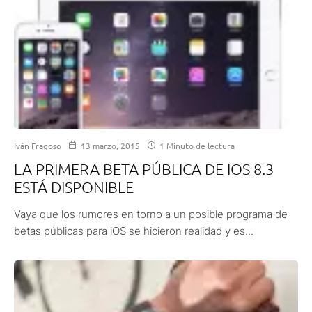
Iván Fragoso
13 marzo, 2015
1 Minuto de lectura
LA PRIMERA BETA PÚBLICA DE IOS 8.3
ESTÁ DISPONIBLE
Vaya que los rumores en torno a un posible programa de
betas públicas para iOS se hicieron realidad y es...