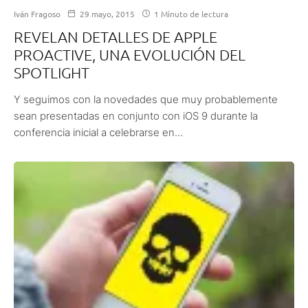
Iván Fragoso
29 mayo, 2015
1 Minuto de lectura
REVELAN DETALLES DE APPLE
PROACTIVE, UNA EVOLUCIÓN DEL
SPOTLIGHT
Y seguimos con la novedades que muy probablemente
sean presentadas en conjunto con iOS 9 durante la
conferencia inicial a celebrarse en...