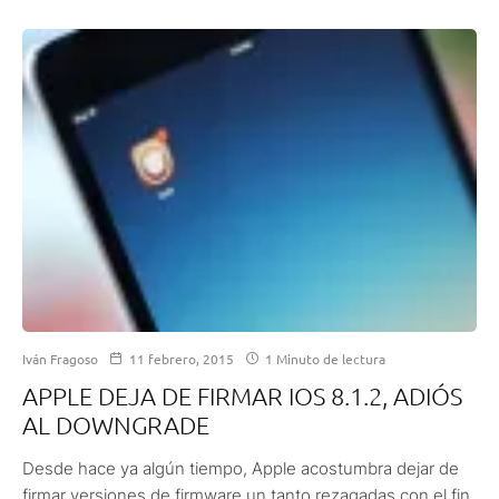
Iván Fragoso
11 febrero, 2015
1 Minuto de lectura
APPLE DEJA DE FIRMAR IOS 8.1.2, ADIÓS
AL DOWNGRADE
Desde hace ya algún tiempo, Apple acostumbra dejar de
firmar versiones de firmware un tanto rezagadas con el fin