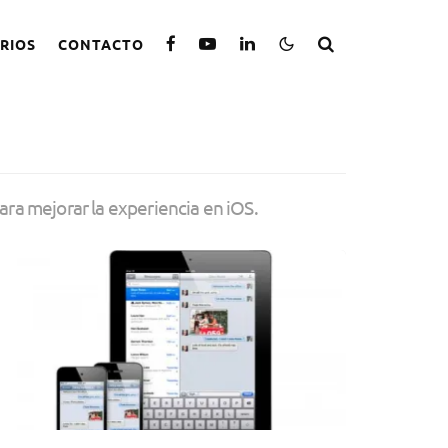
RIOS
CONTACTO
ara mejorar la experiencia en iOS.