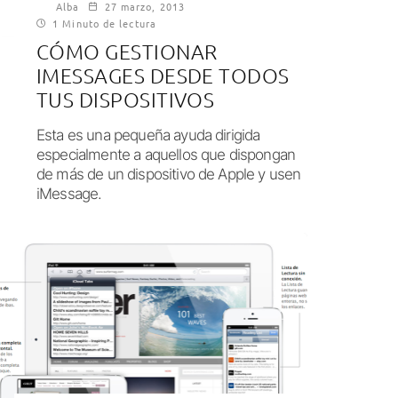
Alba
27 marzo, 2013
1 Minuto de lectura
CÓMO GESTIONAR
IMESSAGES DESDE TODOS
TUS DISPOSITIVOS
Esta es una pequeña ayuda dirigida
especialmente a aquellos que dispongan
de más de un dispositivo de Apple y usen
iMessage.