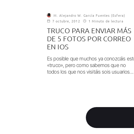
M. Alejandro W. García Fuentes (Esfera)
7 octubre, 2012
1 Minuto de lectura
TRUCO PARA ENVIAR MÁS
DE 5 FOTOS POR CORREO
EN IOS
Es posible que muchos ya conozcáis est
«truco», pero como sabemos que no
todos los que nos visitáis sois usuarios...