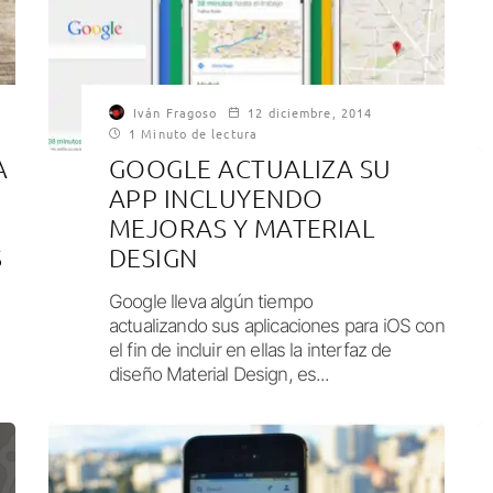
Iván Fragoso
12 diciembre, 2014
1 Minuto de lectura
A
GOOGLE ACTUALIZA SU
APP INCLUYENDO
MEJORAS Y MATERIAL
S
DESIGN
Google lleva algún tiempo
actualizando sus aplicaciones para iOS con
el fin de incluir en ellas la interfaz de
diseño Material Design, es...