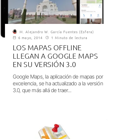
M. Alejandro W. García Fuentes (Esfera)
6 mayo, 2014
1 Minuto de lectura
LOS MAPAS OFFLINE
LLEGAN A GOOGLE MAPS
EN SU VERSIÓN 3.0
Google Maps, la aplicación de mapas por
excelencia, se ha actualizado a la versión
3.0, que más allá de traer...