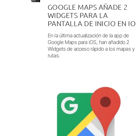
GOOGLE MAPS AÑADE 2
WIDGETS PARA LA
PANTALLA DE INICIO EN IO
En la última actualización de la app de
Google Maps para iOS, han añadido 2
Widgets de acceso rápido a los mapas y
rutas.