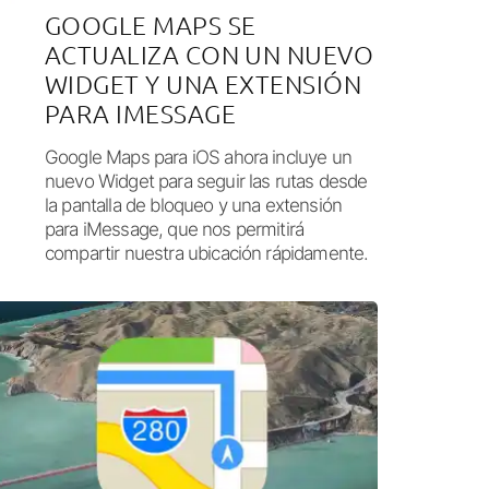
GOOGLE MAPS SE
ACTUALIZA CON UN NUEVO
WIDGET Y UNA EXTENSIÓN
PARA IMESSAGE
Google Maps para iOS ahora incluye un
nuevo Widget para seguir las rutas desde
la pantalla de bloqueo y una extensión
para iMessage, que nos permitirá
compartir nuestra ubicación rápidamente.