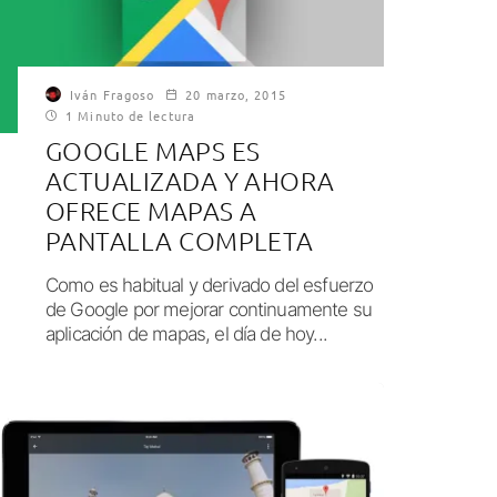
Iván Fragoso
20 marzo, 2015
1 Minuto de lectura
GOOGLE MAPS ES
ACTUALIZADA Y AHORA
OFRECE MAPAS A
PANTALLA COMPLETA
Como es habitual y derivado del esfuerzo
de Google por mejorar continuamente su
aplicación de mapas, el día de hoy...