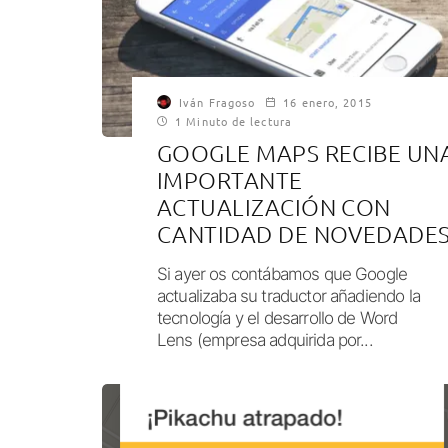
Iván Fragoso
16 enero, 2015
1 Minuto de lectura
GOOGLE MAPS RECIBE UN
IMPORTANTE
ACTUALIZACIÓN CON
CANTIDAD DE NOVEDADE
Si ayer os contábamos que Google
actualizaba su traductor añadiendo la
tecnología y el desarrollo de Word
Lens (empresa adquirida por...