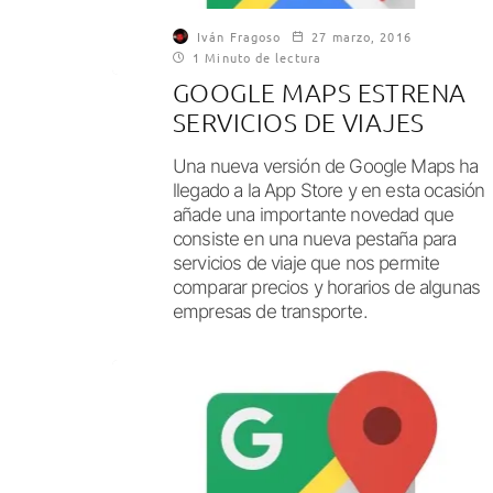
Iván Fragoso
27 marzo, 2016
1 Minuto de lectura
GOOGLE MAPS ESTRENA
SERVICIOS DE VIAJES
Una nueva versión de Google Maps ha
llegado a la App Store y en esta ocasión
añade una importante novedad que
consiste en una nueva pestaña para
servicios de viaje que nos permite
comparar precios y horarios de algunas
empresas de transporte.