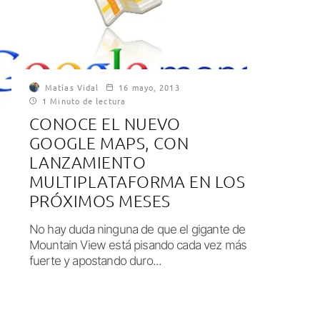
Matías Vidal
16 mayo, 2013
1 Minuto de lectura
CONOCE EL NUEVO
GOOGLE MAPS, CON
LANZAMIENTO
MULTIPLATAFORMA EN LOS
PRÓXIMOS MESES
No hay duda ninguna de que el gigante de
Mountain View está pisando cada vez más
fuerte y apostando duro...