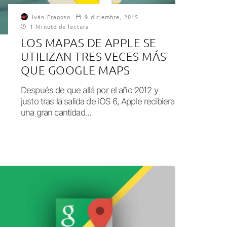
Iván Fragoso
9 diciembre, 2015
1 Minuto de lectura
LOS MAPAS DE APPLE SE
UTILIZAN TRES VECES MÁS
QUE GOOGLE MAPS
Después de que allá por el año 2012 y
justo tras la salida de iOS 6, Apple recibiera
una gran cantidad...