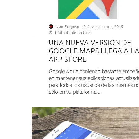
Iván Fragoso
2 septiembre, 2015
1 Minuto de lectura
UNA NUEVA VERSIÓN DE
GOOGLE MAPS LLEGA A L
APP STORE
Google sigue poniendo bastante empeñ
en mantener sus aplicaciones actualizad
para todos los usuarios de las mismas n
sólo en su plataforma...