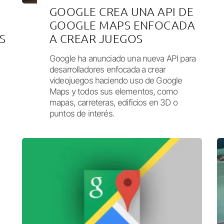
GOOGLE CREA UNA API DE
GOOGLE MAPS ENFOCADA
S
A CREAR JUEGOS
Google ha anunciado una nueva API para
desarrolladores enfocada a crear
videojuegos haciendo uso de Google
Maps y todos sus elementos, como
mapas, carreteras, edificios en 3D o
puntos de interés.