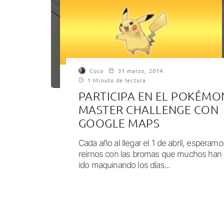
Coco
31 marzo, 2014
1 Minuto de lectura
PARTICIPA EN EL POKÉMO
MASTER CHALLENGE CON
GOOGLE MAPS
Cada año al llegar el 1 de abril, esperamo
reirnos con las bromas que muchos han
ido maquinando los días...