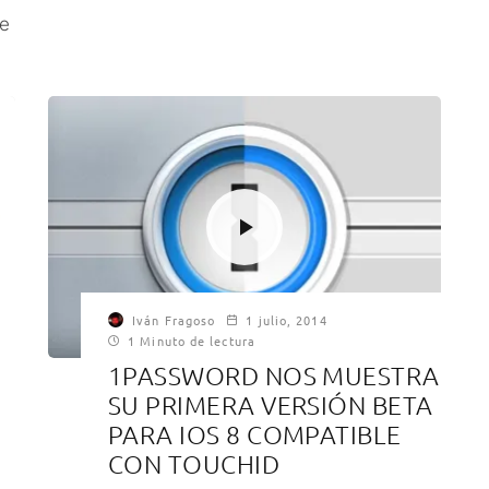
de
Iván Fragoso
1 julio, 2014
1 Minuto de lectura
1PASSWORD NOS MUESTRA
SU PRIMERA VERSIÓN BETA
PARA IOS 8 COMPATIBLE
CON TOUCHID