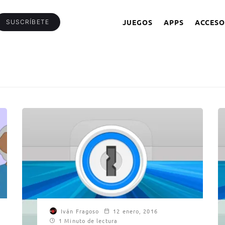
JUEGOS
APPS
ACCESO
SUSCRÍBETE
Iván Fragoso
12 enero, 2016
1 Minuto de lectura