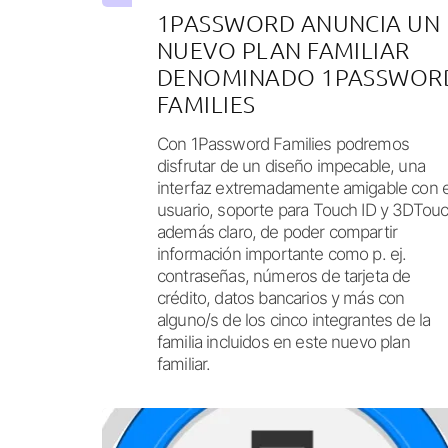
1PASSWORD ANUNCIA UN
NUEVO PLAN FAMILIAR
DENOMINADO 1PASSWOR
FAMILIES
Con 1Password Families podremos
disfrutar de un diseño impecable, una
interfaz extremadamente amigable con e
usuario, soporte para Touch ID y 3DTou
además claro, de poder compartir
información importante como p. ej.
contraseñas, números de tarjeta de
crédito, datos bancarios y más con
alguno/s de los cinco integrantes de la
familia incluidos en este nuevo plan
familiar.