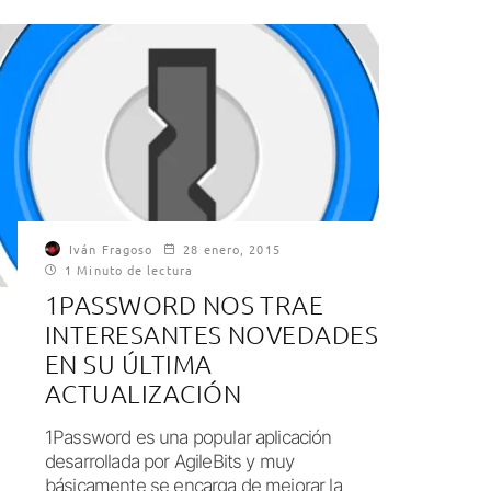
Iván Fragoso
28 enero, 2015
1 Minuto de lectura
1PASSWORD NOS TRAE
INTERESANTES NOVEDADES
EN SU ÚLTIMA
ACTUALIZACIÓN
1Password es una popular aplicación
desarrollada por AgileBits y muy
básicamente se encarga de mejorar la