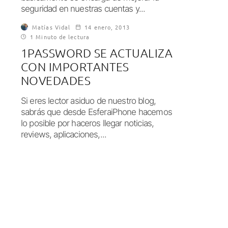
seguridad en nuestras cuentas y...
Matías Vidal
14 enero, 2013
1 Minuto de lectura
1PASSWORD SE ACTUALIZA
CON IMPORTANTES
NOVEDADES
Si eres lector asiduo de nuestro blog,
sabrás que desde EsferaiPhone hacemos
lo posible por haceros llegar noticias,
reviews, aplicaciones,...