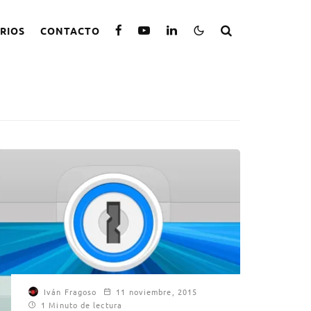
RIOS
CONTACTO
Iván Fragoso
11 noviembre, 2015
1 Minuto de lectura