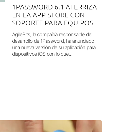
1PASSWORD 6.1 ATERRIZA
EN LA APP STORE CON
SOPORTE PARA EQUIPOS
AgileBits, la compañía responsable del
desarrollo de 1Password, ha anunciado
una nueva versión de su aplicación para
dispositivos iOS con lo que...