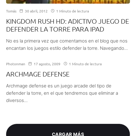
Tomás
30 abril, 2012
1 Minuto de lectura
KINGDOM RUSH HD: ADICTIVO JUEGO DE
DEFENDER LA TORRE PARA IPAD
No es la primera vez que comentamos en el blog que nos
encantan los juegos estilo defender la torre. Navegando...
Photonman
17 agosto, 2009
1 Minuto de lectura
ARCHMAGE DEFENSE
Archmage defense es un juego arcade del tipo de
defender la torre, en el que tendremos que eliminar a
diversos...
CARGAR MÁS