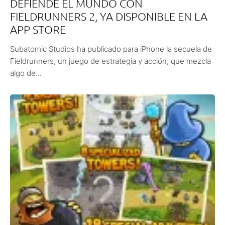
DEFIENDE EL MUNDO CON
FIELDRUNNERS 2, YA DISPONIBLE EN LA
APP STORE
Subatomic Studios ha publicado para iPhone la secuela de
Fieldrunners, un juego de estrategia y acción, que mezcla
algo de...