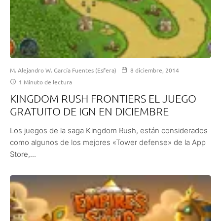
M. Alejandro W. García Fuentes (Esfera)
8 diciembre, 2014
1 Minuto de lectura
KINGDOM RUSH FRONTIERS EL JUEGO
GRATUITO DE IGN EN DICIEMBRE
Los juegos de la saga Kingdom Rush, están considerados
como algunos de los mejores «Tower defense» de la App
Store,...