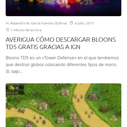
M. Alejandro W. García Fuentes (Esfera)
6 julio, 2015
1 Minuto de lectura
AVERIGUA CÓMO DESCARGAR BLOONS
TD5 GRATIS GRACIAS A IGN
Bloons TD5 es un «Tower Defense» en el que tendremos
que destruir globos colocando diferentes tipos de mono.
Sí, bajo...