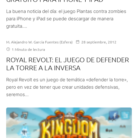
La buena noticia del día: el juego Plantas contra zombies
para iPhone y iPad se puede descargar de manera
gratuita....
M. Alejandro W. García Fuentes (Esfera)
28 septiembre, 2012
1 Minuto de lectura
ROYAL REVOLT: EL JUEGO DE DEFENDER
LA TORRE A LA INVERSA
Royal Revolt es un juego de temática «defender la torre»,
pero en vez de tener que crear unidades defensivas,
seremos...