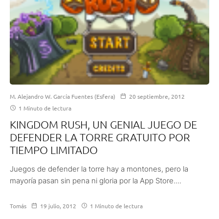
M. Alejandro W. García Fuentes (Esfera)
20 septiembre, 2012
1 Minuto de lectura
KINGDOM RUSH, UN GENIAL JUEGO DE
DEFENDER LA TORRE GRATUITO POR
TIEMPO LIMITADO
Juegos de defender la torre hay a montones, pero la
mayoría pasan sin pena ni gloria por la App Store....
Tomás
19 julio, 2012
1 Minuto de lectura