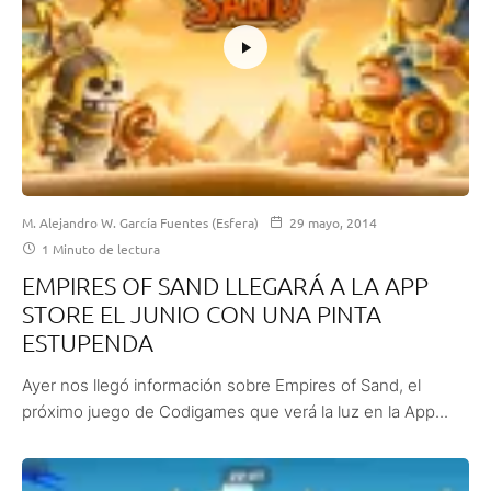
M. Alejandro W. García Fuentes (Esfera)
29 mayo, 2014
1 Minuto de lectura
EMPIRES OF SAND LLEGARÁ A LA APP
STORE EL JUNIO CON UNA PINTA
ESTUPENDA
Ayer nos llegó información sobre Empires of Sand, el
próximo juego de Codigames que verá la luz en la App...