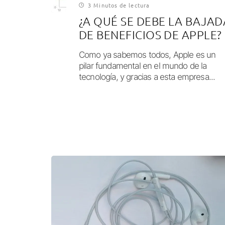
3 Minutos de lectura
¿A QUÉ SE DEBE LA BAJAD
DE BENEFICIOS DE APPLE?
Como ya sabemos todos, Apple es un
pilar fundamental en el mundo de la
tecnología, y gracias a esta empresa...