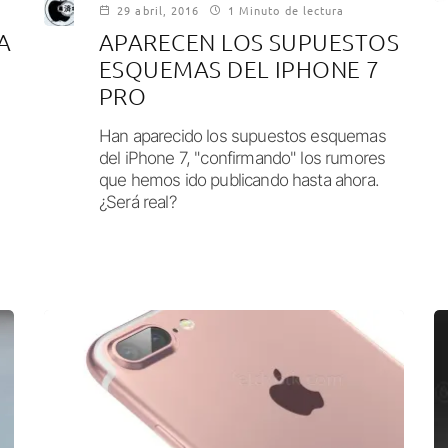
29 abril, 2016
1 Minuto de lectura
A
APARECEN LOS SUPUESTOS
ESQUEMAS DEL IPHONE 7
PRO
Han aparecido los supuestos esquemas
del iPhone 7, "confirmando" los rumores
que hemos ido publicando hasta ahora.
¿Será real?