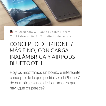
M. Alejandro W. García Fuentes (Esfera)
15 febrero, 2016
1 Minuto de lectura
CONCEPTO DE IPHONE 7
MÁS FINO, CON CARGA
INALÁMBRICA Y AIRPODS
BLUETOOTH
Hoy os mostramos un bonito e intereante
concepto de lo que podría ser el iPhone 7
de cumplirse varios de los rumores que
hay ¿qué os parece?