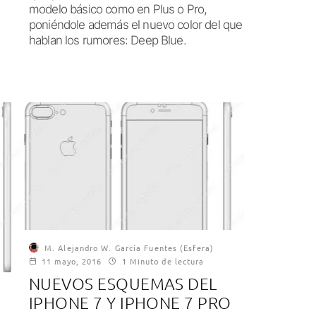
modelo básico como en Plus o Pro,
poniéndole además el nuevo color del que
hablan los rumores: Deep Blue.
M. Alejandro W. García Fuentes (Esfera)
11 mayo, 2016
1 Minuto de lectura
NUEVOS ESQUEMAS DEL
IPHONE 7 Y IPHONE 7 PRO