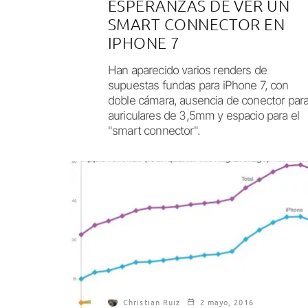
ESPERANZAS DE VER UN
SMART CONNECTOR EN
IPHONE 7
Han aparecido varios renders de
supuestas fundas para iPhone 7, con
doble cámara, ausencia de conector par
auriculares de 3,5mm y espacio para el
"smart connector".
Christian Ruiz
2 mayo, 2016