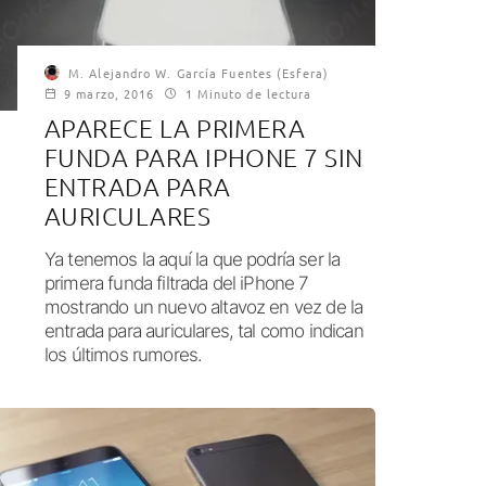
M. Alejandro W. García Fuentes (Esfera)
9 marzo, 2016
1 Minuto de lectura
APARECE LA PRIMERA
FUNDA PARA IPHONE 7 SIN
ENTRADA PARA
AURICULARES
Ya tenemos la aquí la que podría ser la
primera funda filtrada del iPhone 7
mostrando un nuevo altavoz en vez de la
entrada para auriculares, tal como indican
los últimos rumores.