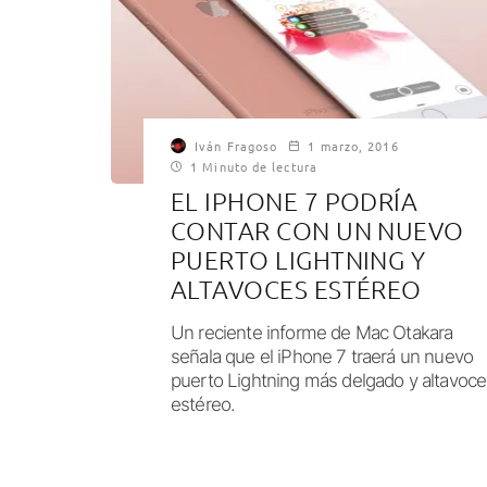
Iván Fragoso
1 marzo, 2016
1 Minuto de lectura
EL IPHONE 7 PODRÍA
CONTAR CON UN NUEVO
PUERTO LIGHTNING Y
ALTAVOCES ESTÉREO
Un reciente informe de Mac Otakara
señala que el iPhone 7 traerá un nuevo
puerto Lightning más delgado y altavoce
estéreo.