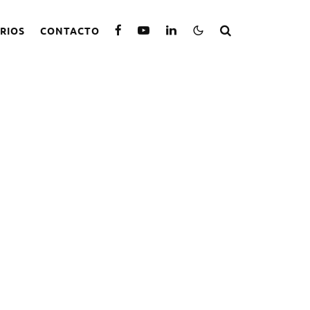
RIOS
CONTACTO