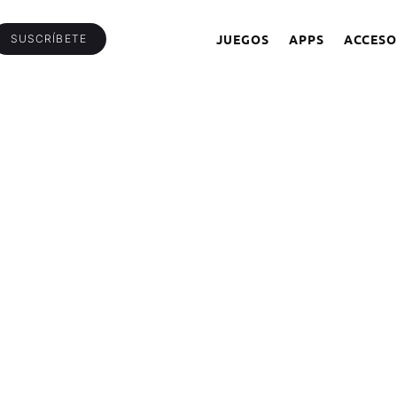
JUEGOS
APPS
ACCESO
SUSCRÍBETE