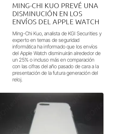
MING-CHI KUO PREVÉ UNA
DISMINUCIÓN EN LOS
ENVÍOS DEL APPLE WATCH
Ming-Chi Kuo, analista de KGI Securities y
experto en temas de seguridad
informática ha informado que los envíos
del Apple Watch disminuirán alrededor de
un 25% o incluso más en comparación
con las cifras del año pasado de cara a la
presentación de la futura generación del
reloj.