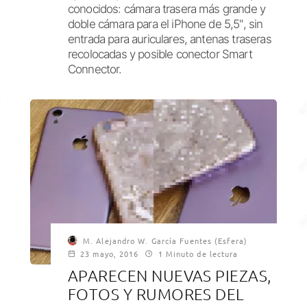
conocidos: cámara trasera más grande y
doble cámara para el iPhone de 5,5", sin
entrada para auriculares, antenas traseras
recolocadas y posible conector Smart
Connector.
M. Alejandro W. García Fuentes (Esfera)
23 mayo, 2016
1 Minuto de lectura
APARECEN NUEVAS PIEZAS,
FOTOS Y RUMORES DEL