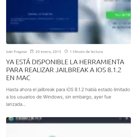
Iván Fragoso
20 enero, 2015
1 Minuto de lectura
YA ESTÁ DISPONIBLE LA HERRAMIENTA
PARA REALIZAR JAILBREAK A IOS 8.1.2
EN MAC
Hasta ahora el jailbreak para iOS 8.1.2 había estado limitado
a los usuarios de Windows, sin embargo, ayer fue
lanzada...