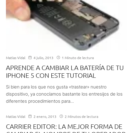
Matías Vidal
4 julio, 2013
1 Minuto de lectura
APRENDE A CAMBIAR LA BATERÍA DE TU
IPHONE 5 CON ESTE TUTORIAL
Si bien para los que nos gusta «trastear» nuestro
dispositivo, ya conocíamos bastante los entresijos de los
diferentes procedimientos para...
Matías Vidal
2 enero, 2013
2 Minutos de lectura
CARRIER EDITOR: LA MEJOR FORMA DE