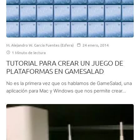
M. Alejandro W. García Fuentes (Esfera)
24 enero, 2014
1 Minuto de lectura
TUTORIAL PARA CREAR UN JUEGO DE
PLATAFORMAS EN GAMESALAD
No es la primera vez que os hablamos de GameSalad, una
aplicación para Mac y Windows que nos permite crear...