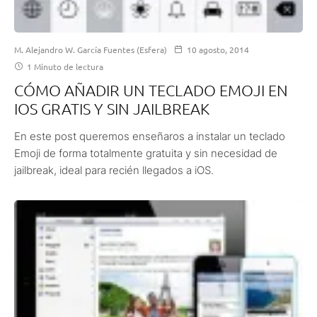
M. Alejandro W. García Fuentes (Esfera)
10 agosto, 2014
1 Minuto de lectura
CÓMO AÑADIR UN TECLADO EMOJI EN
IOS GRATIS Y SIN JAILBREAK
En este post queremos enseñaros a instalar un teclado
Emoji de forma totalmente gratuita y sin necesidad de
jailbreak, ideal para recién llegados a iOS.