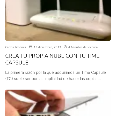
Carlos Jiménez
13 diciembre, 2013
4 Minutos de lectura
CREA TU PROPIA NUBE CON TU TIME
CAPSULE
La primera razón por la que adquirimos un Time Capsule
(TC) suele ser por la simplicidad de hacer las copias...