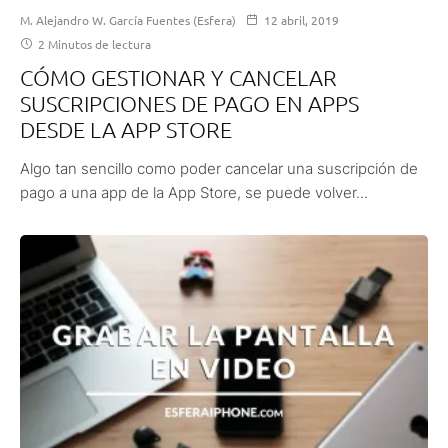
M. Alejandro W. García Fuentes (Esfera)
12 abril, 2019
2 Minutos de lectura
CÓMO GESTIONAR Y CANCELAR
SUSCRIPCIONES DE PAGO EN APPS
DESDE LA APP STORE
Algo tan sencillo como poder cancelar una suscripción de
pago a una app de la App Store, se puede volver...