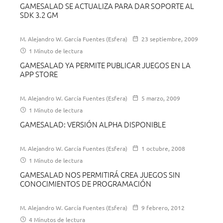
GAMESALAD SE ACTUALIZA PARA DAR SOPORTE AL
SDK 3.2 GM
M. Alejandro W. García Fuentes (Esfera)
23 septiembre, 2009
1 Minuto de lectura
GAMESALAD YA PERMITE PUBLICAR JUEGOS EN LA
APP STORE
M. Alejandro W. García Fuentes (Esfera)
5 marzo, 2009
1 Minuto de lectura
GAMESALAD: VERSIÓN ALPHA DISPONIBLE
M. Alejandro W. García Fuentes (Esfera)
1 octubre, 2008
1 Minuto de lectura
GAMESALAD NOS PERMITIRÁ CREA JUEGOS SIN
CONOCIMIENTOS DE PROGRAMACIÓN
M. Alejandro W. García Fuentes (Esfera)
9 febrero, 2012
4 Minutos de lectura