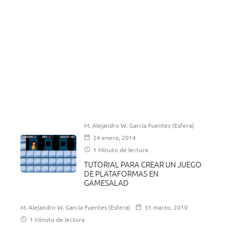
M. Alejandro W. García Fuentes (Esfera)
24 enero, 2014
1 Minuto de lectura
TUTORIAL PARA CREAR UN JUEGO
DE PLATAFORMAS EN
GAMESALAD
M. Alejandro W. García Fuentes (Esfera)
31 marzo, 2010
1 Minuto de lectura