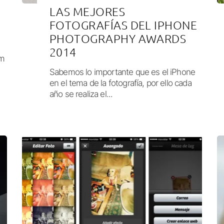
LAS MEJORES
FOTOGRAFÍAS DEL IPHONE
PHOTOGRAPHY AWARDS
2014
am
Sabemos lo importante que es el iPhone
en el tema de la fotografía, por ello cada
año se realiza el...