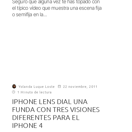
Seguro que alguna vez te has topado con
el típico vídeo que muestra una escena fija
o semifija en la...
Yolanda Luque Loste
22 noviembre, 2011
1 Minuto de lectura
IPHONE LENS DIAL UNA
FUNDA CON TRES VISIONES
DIFERENTES PARA EL
IPHONE 4