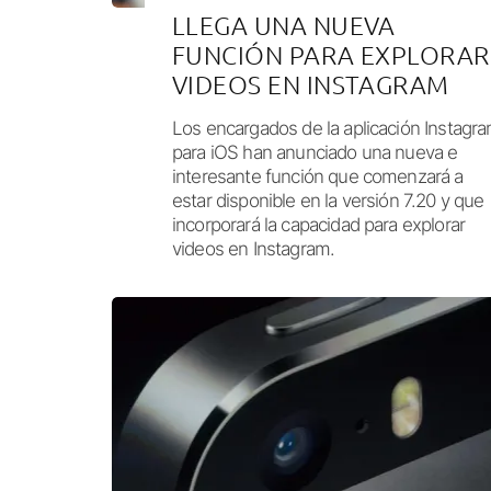
LLEGA UNA NUEVA
FUNCIÓN PARA EXPLORAR
VIDEOS EN INSTAGRAM
Los encargados de la aplicación Instagr
para iOS han anunciado una nueva e
interesante función que comenzará a
estar disponible en la versión 7.20 y que
incorporará la capacidad para explorar
videos en Instagram.