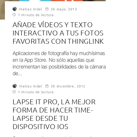
Matías Vidal
26 mayo, 2013
1 Minuto de lectura
AÑADE VÍDEOS Y TEXTO
INTERACTIVO A TUS FOTOS
FAVORITAS CON THINGLINK
Aplicaciones de fotografía hay muchísimas
en la App Store. No sólo aquellas que
incrementan las posibilidades de la cámara
de...
Matías Vidal
30 diciembre, 2012
1 Minuto de lectura
LAPSE IT PRO, LA MEJOR
FORMA DE HACER TIME-
LAPSE DESDE TU
DISPOSITIVO IOS